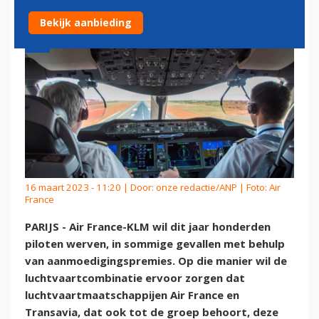
Bekijk aanbieding
16 maart 2023 - 11:20 | Door:
onze redactie/ANP
| Foto: Air
France
PARIJS - Air France-KLM wil dit jaar honderden
piloten werven, in sommige gevallen met behulp
van aanmoedigingspremies. Op die manier wil de
luchtvaartcombinatie ervoor zorgen dat
luchtvaartmaatschappijen Air France en
Transavia, dat ook tot de groep behoort, deze