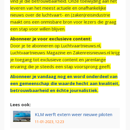
vind je die betrouwbaarheid. Onze toewijding aan het
leveren van het meest actuele en onafhankelijke
nieuws over de luchtvaart- en (zaken)reisindustrie
maakt ons een onmisbare bron voor lezers die graag
een stap voor willen blijven.
Abonneer je voor exclusieve content:
Door je te abonneren op Luchtvaartnieuws.nl,
Luchtvaartnieuws Magazine en Zakenreisnieuws.nl krijg
je toegang tot exclusieve content en jarenlange
ervaring die je steeds een stap voorsprong geeft.
Abonneer je vandaag nog en word onderdeel van
een gemeenschap die waarde hecht aan kwaliteit,
betrouwbaarheid en échte journalistiek.
Lees ook:
KLM werft extern weer nieuwe piloten
11-01-2023, 12:23