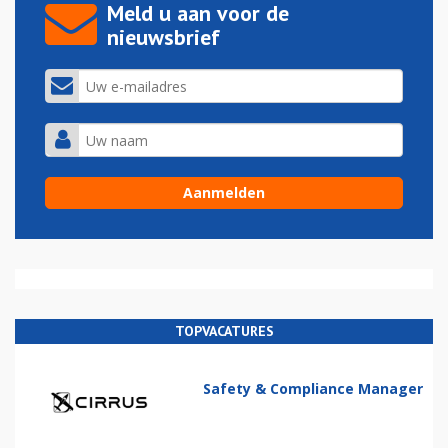
Meld u aan voor de
nieuwsbrief
TOPVACATURES
Safety & Compliance Manager