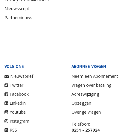
Nieuwsscript
Partnernieuws
VOLG ONS
ABONNEE VRAGEN
Nieuwsbrief
Neem een Abonnement
Twitter
Vragen over betaling
Facebook
Adreswijziging
LinkedIn
Opzeggen
Youtube
Overige vragen
Instagram
Telefoon:
RSS
0251 - 257924