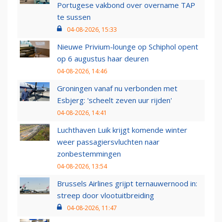
Portugese vakbond over overname TAP
te sussen
04-08-2026, 15:33
Nieuwe Privium-lounge op Schiphol opent
op 6 augustus haar deuren
04-08-2026, 14:46
Groningen vanaf nu verbonden met
Esbjerg: 'scheelt zeven uur rijden'
04-08-2026, 14:41
Luchthaven Luik krijgt komende winter
weer passagiersvluchten naar
zonbestemmingen
04-08-2026, 13:54
Brussels Airlines grijpt ternauwernood in:
streep door vlootuitbreiding
04-08-2026, 11:47