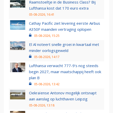
Raamstoeltje in de Business Class? Bij
Lufthansa kost dat 170 euro extra
05-08-2026, 16:41
Cathay Pacific ziet levering eerste Airbus
A350F maanden vertraging oplopen
05-08-2026, 15:25
El Al noteert snelle groei in kwartaal met
minder oorlogsgeweld
05-08-2026, 14:17
Lufthansa verwacht 777-9’s nog steeds
begin 2027, maar maatschappij heeft ook
plan B
05-08-2026, 13:42
Oekraïense Antonov mogelijk ontsnapt
aan aanslag op luchthaven Leipzig
05-08-2026, 13:18