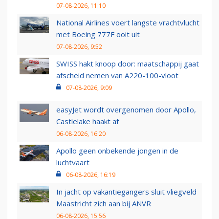
07-08-2026, 11:10
National Airlines voert langste vrachtvlucht
met Boeing 777F ooit uit
07-08-2026, 9:52
SWISS hakt knoop door: maatschappij gaat
afscheid nemen van A220-100-vloot
07-08-2026, 9:09
easyJet wordt overgenomen door Apollo,
Castlelake haakt af
06-08-2026, 16:20
Apollo geen onbekende jongen in de
luchtvaart
06-08-2026, 16:19
In jacht op vakantiegangers sluit vliegveld
Maastricht zich aan bij ANVR
06-08-2026, 15:56