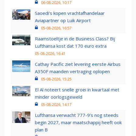
06-08-2026, 10:17
Saoedi’s kopen vrachtafhandelaar
Aviapartner op Luik Airport
05-08-2026, 16:57
Raamstoeltje in de Business Class? Bij
Lufthansa kost dat 170 euro extra
05-08-2026, 16:41
Cathay Pacific ziet levering eerste Airbus
A350F maanden vertraging oplopen
05-08-2026, 15:25
El Al noteert snelle groei in kwartaal met
minder oorlogsgeweld
05-08-2026, 14:17
Lufthansa verwacht 777-9’s nog steeds
begin 2027, maar maatschappij heeft ook
plan B