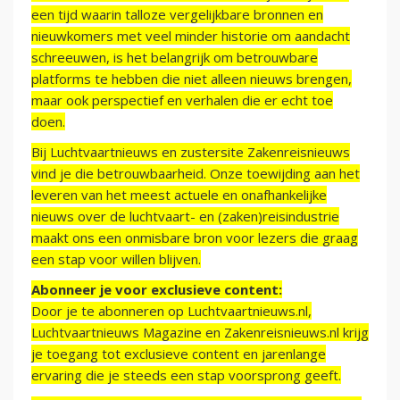
een tijd waarin talloze vergelijkbare bronnen en
nieuwkomers met veel minder historie om aandacht
schreeuwen, is het belangrijk om betrouwbare
platforms te hebben die niet alleen nieuws brengen,
maar ook perspectief en verhalen die er echt toe
doen.
Bij Luchtvaartnieuws en zustersite Zakenreisnieuws
vind je die betrouwbaarheid. Onze toewijding aan het
leveren van het meest actuele en onafhankelijke
nieuws over de luchtvaart- en (zaken)reisindustrie
maakt ons een onmisbare bron voor lezers die graag
een stap voor willen blijven.
Abonneer je voor exclusieve content:
Door je te abonneren op Luchtvaartnieuws.nl,
Luchtvaartnieuws Magazine en Zakenreisnieuws.nl krijg
je toegang tot exclusieve content en jarenlange
ervaring die je steeds een stap voorsprong geeft.