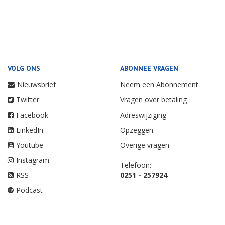
VOLG ONS
ABONNEE VRAGEN
Nieuwsbrief
Neem een Abonnement
Twitter
Vragen over betaling
Facebook
Adreswijziging
LinkedIn
Opzeggen
Youtube
Overige vragen
Instagram
Telefoon:
RSS
0251 - 257924
Podcast