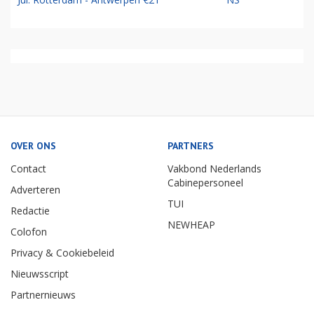
OVER ONS
PARTNERS
Contact
Vakbond Nederlands
Cabinepersoneel
Adverteren
TUI
Redactie
NEWHEAP
Colofon
Privacy & Cookiebeleid
Nieuwsscript
Partnernieuws