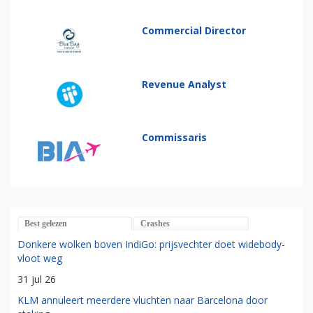
Commercial Director
Revenue Analyst
Commissaris
Best gelezen
Crashes
Donkere wolken boven IndiGo: prijsvechter doet widebody-
vloot weg
31 jul 26
KLM annuleert meerdere vluchten naar Barcelona door