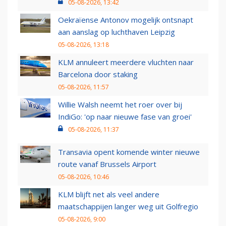
05-08-2026, 13:42
Oekraïense Antonov mogelijk ontsnapt
aan aanslag op luchthaven Leipzig
05-08-2026, 13:18
KLM annuleert meerdere vluchten naar
Barcelona door staking
05-08-2026, 11:57
Willie Walsh neemt het roer over bij
IndiGo: 'op naar nieuwe fase van groei'
05-08-2026, 11:37
Transavia opent komende winter nieuwe
route vanaf Brussels Airport
05-08-2026, 10:46
KLM blijft net als veel andere
maatschappijen langer weg uit Golfregio
05-08-2026, 9:00