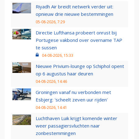
Riyadh Air breidt netwerk verder uit:
opnieuw drie nieuwe bestemmingen
05-08-2026, 7:29
Directie Lufthansa probeert onrust bij
Portugese vakbond over overname TAP
te sussen
04-08-2026, 15:33
Nieuwe Privium-lounge op Schiphol opent
op 6 augustus haar deuren
04-08-2026, 14:46
Groningen vanaf nu verbonden met
Esbjerg: 'scheelt zeven uur rijden'
04-08-2026, 14:41
Luchthaven Luik krijgt komende winter
weer passagiersvluchten naar
zonbestemmingen