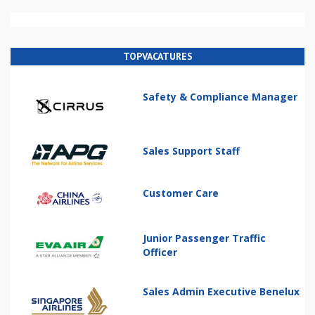
TOPVACATURES
Safety & Compliance Manager
Sales Support Staff
Customer Care
Junior Passenger Traffic
Officer
Sales Admin Executive Benelux