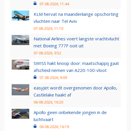
07-08-2026, 11:44
KLM hervat na maandenlange opschorting
vluchten naar Tel Aviv
07-08-2026, 11:10
National Airlines voert langste vrachtvlucht
met Boeing 777F ooit uit
07-08-2026, 9:52
SWISS hakt knoop door: maatschappij gaat
afscheid nemen van A220-100-vloot
07-08-2026, 9:09
easyJet wordt overgenomen door Apollo,
Castlelake haakt af
06-08-2026, 16:20
Apollo geen onbekende jongen in de
luchtvaart
06-08-2026, 16:19