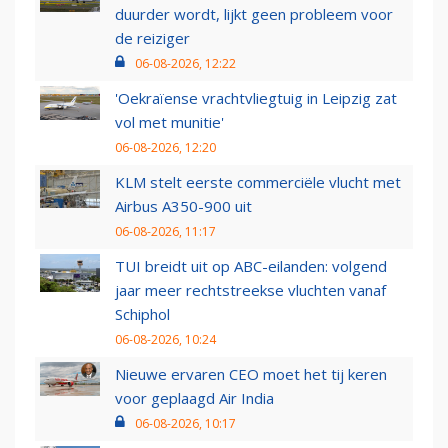
duurder wordt, lijkt geen probleem voor
de reiziger
06-08-2026, 12:22
'Oekraïense vrachtvliegtuig in Leipzig zat
vol met munitie'
06-08-2026, 12:20
KLM stelt eerste commerciële vlucht met
Airbus A350-900 uit
06-08-2026, 11:17
TUI breidt uit op ABC-eilanden: volgend
jaar meer rechtstreekse vluchten vanaf
Schiphol
06-08-2026, 10:24
Nieuwe ervaren CEO moet het tij keren
voor geplaagd Air India
06-08-2026, 10:17