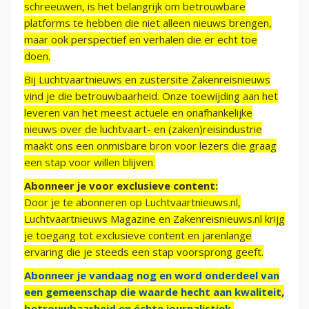
schreeuwen, is het belangrijk om betrouwbare
platforms te hebben die niet alleen nieuws brengen,
maar ook perspectief en verhalen die er echt toe
doen.
Bij Luchtvaartnieuws en zustersite Zakenreisnieuws
vind je die betrouwbaarheid. Onze toewijding aan het
leveren van het meest actuele en onafhankelijke
nieuws over de luchtvaart- en (zaken)reisindustrie
maakt ons een onmisbare bron voor lezers die graag
een stap voor willen blijven.
Abonneer je voor exclusieve content:
Door je te abonneren op Luchtvaartnieuws.nl,
Luchtvaartnieuws Magazine en Zakenreisnieuws.nl krijg
je toegang tot exclusieve content en jarenlange
ervaring die je steeds een stap voorsprong geeft.
Abonneer je vandaag nog en word onderdeel van
een gemeenschap die waarde hecht aan kwaliteit,
betrouwbaarheid en échte journalistiek.