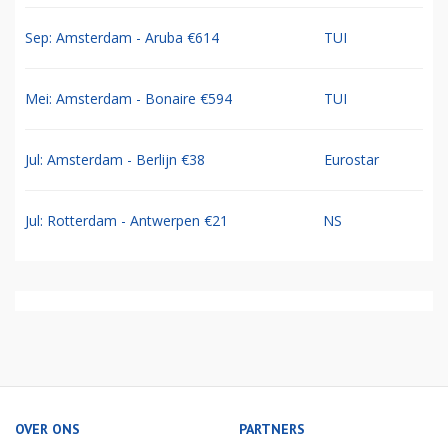
Sep: Amsterdam - Aruba €614
TUI
Mei: Amsterdam - Bonaire €594
TUI
Jul: Amsterdam - Berlijn €38
Eurostar
Jul: Rotterdam - Antwerpen €21
NS
OVER ONS
PARTNERS