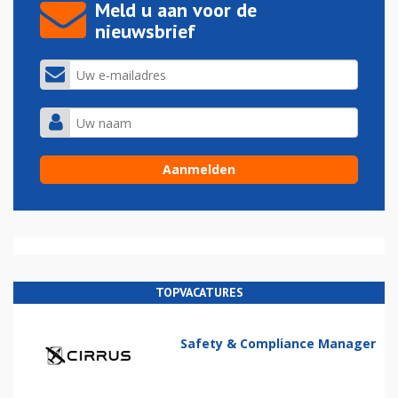
Meld u aan voor de
nieuwsbrief
TOPVACATURES
Safety & Compliance Manager