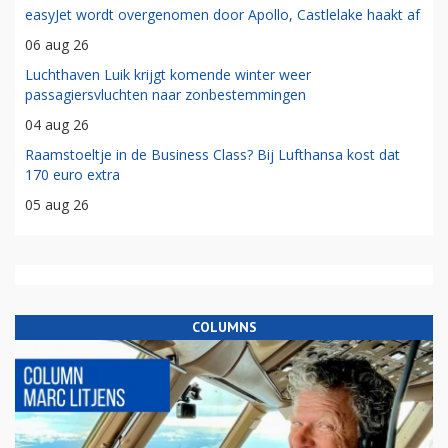
easyJet wordt overgenomen door Apollo, Castlelake haakt af
06 aug 26
Luchthaven Luik krijgt komende winter weer
passagiersvluchten naar zonbestemmingen
04 aug 26
Raamstoeltje in de Business Class? Bij Lufthansa kost dat
170 euro extra
05 aug 26
COLUMNS