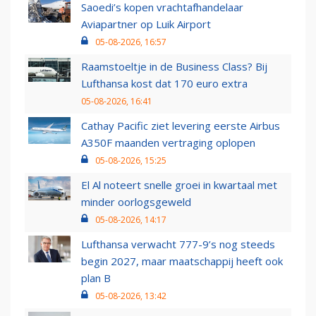
Saoedi’s kopen vrachtafhandelaar
Aviapartner op Luik Airport
05-08-2026, 16:57
Raamstoeltje in de Business Class? Bij
Lufthansa kost dat 170 euro extra
05-08-2026, 16:41
Cathay Pacific ziet levering eerste Airbus
A350F maanden vertraging oplopen
05-08-2026, 15:25
El Al noteert snelle groei in kwartaal met
minder oorlogsgeweld
05-08-2026, 14:17
Lufthansa verwacht 777-9’s nog steeds
begin 2027, maar maatschappij heeft ook
plan B
05-08-2026, 13:42