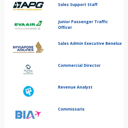
Sales Support Staff
Junior Passenger Traffic
Officer
Sales Admin Executive Benelux
Commercial Director
Revenue Analyst
Commissaris