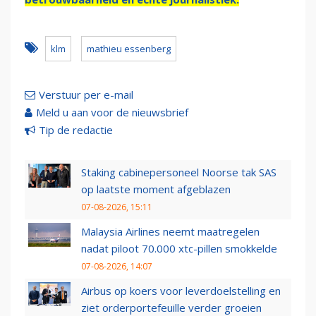
klm
mathieu essenberg
Verstuur per e-mail
Meld u aan voor de nieuwsbrief
Tip de redactie
Staking cabinepersoneel Noorse tak SAS
op laatste moment afgeblazen
07-08-2026, 15:11
Malaysia Airlines neemt maatregelen
nadat piloot 70.000 xtc-pillen smokkelde
07-08-2026, 14:07
Airbus op koers voor leverdoelstelling en
ziet orderportefeuille verder groeien