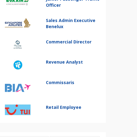
Officer
Sales Admin Executive
Benelux
Commercial Director
Revenue Analyst
Commissaris
Retail Employee