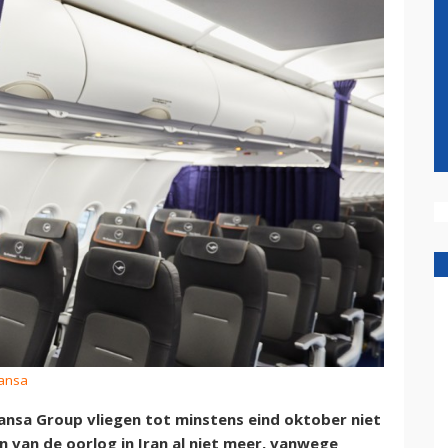
hansa
nsa Group vliegen tot minstens eind oktober niet
n van de oorlog in Iran al niet meer, vanwege