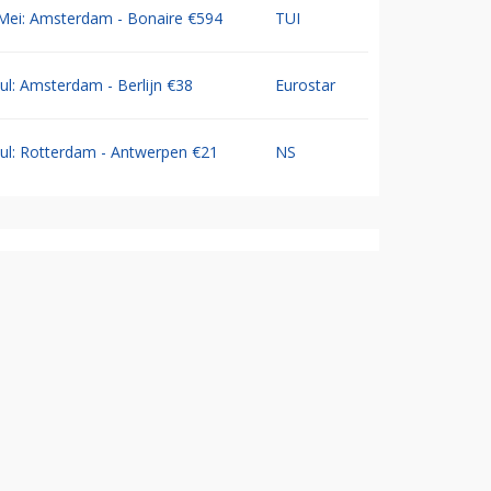
Mei: Amsterdam - Bonaire €594
TUI
Jul: Amsterdam - Berlijn €38
Eurostar
Jul: Rotterdam - Antwerpen €21
NS