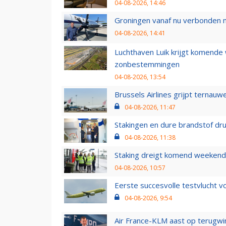
04-08-2026, 14:46
Groningen vanaf nu verbonden me
04-08-2026, 14:41
Luchthaven Luik krijgt komende
zonbestemmingen
04-08-2026, 13:54
Brussels Airlines grijpt ternauw
04-08-2026, 11:47
Stakingen en dure brandstof dr
04-08-2026, 11:38
Staking dreigt komend weekend
04-08-2026, 10:57
Eerste succesvolle testvlucht 
04-08-2026, 9:54
Air France-KLM aast op terugwin