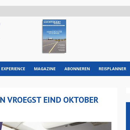
 EXPERIENCE
MAGAZINE
ABONNEREN
REISPLANNER
N VROEGST EIND OKTOBER