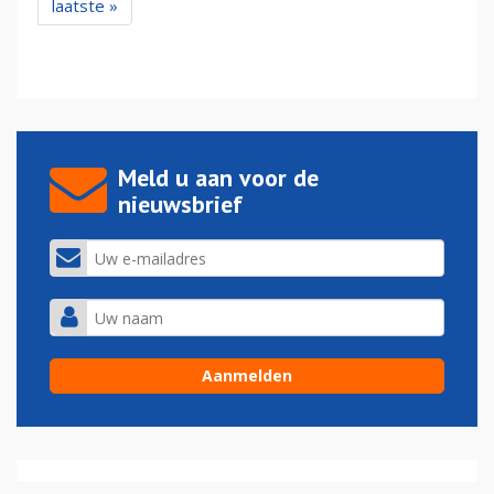
laatste »
Meld u aan voor de
nieuwsbrief