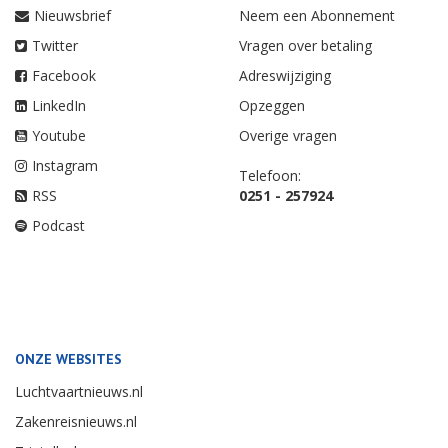
Nieuwsbrief
Neem een Abonnement
Twitter
Vragen over betaling
Facebook
Adreswijziging
LinkedIn
Opzeggen
Youtube
Overige vragen
Instagram
Telefoon:
RSS
0251 - 257924
Podcast
ONZE WEBSITES
Luchtvaartnieuws.nl
Zakenreisnieuws.nl