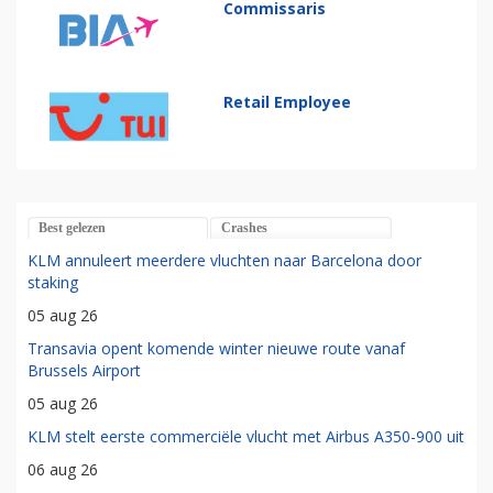
Commissaris
Retail Employee
Best gelezen
Crashes
KLM annuleert meerdere vluchten naar Barcelona door
staking
05 aug 26
Transavia opent komende winter nieuwe route vanaf
Brussels Airport
05 aug 26
KLM stelt eerste commerciële vlucht met Airbus A350-900 uit
06 aug 26