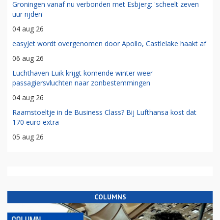
Groningen vanaf nu verbonden met Esbjerg: 'scheelt zeven
uur rijden'
04 aug 26
easyJet wordt overgenomen door Apollo, Castlelake haakt af
06 aug 26
Luchthaven Luik krijgt komende winter weer
passagiersvluchten naar zonbestemmingen
04 aug 26
Raamstoeltje in de Business Class? Bij Lufthansa kost dat
170 euro extra
05 aug 26
COLUMNS