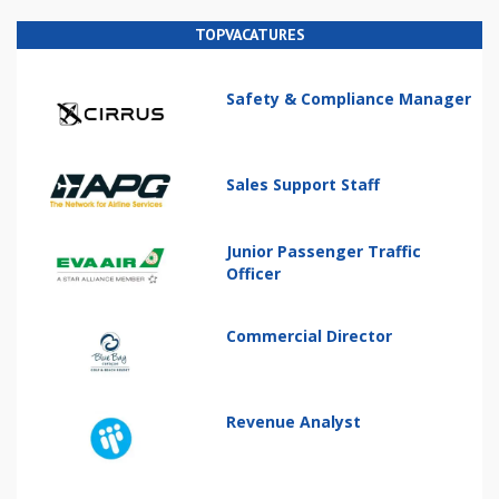
TOPVACATURES
Safety & Compliance Manager
Sales Support Staff
Junior Passenger Traffic
Officer
Commercial Director
Revenue Analyst