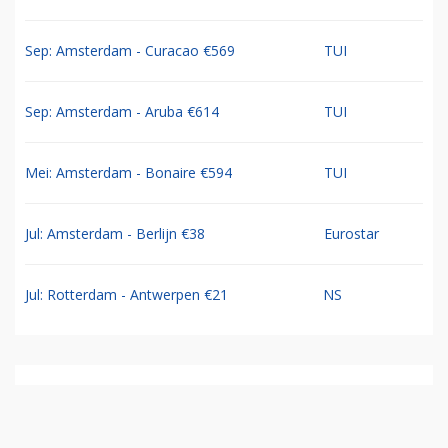
Sep: Amsterdam - Curacao €569
TUI
Sep: Amsterdam - Aruba €614
TUI
Mei: Amsterdam - Bonaire €594
TUI
Jul: Amsterdam - Berlijn €38
Eurostar
Jul: Rotterdam - Antwerpen €21
NS