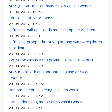
AELS gestart met ontmanteling A340 in Twente
01-06-2017 - 09:57
Eerste CS300 voor SWISS
27-05-2017 - 06:23
Lufthansa: wifi op steeds meer Europese vluchten
03-05-2017 - 10:13
Lufthansa-groep schrapt verplichting van twee piloten
in cockpit
29-04-2017 - 10:49
Zwitserse Airbus A340 geland op Twente Airport
27-04-2017 - 18:29
AELS maakt zich op voor ontmanteling A340 op
Twente
24-04-2017 - 15:36
Bombardier: drie leveringen in een week
31-03-2017 - 14:52
SWISS alleen nog met CSeries vanaf Genève
24-03-2017 - 14:54