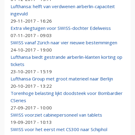
Lufthansa: helft van verdwenen airberlin-capaciteit
ingevuld
29-11-2017 - 16:26
Extra vliegtuigen voor SWISS-dochter Edelweiss
07-11-2017 - 09:03
SWISS vanaf Zürich naar vier nieuwe bestemmingen
24-10-2017 - 19:00
Lufthansa biedt gestrande airberlin-klanten korting op
tickets
23-10-2017 - 15:19
Lufthansa Group met groot materieel naar Berlijn
20-10-2017 - 13:22
Torenhoge belasting lijkt doodsteek voor Bombardier
CSeries
27-09-2017 - 10:00
SWISS voorziet cabinepersoneel van tablets
19-09-2017 - 10:13
SWISS voor het eerst met CS300 naar Schiphol