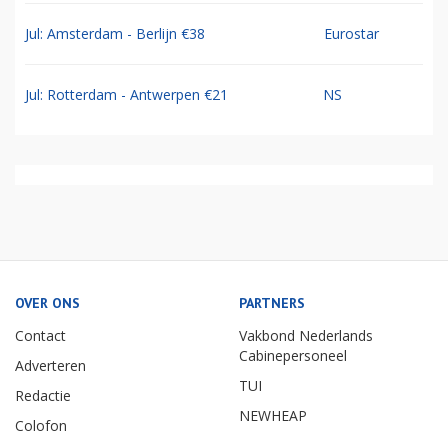
Jul: Amsterdam - Berlijn €38
Eurostar
Jul: Rotterdam - Antwerpen €21
NS
OVER ONS
PARTNERS
Contact
Vakbond Nederlands
Cabinepersoneel
Adverteren
TUI
Redactie
NEWHEAP
Colofon