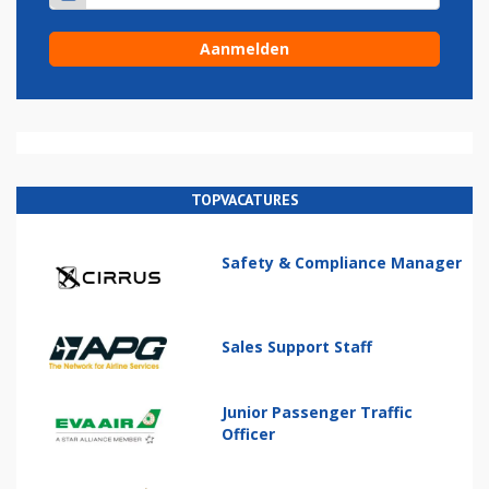
TOPVACATURES
Safety & Compliance Manager
Sales Support Staff
Junior Passenger Traffic
Officer