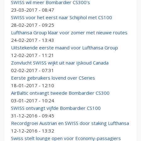
SWISS wil meer Bombardier CS300's
23-03-2017 - 08:47
SWISS voor het eerst naar Schiphol met CS100
28-02-2017 - 09:25
Lufthansa Group klaar voor zomer met nieuwe routes
24-02-2017 - 13:43
Uitstekende eerste maand voor Lufthansa Group
12-02-2017 - 11:21
Zonvlucht SWISS wijkt uit naar ijskoud Canada
02-02-2017 - 07:31
Eerste gebruikers lovend over CSeries
18-01-2017 - 12:10
AirBaltic ontvangt tweede Bombardier CS300
03-01-2017 - 10:24
SWISS ontvangt vijfde Bombardier CS100
31-12-2016 - 09:45
Recordgroei Austrian en SWISS door staking Lufthansa
12-12-2016 - 13:32
Swiss stelt lounge open voor Economy-passagiers