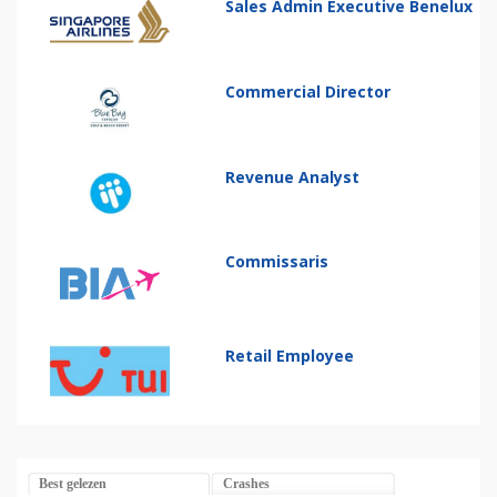
Sales Admin Executive Benelux
Commercial Director
Revenue Analyst
Commissaris
Retail Employee
Best gelezen
Crashes