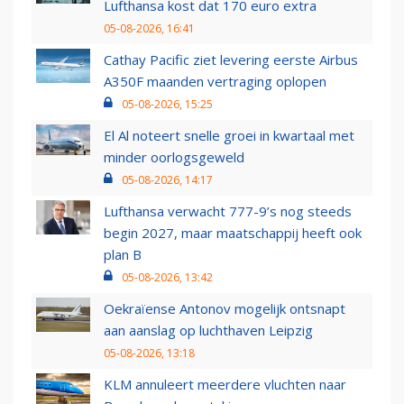
Lufthansa kost dat 170 euro extra
05-08-2026, 16:41
Cathay Pacific ziet levering eerste Airbus
A350F maanden vertraging oplopen
05-08-2026, 15:25
El Al noteert snelle groei in kwartaal met
minder oorlogsgeweld
05-08-2026, 14:17
Lufthansa verwacht 777-9’s nog steeds
begin 2027, maar maatschappij heeft ook
plan B
05-08-2026, 13:42
Oekraïense Antonov mogelijk ontsnapt
aan aanslag op luchthaven Leipzig
05-08-2026, 13:18
KLM annuleert meerdere vluchten naar