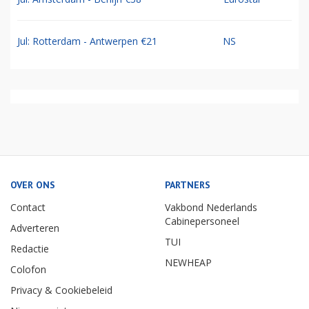
Jul: Rotterdam - Antwerpen €21
NS
OVER ONS
PARTNERS
Contact
Vakbond Nederlands
Cabinepersoneel
Adverteren
TUI
Redactie
NEWHEAP
Colofon
Privacy & Cookiebeleid