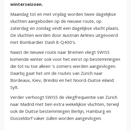
winterseizoen.
Maandag tot en met vrijdag worden twee dagelijkse
vluchten aangeboden op de nieuwe route, op
zaterdag en zondag vindt een dagelijkse vlucht plaats.
De vluchten worden door Austrian Airlines uitgevoerd
met Bombardier Dash 8-Q400’s.
Naast de nieuwe route naar Bremen vliegt SWISS
komende winter ook voor het eerst op bestemmingen
die tot nu toe alleen ’s zomers werden aangevlogen.
Daarbij gaat het om de routes van Zürich naar
Bordeaux, Kiev, Brindisi en het Noord-Duitse eiland
Sylt.
Verder verhoogt SWISS de vliegfrequentie van Zürich
naar Madrid met tien extra wekelijkse vluchten, terwijl
ook de Duitse bestemmingen Berlijn, Hamburg en
Düsseldorf vaker zullen worden aangevlogen.