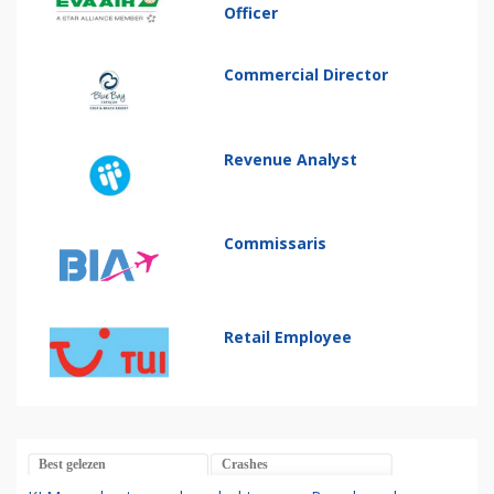
Officer
Commercial Director
Revenue Analyst
Commissaris
Retail Employee
Best gelezen
Crashes