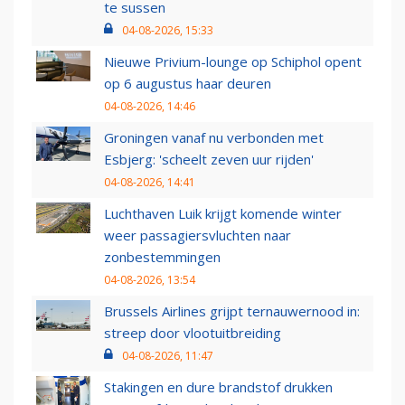
te sussen
04-08-2026, 15:33
Nieuwe Privium-lounge op Schiphol opent
op 6 augustus haar deuren
04-08-2026, 14:46
Groningen vanaf nu verbonden met
Esbjerg: 'scheelt zeven uur rijden'
04-08-2026, 14:41
Luchthaven Luik krijgt komende winter
weer passagiersvluchten naar
zonbestemmingen
04-08-2026, 13:54
Brussels Airlines grijpt ternauwernood in:
streep door vlootuitbreiding
04-08-2026, 11:47
Stakingen en dure brandstof drukken