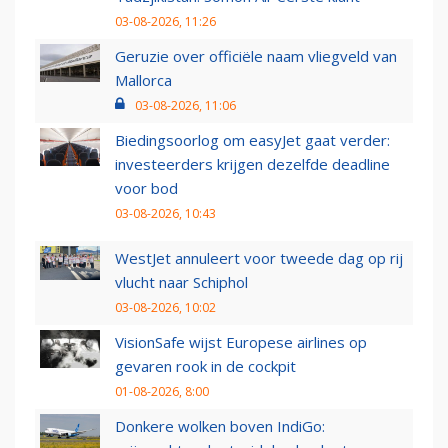
03-08-2026, 11:26
Geruzie over officiële naam vliegveld van
Mallorca
03-08-2026, 11:06
Biedingsoorlog om easyJet gaat verder:
investeerders krijgen dezelfde deadline
voor bod
03-08-2026, 10:43
WestJet annuleert voor tweede dag op rij
vlucht naar Schiphol
03-08-2026, 10:02
VisionSafe wijst Europese airlines op
gevaren rook in de cockpit
01-08-2026, 8:00
Donkere wolken boven IndiGo: