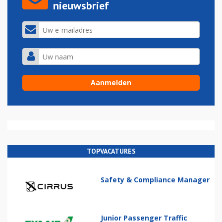
nieuwsbrief
TOPVACATURES
Safety & Compliance Manager
Junior Passenger Traffic