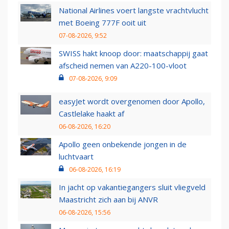
National Airlines voert langste vrachtvlucht
met Boeing 777F ooit uit
07-08-2026, 9:52
SWISS hakt knoop door: maatschappij gaat
afscheid nemen van A220-100-vloot
07-08-2026, 9:09
easyJet wordt overgenomen door Apollo,
Castlelake haakt af
06-08-2026, 16:20
Apollo geen onbekende jongen in de
luchtvaart
06-08-2026, 16:19
In jacht op vakantiegangers sluit vliegveld
Maastricht zich aan bij ANVR
06-08-2026, 15:56