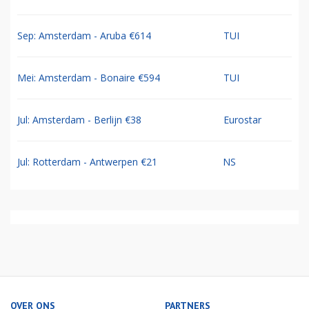
Sep: Amsterdam - Aruba €614
TUI
Mei: Amsterdam - Bonaire €594
TUI
Jul: Amsterdam - Berlijn €38
Eurostar
Jul: Rotterdam - Antwerpen €21
NS
OVER ONS
PARTNERS