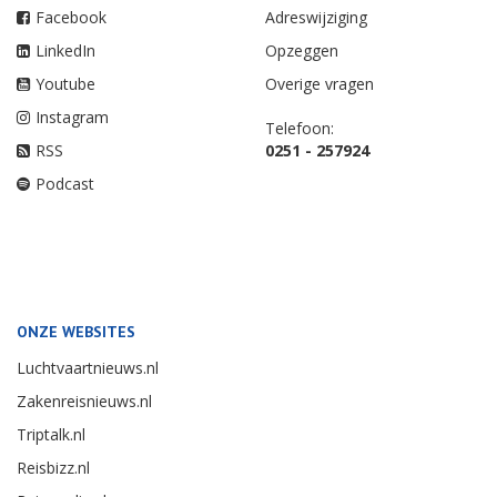
Facebook
Adreswijziging
LinkedIn
Opzeggen
Youtube
Overige vragen
Instagram
Telefoon:
RSS
0251 - 257924
Podcast
ONZE WEBSITES
Luchtvaartnieuws.nl
Zakenreisnieuws.nl
Triptalk.nl
Reisbizz.nl