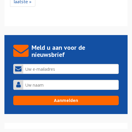
laatste »
Meld u aan voor de
nieuwsbrief