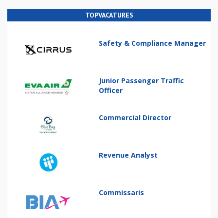
TOPVACATURES
Safety & Compliance Manager
Junior Passenger Traffic
Officer
Commercial Director
Revenue Analyst
Commissaris