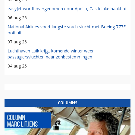
easyJet wordt overgenomen door Apollo, Castlelake haakt af
06 aug 26
National Airlines voert langste vrachtvlucht met Boeing 777F
ooit uit
07 aug 26
Luchthaven Luik krijgt komende winter weer
passagiersvluchten naar zonbestemmingen
04 aug 26
COLUMNS