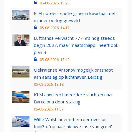
05-08-2026, 15:25
El Al noteert snelle groei in kwartaal met
minder oorlogsgeweld
05-08-2026, 14:17
Lufthansa verwacht 777-9’s nog steeds
begin 2027, maar maatschappij heeft ook
plan B
05-08-2026, 13:42
Oekraïense Antonov mogelijk ontsnapt
aan aanslag op luchthaven Leipzig
05-08-2026, 13:18
KLM annuleert meerdere vluchten naar
Barcelona door staking
05-08-2026, 11:57
Willie Walsh neemt het roer over bij
IndiGo: 'op naar nieuwe fase van groei'