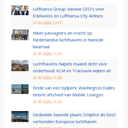
Lufthansa Group: nieuwe CEO’s voor
Edelweiss en Lufthansa City Airlines
31-07-2026, 13:17
Meer passagiers en vracht op
Nederlandse luchthavens in tweede
kwartaal
31-07-2026, 11:57
Luchthavens Napels maand dicht voor
onderhoud: KLM en Transavia wijken uit
31-07-2026, 11:28
Einde van een tijdperk: Washington Dulles
neemt afscheid van Mobile Lounges
31-07-2026, 11:25
Gedeelde tweede plaats Schiphol als best
verbonden Europese luchthaven