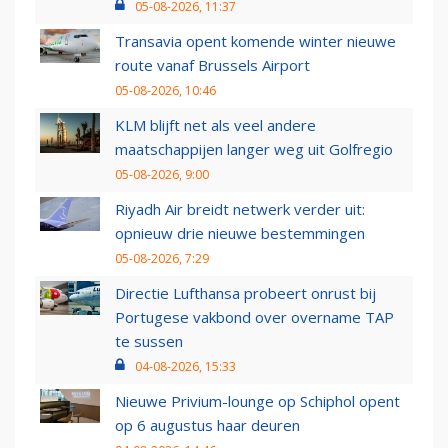
05-08-2026, 11:37
Transavia opent komende winter nieuwe
route vanaf Brussels Airport
05-08-2026, 10:46
KLM blijft net als veel andere
maatschappijen langer weg uit Golfregio
05-08-2026, 9:00
Riyadh Air breidt netwerk verder uit:
opnieuw drie nieuwe bestemmingen
05-08-2026, 7:29
Directie Lufthansa probeert onrust bij
Portugese vakbond over overname TAP
te sussen
04-08-2026, 15:33
Nieuwe Privium-lounge op Schiphol opent
op 6 augustus haar deuren