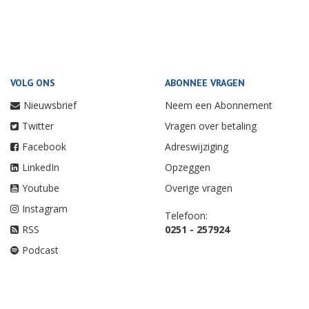
VOLG ONS
ABONNEE VRAGEN
Nieuwsbrief
Neem een Abonnement
Twitter
Vragen over betaling
Facebook
Adreswijziging
LinkedIn
Opzeggen
Youtube
Overige vragen
Instagram
Telefoon:
RSS
0251 - 257924
Podcast