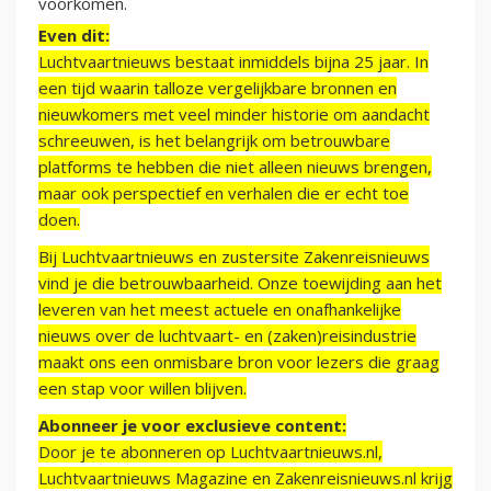
voorkomen.
Even dit:
Luchtvaartnieuws bestaat inmiddels bijna 25 jaar. In
een tijd waarin talloze vergelijkbare bronnen en
nieuwkomers met veel minder historie om aandacht
schreeuwen, is het belangrijk om betrouwbare
platforms te hebben die niet alleen nieuws brengen,
maar ook perspectief en verhalen die er echt toe
doen.
Bij Luchtvaartnieuws en zustersite Zakenreisnieuws
vind je die betrouwbaarheid. Onze toewijding aan het
leveren van het meest actuele en onafhankelijke
nieuws over de luchtvaart- en (zaken)reisindustrie
maakt ons een onmisbare bron voor lezers die graag
een stap voor willen blijven.
Abonneer je voor exclusieve content:
Door je te abonneren op Luchtvaartnieuws.nl,
Luchtvaartnieuws Magazine en Zakenreisnieuws.nl krijg