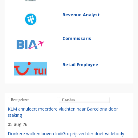
Revenue Analyst
Commissaris
Retail Employee
Best gelezen
Crashes
KLM annuleert meerdere vluchten naar Barcelona door
staking
05 aug 26
Donkere wolken boven IndiGo: prijsvechter doet widebody-