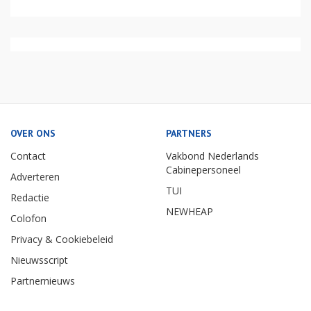
OVER ONS
PARTNERS
Contact
Vakbond Nederlands
Cabinepersoneel
Adverteren
TUI
Redactie
NEWHEAP
Colofon
Privacy & Cookiebeleid
Nieuwsscript
Partnernieuws