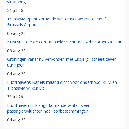
vloot weg
31 jul 26
Transavia opent komende winter nieuwe route vanaf
Brussels Airport
05 aug 26
KLM stelt eerste commerciële vlucht met Airbus A350-900 uit
06 aug 26
Groningen vanaf nu verbonden met Esbjerg: 'scheelt zeven
uur rijden'
04 aug 26
Luchthavens Napels maand dicht voor onderhoud: KLM en
Transavia wijken uit
31 jul 26
Luchthaven Luik krijgt komende winter weer
passagiersvluchten naar zonbestemmingen
04 aug 26