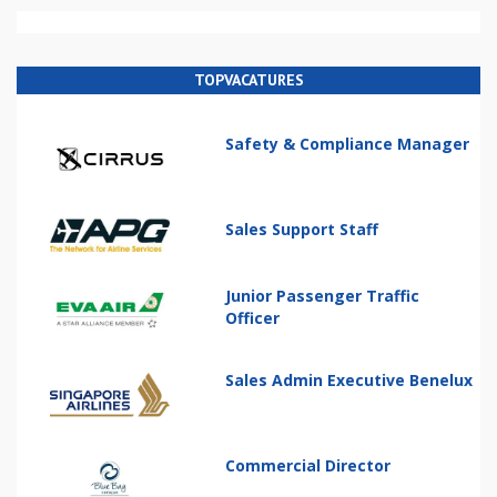
TOPVACATURES
Safety & Compliance Manager
Sales Support Staff
Junior Passenger Traffic
Officer
Sales Admin Executive Benelux
Commercial Director