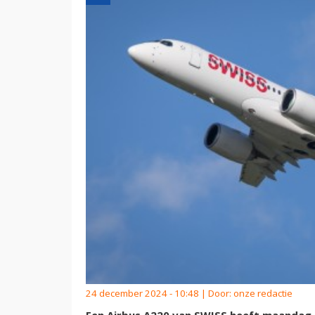
24 december 2024 - 10:48 | Door:
onze redactie