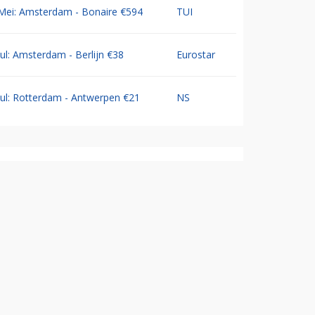
Mei: Amsterdam - Bonaire €594
TUI
Jul: Amsterdam - Berlijn €38
Eurostar
Jul: Rotterdam - Antwerpen €21
NS