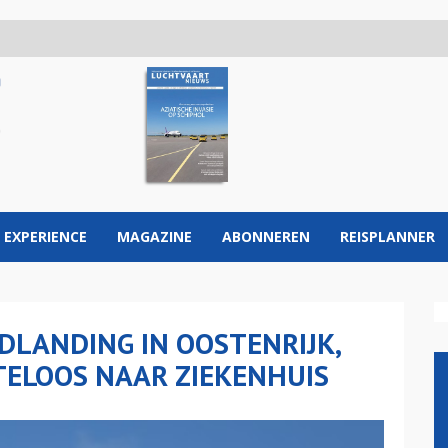
 EXPERIENCE
MAGAZINE
ABONNEREN
REISPLANNER
LANDING IN OOSTENRIJK,
ELOOS NAAR ZIEKENHUIS