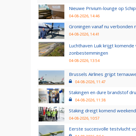
Nieuwe Privium-lounge op Schip
04-08-2026, 14:46
Groningen vanaf nu verbonden me
04-08-2026, 14:41
Luchthaven Luik krijgt komende
zonbestemmingen
04-08-2026, 13:54
Brussels Airlines grijpt ternauw
04-08-2026, 11:47
Stakingen en dure brandstof dr
04-08-2026, 11:38
Staking dreigt komend weekend
04-08-2026, 10:57
Eerste succesvolle testvlucht 