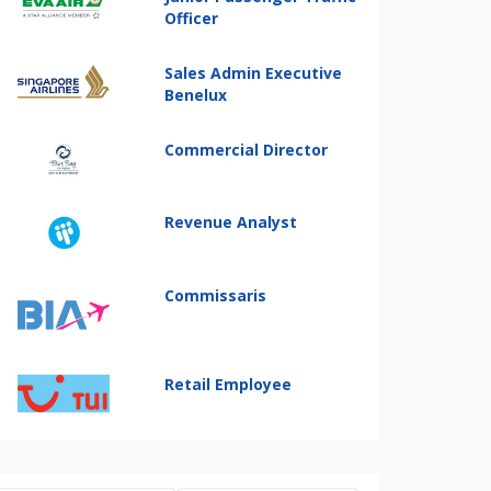
Officer
Sales Admin Executive
Benelux
Commercial Director
Revenue Analyst
Commissaris
Retail Employee