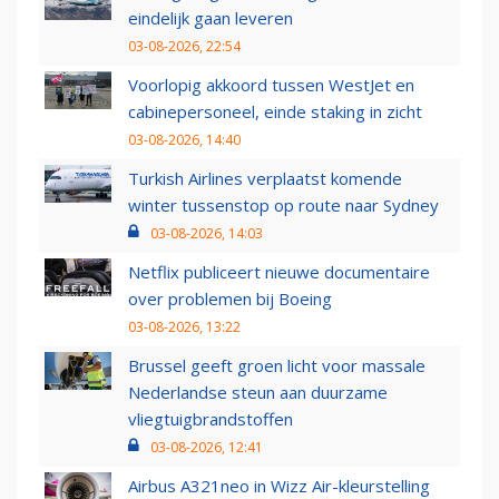
eindelijk gaan leveren
03-08-2026, 22:54
Voorlopig akkoord tussen WestJet en
cabinepersoneel, einde staking in zicht
03-08-2026, 14:40
Turkish Airlines verplaatst komende
winter tussenstop op route naar Sydney
03-08-2026, 14:03
Netflix publiceert nieuwe documentaire
over problemen bij Boeing
03-08-2026, 13:22
Brussel geeft groen licht voor massale
Nederlandse steun aan duurzame
vliegtuigbrandstoffen
03-08-2026, 12:41
Airbus A321neo in Wizz Air-kleurstelling