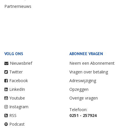
Partnernieuws
VOLG ONS
ABONNEE VRAGEN
Nieuwsbrief
Neem een Abonnement
Twitter
Vragen over betaling
Facebook
Adreswijziging
LinkedIn
Opzeggen
Youtube
Overige vragen
Instagram
Telefoon:
RSS
0251 - 257924
Podcast