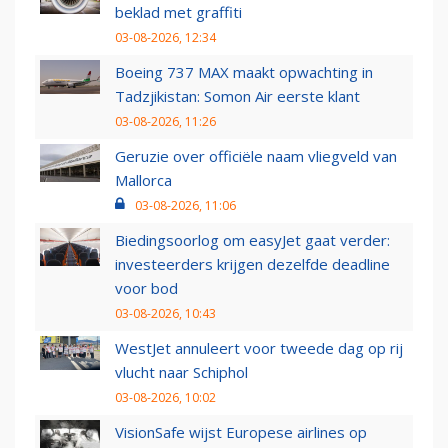
beklad met graffiti
03-08-2026, 12:34
Boeing 737 MAX maakt opwachting in
Tadzjikistan: Somon Air eerste klant
03-08-2026, 11:26
Geruzie over officiële naam vliegveld van
Mallorca
03-08-2026, 11:06
Biedingsoorlog om easyJet gaat verder:
investeerders krijgen dezelfde deadline
voor bod
03-08-2026, 10:43
WestJet annuleert voor tweede dag op rij
vlucht naar Schiphol
03-08-2026, 10:02
VisionSafe wijst Europese airlines op