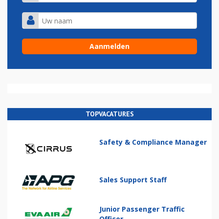
TOPVACATURES
Safety & Compliance Manager
Sales Support Staff
Junior Passenger Traffic
Officer