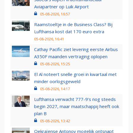
Aviapartner op Luik Airport
05-08-2026, 16:57
Raamstoeltje in de Business Class? Bij
Lufthansa kost dat 170 euro extra
05-08-2026, 16:41
Cathay Pacific ziet levering eerste Airbus
A350F maanden vertraging oplopen
05-08-2026, 15:25
El Al noteert snelle groei in kwartaal met
minder oorlogsgeweld
05-08-2026, 14:17
Lufthansa verwacht 777-9’s nog steeds
begin 2027, maar maatschappij heeft ook
plan B
05-08-2026, 13:42
Oekraïense Antonov mogelijk ontsnapt