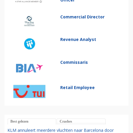
Commercial Director
Revenue Analyst
Commissaris
Retail Employee
Best gelezen
Crashes
KLM annuleert meerdere vluchten naar Barcelona door