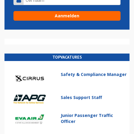
TOPVACATURES
Safety & Compliance Manager
Sales Support Staff
Junior Passenger Traffic
Officer