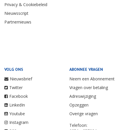
Privacy & Cookiebeleid
Nieuwsscript
Partnernieuws
VOLG ONS
ABONNEE VRAGEN
Nieuwsbrief
Neem een Abonnement
Twitter
Vragen over betaling
Facebook
Adreswijziging
LinkedIn
Opzeggen
Youtube
Overige vragen
Instagram
Telefoon: