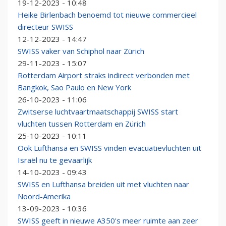
19-12-2023 - 10:48
Heike Birlenbach benoemd tot nieuwe commercieel
directeur SWISS
12-12-2023 - 14:47
SWISS vaker van Schiphol naar Zürich
29-11-2023 - 15:07
Rotterdam Airport straks indirect verbonden met
Bangkok, Sao Paulo en New York
26-10-2023 - 11:06
Zwitserse luchtvaartmaatschappij SWISS start
vluchten tussen Rotterdam en Zürich
25-10-2023 - 10:11
Ook Lufthansa en SWISS vinden evacuatievluchten uit
Israël nu te gevaarlijk
14-10-2023 - 09:43
SWISS en Lufthansa breiden uit met vluchten naar
Noord-Amerika
13-09-2023 - 10:36
SWISS geeft in nieuwe A350's meer ruimte aan zeer