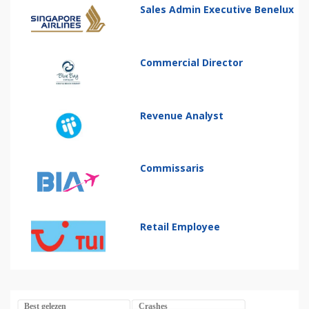
Sales Admin Executive Benelux
Commercial Director
Revenue Analyst
Commissaris
Retail Employee
Best gelezen
Crashes