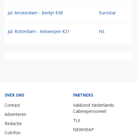
Jul: Amsterdam - Berlijn €38
Eurostar
Jul: Rotterdam - Antwerpen €21
NS
OVER ONS
PARTNERS
Contact
Vakbond Nederlands
Cabinepersoneel
Adverteren
TUI
Redactie
NEWHEAP
Colofon