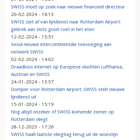
SWISS moet op zoek naar nieuwe financieel directeur
20-02-2024 - 16:13
SWISS ziet af van lijndienst naar Rotterdam Airport:
gebrek aan slots gooit roet in het eten
12-02-2024 - 15:51
Seoul nieuwe intercontinentale toevoeging aan
netwerk SWISS
02-02-2024 - 14:02
Draadloos internet op Europese vluchten Lufthansa,
Austrian en SWISS
24-01-2024 - 13:57
Domper voor Rotterdam Airport: SWISS stelt nieuwe
lijndienst uit
15-01-2024 - 15:19
Nog altijd onzeker of SWISS komende zomer op
Rotterdam vliegt
28-12-2023 - 17:26
SWISS haalt laatste vliegtuig terug uit de woestijn