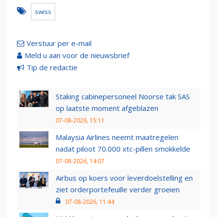
swiss
Verstuur per e-mail
Meld u aan voor de nieuwsbrief
Tip de redactie
Staking cabinepersoneel Noorse tak SAS
op laatste moment afgeblazen
07-08-2026, 15:11
Malaysia Airlines neemt maatregelen
nadat piloot 70.000 xtc-pillen smokkelde
07-08-2026, 14:07
Airbus op koers voor leverdoelstelling en
ziet orderportefeuille verder groeien
07-08-2026, 11:44