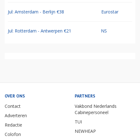
Jul: Amsterdam - Berlijn €38
Eurostar
Jul: Rotterdam - Antwerpen €21
NS
OVER ONS
PARTNERS
Contact
Vakbond Nederlands
Cabinepersoneel
Adverteren
TUI
Redactie
NEWHEAP
Colofon