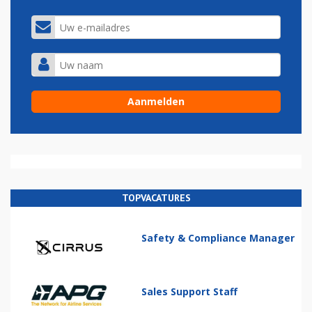
TOPVACATURES
Safety & Compliance Manager
Sales Support Staff