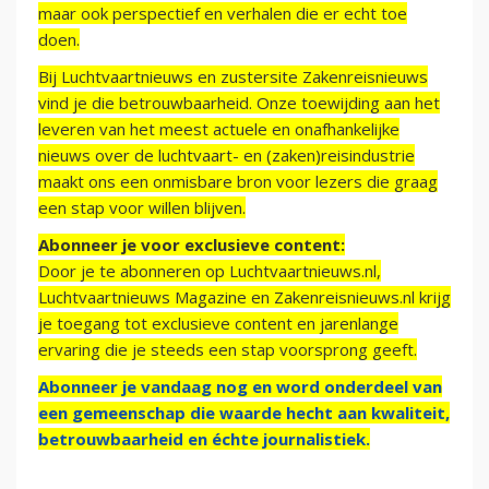
maar ook perspectief en verhalen die er echt toe
doen.
Bij Luchtvaartnieuws en zustersite Zakenreisnieuws
vind je die betrouwbaarheid. Onze toewijding aan het
leveren van het meest actuele en onafhankelijke
nieuws over de luchtvaart- en (zaken)reisindustrie
maakt ons een onmisbare bron voor lezers die graag
een stap voor willen blijven.
Abonneer je voor exclusieve content:
Door je te abonneren op Luchtvaartnieuws.nl,
Luchtvaartnieuws Magazine en Zakenreisnieuws.nl krijg
je toegang tot exclusieve content en jarenlange
ervaring die je steeds een stap voorsprong geeft.
Abonneer je vandaag nog en word onderdeel van
een gemeenschap die waarde hecht aan kwaliteit,
betrouwbaarheid en échte journalistiek.