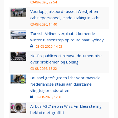
03-08-2026, 22:54
Voorlopig akkoord tussen WestJet en
cabinepersoneel, einde staking in zicht
03-08-2026, 14:40
Turkish Airlines verplaatst komende
winter tussenstop op route naar Sydney
03-08-2026, 14:03
Netflix publiceert nieuwe documentaire
over problemen bij Boeing
03-08-2026, 13:22
Brussel geeft groen licht voor massale
Nederlandse steun aan duurzame
vliegtuigbrandstoffen
03-08-2026, 12:41
Airbus A321neo in Wizz Air-kleurstelling
beklad met graffiti