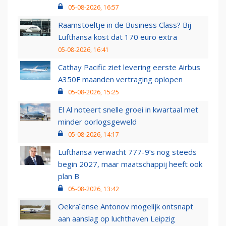
05-08-2026, 16:57
Raamstoeltje in de Business Class? Bij
Lufthansa kost dat 170 euro extra
05-08-2026, 16:41
Cathay Pacific ziet levering eerste Airbus
A350F maanden vertraging oplopen
05-08-2026, 15:25
El Al noteert snelle groei in kwartaal met
minder oorlogsgeweld
05-08-2026, 14:17
Lufthansa verwacht 777-9’s nog steeds
begin 2027, maar maatschappij heeft ook
plan B
05-08-2026, 13:42
Oekraïense Antonov mogelijk ontsnapt
aan aanslag op luchthaven Leipzig