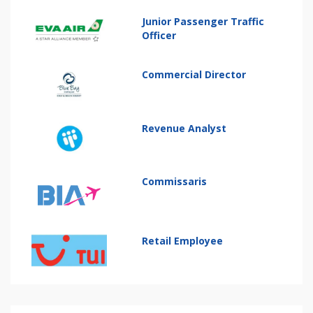
Junior Passenger Traffic
Officer
Commercial Director
Revenue Analyst
Commissaris
Retail Employee