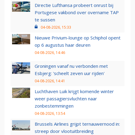
Directie Lufthansa probeert onrust bij
Portugese vakbond over overname TAP
te sussen
04-08-2026, 15:33
Nieuwe Privium-lounge op Schiphol opent
op 6 augustus haar deuren
04-08-2026, 14:46
Groningen vanaf nu verbonden met
Esbjerg: 'scheelt zeven uur rijden'
04-08-2026, 14:41
Luchthaven Luik krijgt komende winter
weer passagiersvluchten naar
zonbestemmingen
04-08-2026, 13:54
Brussels Airlines grijpt ternauwernood in:
streep door vlootuitbreiding