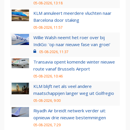
05-08-2026, 13:18
KLM annuleert meerdere vluchten naar
Barcelona door staking
05-08-2026, 11:57
Willie Walsh neemt het roer over bij
IndiGo: 'op naar nieuwe fase van groei'
05-08-2026, 11:37
Transavia opent komende winter nieuwe
route vanaf Brussels Airport
05-08-2026, 10:46
KLM blijft net als veel andere
maatschappijen langer weg uit Golfregio
05-08-2026, 9:00
Riyadh Air breidt netwerk verder uit:
opnieuw drie nieuwe bestemmingen
05-08-2026, 7:29