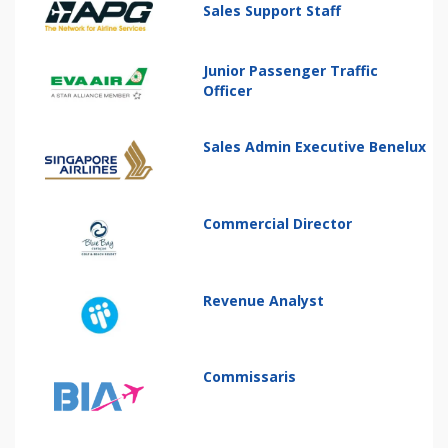
Sales Support Staff
Junior Passenger Traffic
Officer
Sales Admin Executive Benelux
Commercial Director
Revenue Analyst
Commissaris