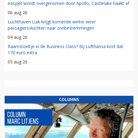
easyJet wordt overgenomen door Apollo, Castlelake haakt af
06 aug 26
Luchthaven Luik krijgt komende winter weer
passagiersvluchten naar zonbestemmingen
04 aug 26
Raamstoeltje in de Business Class? Bij Lufthansa kost dat
170 euro extra
05 aug 26
COLUMNS