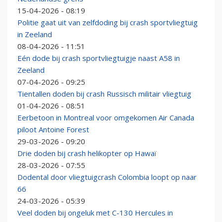
15-04-2026 - 08:19
Politie gaat uit van zelfdoding bij crash sportvliegtuig
in Zeeland
08-04-2026 - 11:51
Eén dode bij crash sportvliegtuigje naast A58 in
Zeeland
07-04-2026 - 09:25
Tientallen doden bij crash Russisch militair vliegtuig
01-04-2026 - 08:51
Eerbetoon in Montreal voor omgekomen Air Canada
piloot Antoine Forest
29-03-2026 - 09:20
Drie doden bij crash helikopter op Hawaï
28-03-2026 - 07:55
Dodental door vliegtuigcrash Colombia loopt op naar
66
24-03-2026 - 05:39
Veel doden bij ongeluk met C-130 Hercules in