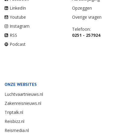
LinkedIn
Opzeggen
Youtube
Overige vragen
Instagram
Telefoon:
RSS
0251 - 257924
Podcast
ONZE WEBSITES
Luchtvaartnieuws.nl
Zakenreisnieuws.nl
Triptalk.nl
Reisbizz.nl
Reismedia.nl