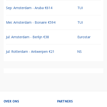
Sep: Amsterdam - Aruba €614
TUI
Mei: Amsterdam - Bonaire €594
TUI
Jul: Amsterdam - Berlijn €38
Eurostar
Jul: Rotterdam - Antwerpen €21
NS
OVER ONS
PARTNERS