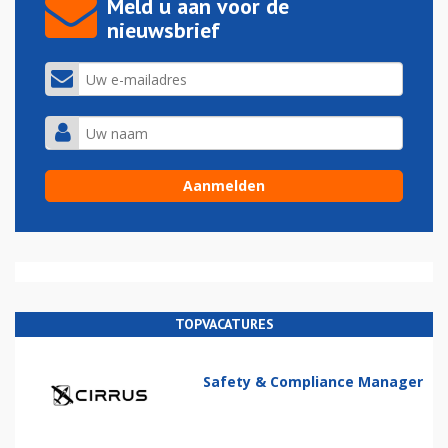
Meld u aan voor de
nieuwsbrief
TOPVACATURES
Safety & Compliance Manager