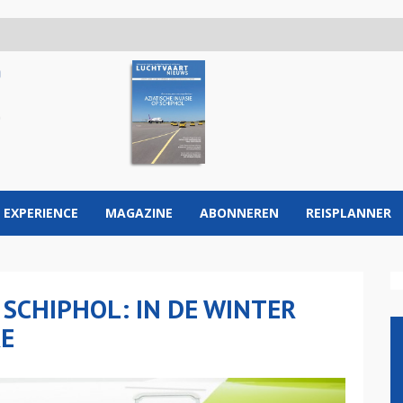
 EXPERIENCE
MAGAZINE
ABONNEREN
REISPLANNER
P SCHIPHOL: IN DE WINTER
RE