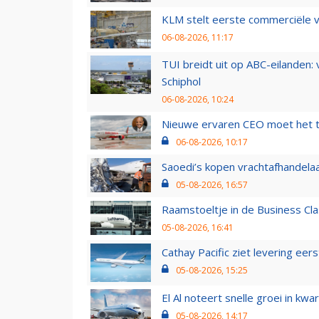
KLM stelt eerste commerciële v
06-08-2026, 11:17
TUI breidt uit op ABC-eilanden:
Schiphol
06-08-2026, 10:24
Nieuwe ervaren CEO moet het ti
06-08-2026, 10:17
Saoedi’s kopen vrachtafhandelaa
05-08-2026, 16:57
Raamstoeltje in de Business Cla
05-08-2026, 16:41
Cathay Pacific ziet levering ee
05-08-2026, 15:25
El Al noteert snelle groei in k
05-08-2026, 14:17