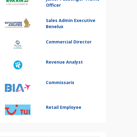
Officer
Sales Admin Executive
Benelux
Commercial Director
Revenue Analyst
Commissaris
Retail Employee