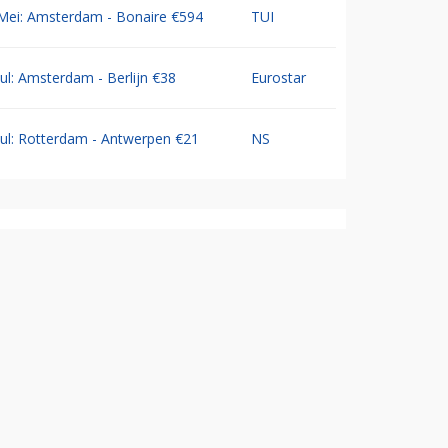
Mei: Amsterdam - Bonaire €594
TUI
Jul: Amsterdam - Berlijn €38
Eurostar
Jul: Rotterdam - Antwerpen €21
NS