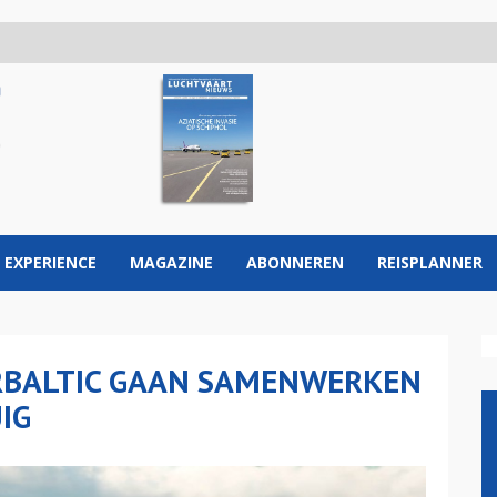
 EXPERIENCE
MAGAZINE
ABONNEREN
REISPLANNER
IRBALTIC GAAN SAMENWERKEN
IG