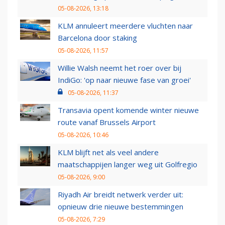
05-08-2026, 13:18
KLM annuleert meerdere vluchten naar
Barcelona door staking
05-08-2026, 11:57
Willie Walsh neemt het roer over bij
IndiGo: 'op naar nieuwe fase van groei'
05-08-2026, 11:37
Transavia opent komende winter nieuwe
route vanaf Brussels Airport
05-08-2026, 10:46
KLM blijft net als veel andere
maatschappijen langer weg uit Golfregio
05-08-2026, 9:00
Riyadh Air breidt netwerk verder uit:
opnieuw drie nieuwe bestemmingen
05-08-2026, 7:29