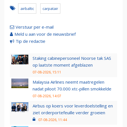
airbaltic
carpatair
Verstuur per e-mail
Meld u aan voor de nieuwsbrief
Tip de redactie
Staking cabinepersoneel Noorse tak SAS
op laatste moment afgeblazen
07-08-2026, 15:11
Malaysia Airlines neemt maatregelen
nadat piloot 70.000 xtc-pillen smokkelde
07-08-2026, 14:07
Airbus op koers voor leverdoelstelling en
ziet orderportefeuille verder groeien
07-08-2026, 11:44