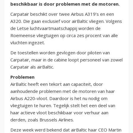
beschikbaar is door problemen met de motoren.
Carpatair beschikt over twee Airbus A319’s en een
A320. Die gaan exclusief voor airBaltic vliegen. Volgens
de Letse luchtvaartmaatschappij worden de
Roemeense vliegtuigen op circa zes procent van alle
vluchten ingezet.
De toestellen worden gevlogen door piloten van
Carpatair, maar in de cabine loopt personeel van zowel
Carpatair als airBaltic.
Problemen
AirBaltic heeft een tekort aan capaciteit, door
aanhoudende problemen met de motoren van haar
Airbus A220-vloot. Daardoor is het nu nodig om
vliegtuigen te huren. Tegelijk stelt het een deel van
haar actieve vloot beschikbaar voor verhuur aan
derden, zoals Brussels Airlines.
Deze week werd bekend dat airBaltic haar CEO Martin