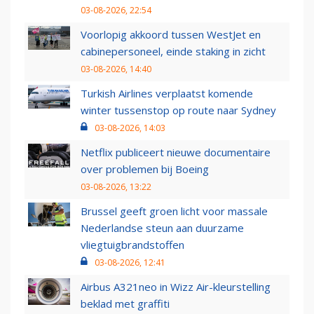
03-08-2026, 22:54
Voorlopig akkoord tussen WestJet en
cabinepersoneel, einde staking in zicht
03-08-2026, 14:40
Turkish Airlines verplaatst komende
winter tussenstop op route naar Sydney
03-08-2026, 14:03
Netflix publiceert nieuwe documentaire
over problemen bij Boeing
03-08-2026, 13:22
Brussel geeft groen licht voor massale
Nederlandse steun aan duurzame
vliegtuigbrandstoffen
03-08-2026, 12:41
Airbus A321neo in Wizz Air-kleurstelling
beklad met graffiti