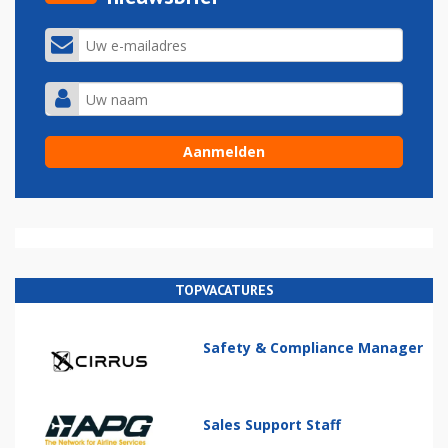
TOPVACATURES
Safety & Compliance Manager
Sales Support Staff