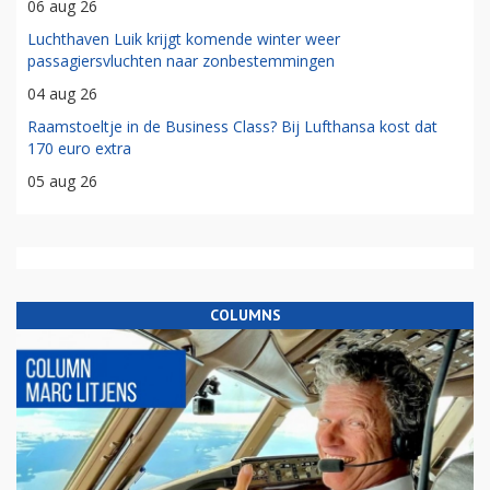
06 aug 26
Luchthaven Luik krijgt komende winter weer
passagiersvluchten naar zonbestemmingen
04 aug 26
Raamstoeltje in de Business Class? Bij Lufthansa kost dat
170 euro extra
05 aug 26
COLUMNS