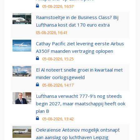
05-08-2026, 16:57
Raamstoeltje in de Business Class? Bij
Lufthansa kost dat 170 euro extra
05-08-2026, 16:41
Cathay Pacific ziet levering eerste Airbus
A350F maanden vertraging oplopen
05-08-2026, 15:25
El Al noteert snelle groei in kwartaal met
minder oorlogsgeweld
05-08-2026, 14:17
Lufthansa verwacht 777-9’s nog steeds
begin 2027, maar maatschappij heeft ook
plan B
05-08-2026, 13:42
Oekraïense Antonov mogelijk ontsnapt
aan aanslag op luchthaven Leipzig