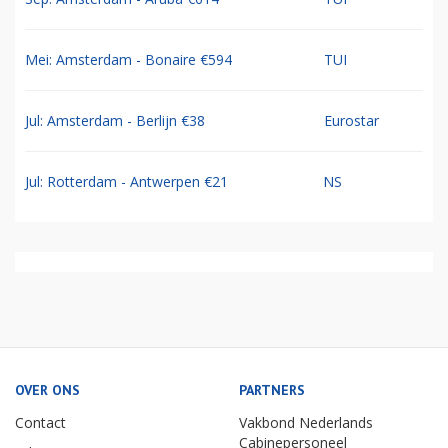
Mei: Amsterdam - Bonaire €594
TUI
Jul: Amsterdam - Berlijn €38
Eurostar
Jul: Rotterdam - Antwerpen €21
NS
OVER ONS
PARTNERS
Contact
Vakbond Nederlands
Cabinepersoneel