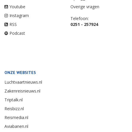
Youtube
Overige vragen
Instagram
Telefoon:
RSS
0251 - 257924
Podcast
ONZE WEBSITES
Luchtvaartnieuws.nl
Zakenreisnieuws.nl
Triptalk.nl
Reisbizz.nl
Reismedia.nl
Aviabanen.nl