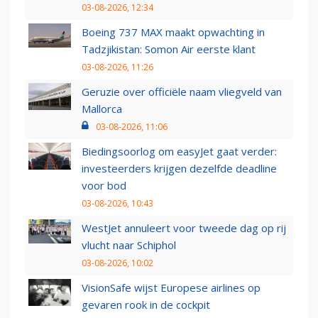
03-08-2026, 12:34
Boeing 737 MAX maakt opwachting in
Tadzjikistan: Somon Air eerste klant
03-08-2026, 11:26
Geruzie over officiële naam vliegveld van
Mallorca
03-08-2026, 11:06
Biedingsoorlog om easyJet gaat verder:
investeerders krijgen dezelfde deadline
voor bod
03-08-2026, 10:43
WestJet annuleert voor tweede dag op rij
vlucht naar Schiphol
03-08-2026, 10:02
VisionSafe wijst Europese airlines op
gevaren rook in de cockpit