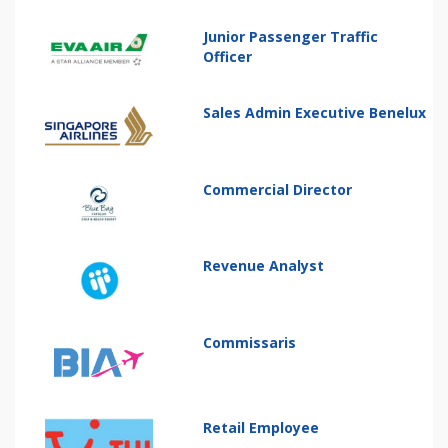
Junior Passenger Traffic
Officer
Sales Admin Executive Benelux
Commercial Director
Revenue Analyst
Commissaris
Retail Employee