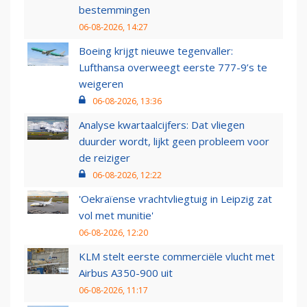
bestemmingen
06-08-2026, 14:27
Boeing krijgt nieuwe tegenvaller:
Lufthansa overweegt eerste 777-9’s te
weigeren
06-08-2026, 13:36
Analyse kwartaalcijfers: Dat vliegen
duurder wordt, lijkt geen probleem voor
de reiziger
06-08-2026, 12:22
'Oekraïense vrachtvliegtuig in Leipzig zat
vol met munitie'
06-08-2026, 12:20
KLM stelt eerste commerciële vlucht met
Airbus A350-900 uit
06-08-2026, 11:17