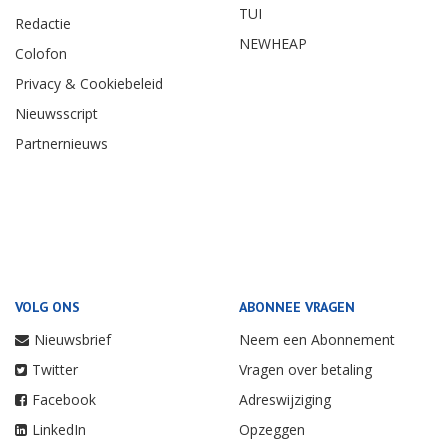
TUI
Redactie
NEWHEAP
Colofon
Privacy & Cookiebeleid
Nieuwsscript
Partnernieuws
VOLG ONS
ABONNEE VRAGEN
Nieuwsbrief
Neem een Abonnement
Twitter
Vragen over betaling
Facebook
Adreswijziging
LinkedIn
Opzeggen