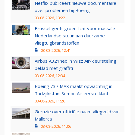
Netflix publiceert nieuwe documentaire
over problemen bij Boeing
03-08-2026, 13:22
Brussel geeft groen licht voor massale
Nederlandse steun aan duurzame
vliegtuigbrandstoffen
03-08-2026, 12:41
Airbus A321neo in Wizz Air-kleurstelling
beklad met graffiti
03-08-2026, 12:34
Boeing 737 MAX maakt opwachting in
Tadzjikistan: Somon Air eerste klant
03-08-2026, 11:26
Geruzie over officiële naam vliegveld van
Mallorca
03-08-2026, 11:06