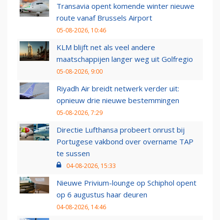
Transavia opent komende winter nieuwe
route vanaf Brussels Airport
05-08-2026, 10:46
KLM blijft net als veel andere
maatschappijen langer weg uit Golfregio
05-08-2026, 9:00
Riyadh Air breidt netwerk verder uit:
opnieuw drie nieuwe bestemmingen
05-08-2026, 7:29
Directie Lufthansa probeert onrust bij
Portugese vakbond over overname TAP
te sussen
04-08-2026, 15:33
Nieuwe Privium-lounge op Schiphol opent
op 6 augustus haar deuren
04-08-2026, 14:46