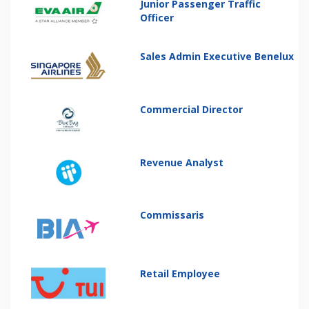
Junior Passenger Traffic
Officer
Sales Admin Executive Benelux
Commercial Director
Revenue Analyst
Commissaris
Retail Employee