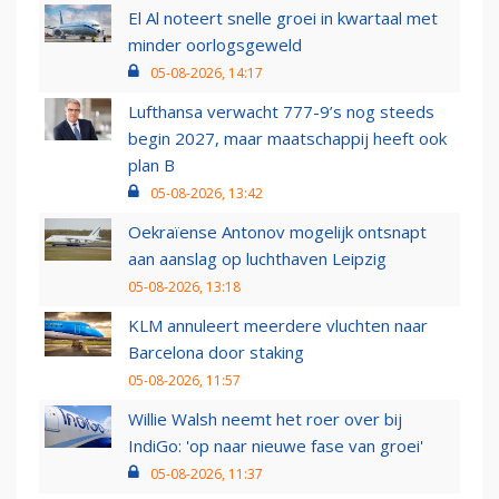
El Al noteert snelle groei in kwartaal met
minder oorlogsgeweld
05-08-2026, 14:17
Lufthansa verwacht 777-9’s nog steeds
begin 2027, maar maatschappij heeft ook
plan B
05-08-2026, 13:42
Oekraïense Antonov mogelijk ontsnapt
aan aanslag op luchthaven Leipzig
05-08-2026, 13:18
KLM annuleert meerdere vluchten naar
Barcelona door staking
05-08-2026, 11:57
Willie Walsh neemt het roer over bij
IndiGo: 'op naar nieuwe fase van groei'
05-08-2026, 11:37