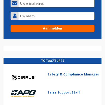
TOPVACATURES
Safety & Compliance Manager
Sales Support Staff