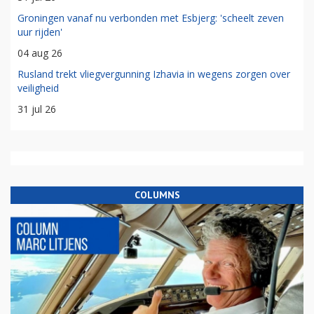
Groningen vanaf nu verbonden met Esbjerg: 'scheelt zeven
uur rijden'
04 aug 26
Rusland trekt vliegvergunning Izhavia in wegens zorgen over
veiligheid
31 jul 26
COLUMNS