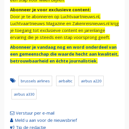
Abonneer je voor exclusieve content:
Door je te abonneren op Luchtvaartnieuws.nl,
Luchtvaartnieuws Magazine en Zakenreisnieuws.nl krijg
je toegang tot exclusieve content en jarenlange
ervaring die je steeds een stap voorsprong geeft.
Abonneer je vandaag nog en word onderdeel van
een gemeenschap die waarde hecht aan kwaliteit,
betrouwbaarheid en échte journalistiek.
brussels airlines
airbaltic
airbus a220
airbus a330
Verstuur per e-mail
Meld u aan voor de nieuwsbrief
Tip de redactie