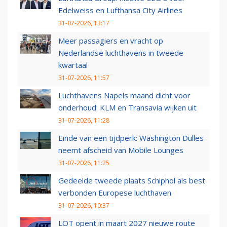
Edelweiss en Lufthansa City Airlines
31-07-2026, 13:17
Meer passagiers en vracht op
Nederlandse luchthavens in tweede
kwartaal
31-07-2026, 11:57
Luchthavens Napels maand dicht voor
onderhoud: KLM en Transavia wijken uit
31-07-2026, 11:28
Einde van een tijdperk: Washington Dulles
neemt afscheid van Mobile Lounges
31-07-2026, 11:25
Gedeelde tweede plaats Schiphol als best
verbonden Europese luchthaven
31-07-2026, 10:37
LOT opent in maart 2027 nieuwe route