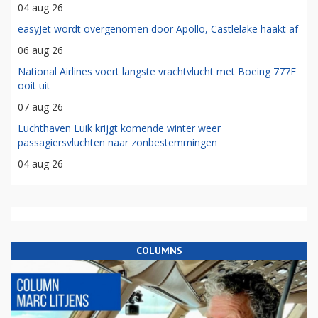
04 aug 26
easyJet wordt overgenomen door Apollo, Castlelake haakt af
06 aug 26
National Airlines voert langste vrachtvlucht met Boeing 777F
ooit uit
07 aug 26
Luchthaven Luik krijgt komende winter weer
passagiersvluchten naar zonbestemmingen
04 aug 26
COLUMNS