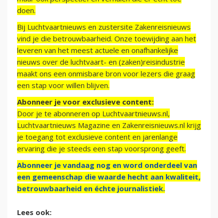
doen.
Bij Luchtvaartnieuws en zustersite Zakenreisnieuws
vind je die betrouwbaarheid. Onze toewijding aan het
leveren van het meest actuele en onafhankelijke
nieuws over de luchtvaart- en (zaken)reisindustrie
maakt ons een onmisbare bron voor lezers die graag
een stap voor willen blijven.
Abonneer je voor exclusieve content:
Door je te abonneren op Luchtvaartnieuws.nl,
Luchtvaartnieuws Magazine en Zakenreisnieuws.nl krijg
je toegang tot exclusieve content en jarenlange
ervaring die je steeds een stap voorsprong geeft.
Abonneer je vandaag nog en word onderdeel van
een gemeenschap die waarde hecht aan kwaliteit,
betrouwbaarheid en échte journalistiek.
Lees ook: