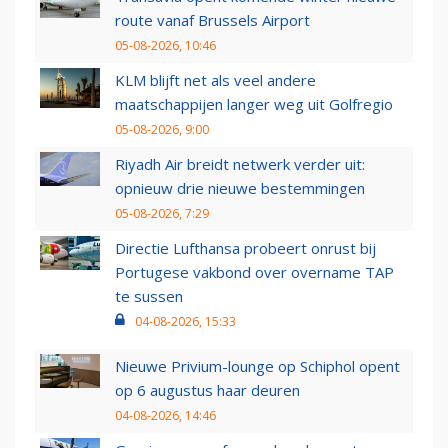
route vanaf Brussels Airport
05-08-2026, 10:46
KLM blijft net als veel andere
maatschappijen langer weg uit Golfregio
05-08-2026, 9:00
Riyadh Air breidt netwerk verder uit:
opnieuw drie nieuwe bestemmingen
05-08-2026, 7:29
Directie Lufthansa probeert onrust bij
Portugese vakbond over overname TAP
te sussen
04-08-2026, 15:33
Nieuwe Privium-lounge op Schiphol opent
op 6 augustus haar deuren
04-08-2026, 14:46