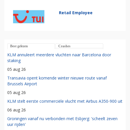
Retail Employee
Best gelezen
Crashes
KLM annuleert meerdere vluchten naar Barcelona door
staking
05 aug 26
Transavia opent komende winter nieuwe route vanaf
Brussels Airport
05 aug 26
KLM stelt eerste commerciële vlucht met Airbus A350-900 uit
06 aug 26
Groningen vanaf nu verbonden met Esbjerg: 'scheelt zeven
uur rijden'