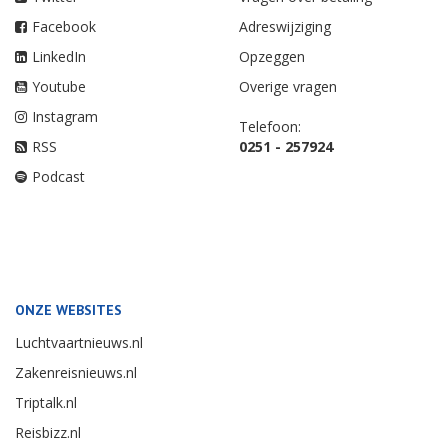
Facebook
Adreswijziging
LinkedIn
Opzeggen
Youtube
Overige vragen
Instagram
Telefoon:
RSS
0251 - 257924
Podcast
ONZE WEBSITES
Luchtvaartnieuws.nl
Zakenreisnieuws.nl
Triptalk.nl
Reisbizz.nl