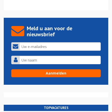
Meld u aan voor de
nieuwsbrief
TOPVACATURES