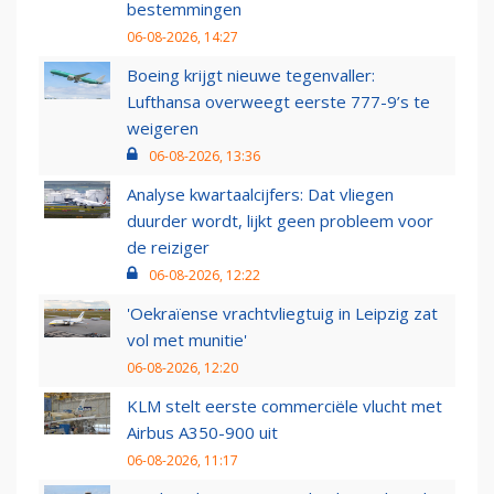
bestemmingen
06-08-2026, 14:27
Boeing krijgt nieuwe tegenvaller:
Lufthansa overweegt eerste 777-9’s te
weigeren
06-08-2026, 13:36
Analyse kwartaalcijfers: Dat vliegen
duurder wordt, lijkt geen probleem voor
de reiziger
06-08-2026, 12:22
'Oekraïense vrachtvliegtuig in Leipzig zat
vol met munitie'
06-08-2026, 12:20
KLM stelt eerste commerciële vlucht met
Airbus A350-900 uit
06-08-2026, 11:17