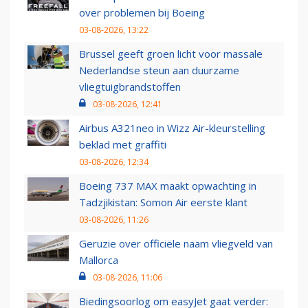
over problemen bij Boeing
03-08-2026, 13:22
Brussel geeft groen licht voor massale
Nederlandse steun aan duurzame
vliegtuigbrandstoffen
03-08-2026, 12:41
Airbus A321neo in Wizz Air-kleurstelling
beklad met graffiti
03-08-2026, 12:34
Boeing 737 MAX maakt opwachting in
Tadzjikistan: Somon Air eerste klant
03-08-2026, 11:26
Geruzie over officiële naam vliegveld van
Mallorca
03-08-2026, 11:06
Biedingsoorlog om easyJet gaat verder: