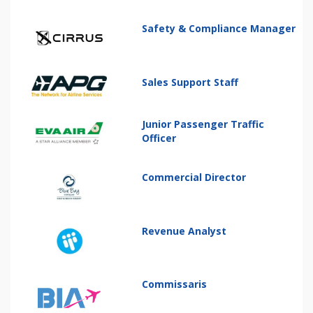
Safety & Compliance Manager
Sales Support Staff
Junior Passenger Traffic
Officer
Commercial Director
Revenue Analyst
Commissaris