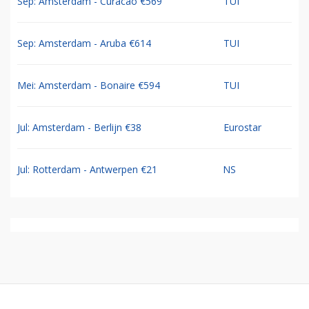
Sep: Amsterdam - Curacao €569
TUI
Sep: Amsterdam - Aruba €614
TUI
Mei: Amsterdam - Bonaire €594
TUI
Jul: Amsterdam - Berlijn €38
Eurostar
Jul: Rotterdam - Antwerpen €21
NS