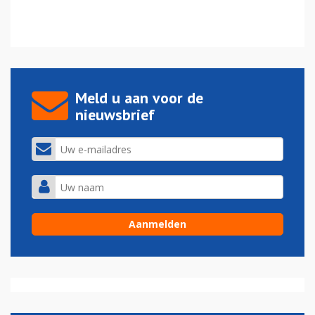
Meld u aan voor de
nieuwsbrief