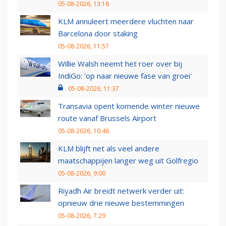
05-08-2026, 13:18
KLM annuleert meerdere vluchten naar
Barcelona door staking
05-08-2026, 11:57
Willie Walsh neemt het roer over bij
IndiGo: 'op naar nieuwe fase van groei'
05-08-2026, 11:37
Transavia opent komende winter nieuwe
route vanaf Brussels Airport
05-08-2026, 10:46
KLM blijft net als veel andere
maatschappijen langer weg uit Golfregio
05-08-2026, 9:00
Riyadh Air breidt netwerk verder uit:
opnieuw drie nieuwe bestemmingen
05-08-2026, 7:29