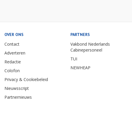
OVER ONS
PARTNERS
Contact
Vakbond Nederlands
Cabinepersoneel
Adverteren
TUI
Redactie
NEWHEAP
Colofon
Privacy & Cookiebeleid
Nieuwsscript
Partnernieuws