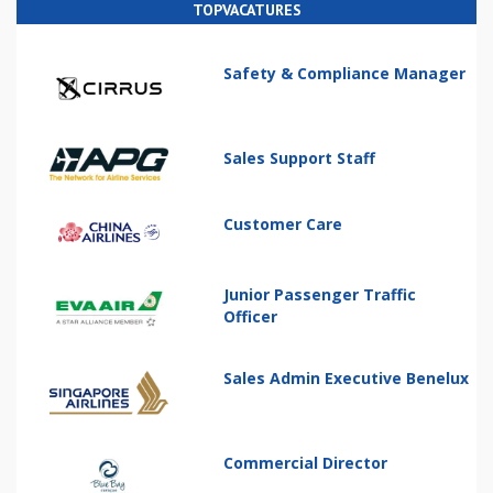
TOPVACATURES
Safety & Compliance Manager
Sales Support Staff
Customer Care
Junior Passenger Traffic
Officer
Sales Admin Executive Benelux
Commercial Director