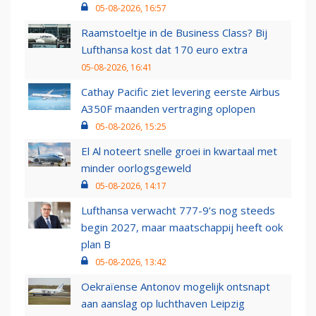
05-08-2026, 16:57
Raamstoeltje in de Business Class? Bij
Lufthansa kost dat 170 euro extra
05-08-2026, 16:41
Cathay Pacific ziet levering eerste Airbus
A350F maanden vertraging oplopen
05-08-2026, 15:25
El Al noteert snelle groei in kwartaal met
minder oorlogsgeweld
05-08-2026, 14:17
Lufthansa verwacht 777-9’s nog steeds
begin 2027, maar maatschappij heeft ook
plan B
05-08-2026, 13:42
Oekraïense Antonov mogelijk ontsnapt
aan aanslag op luchthaven Leipzig