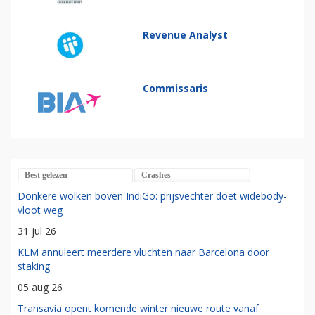
Revenue Analyst
Commissaris
Best gelezen
Crashes
Donkere wolken boven IndiGo: prijsvechter doet widebody-
vloot weg
31 jul 26
KLM annuleert meerdere vluchten naar Barcelona door
staking
05 aug 26
Transavia opent komende winter nieuwe route vanaf