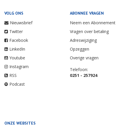
VOLG ONS
ABONNEE VRAGEN
Nieuwsbrief
Neem een Abonnement
Twitter
Vragen over betaling
Facebook
Adreswijziging
LinkedIn
Opzeggen
Youtube
Overige vragen
Instagram
Telefoon:
RSS
0251 - 257924
Podcast
ONZE WEBSITES