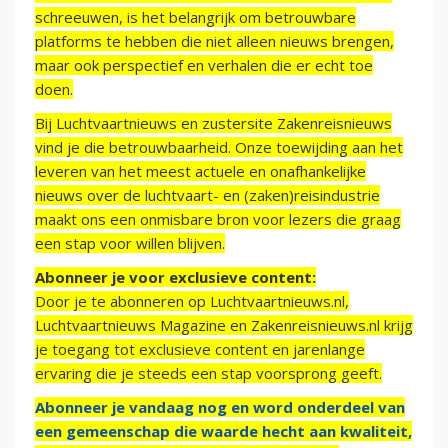
schreeuwen, is het belangrijk om betrouwbare
platforms te hebben die niet alleen nieuws brengen,
maar ook perspectief en verhalen die er echt toe
doen.
Bij Luchtvaartnieuws en zustersite Zakenreisnieuws
vind je die betrouwbaarheid. Onze toewijding aan het
leveren van het meest actuele en onafhankelijke
nieuws over de luchtvaart- en (zaken)reisindustrie
maakt ons een onmisbare bron voor lezers die graag
een stap voor willen blijven.
Abonneer je voor exclusieve content:
Door je te abonneren op Luchtvaartnieuws.nl,
Luchtvaartnieuws Magazine en Zakenreisnieuws.nl krijg
je toegang tot exclusieve content en jarenlange
ervaring die je steeds een stap voorsprong geeft.
Abonneer je vandaag nog en word onderdeel van
een gemeenschap die waarde hecht aan kwaliteit,