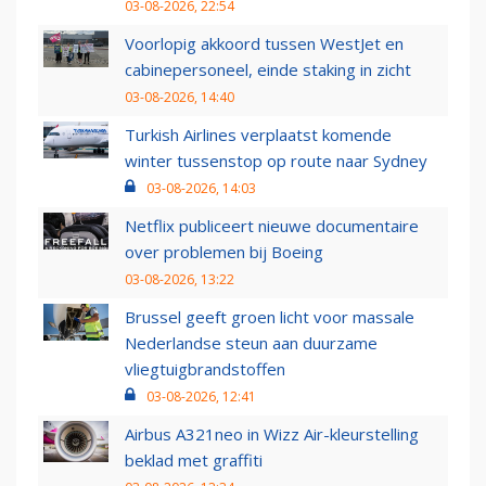
03-08-2026, 22:54
Voorlopig akkoord tussen WestJet en
cabinepersoneel, einde staking in zicht
03-08-2026, 14:40
Turkish Airlines verplaatst komende
winter tussenstop op route naar Sydney
03-08-2026, 14:03
Netflix publiceert nieuwe documentaire
over problemen bij Boeing
03-08-2026, 13:22
Brussel geeft groen licht voor massale
Nederlandse steun aan duurzame
vliegtuigbrandstoffen
03-08-2026, 12:41
Airbus A321neo in Wizz Air-kleurstelling
beklad met graffiti