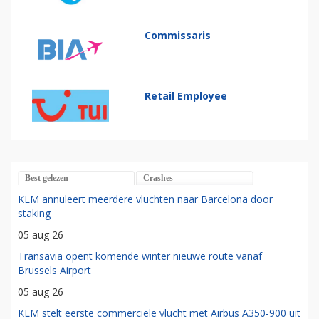
Commissaris
Retail Employee
Best gelezen
Crashes
KLM annuleert meerdere vluchten naar Barcelona door
staking
05 aug 26
Transavia opent komende winter nieuwe route vanaf
Brussels Airport
05 aug 26
KLM stelt eerste commerciële vlucht met Airbus A350-900 uit