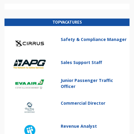
TOPVACATURES
Safety & Compliance Manager
Sales Support Staff
Junior Passenger Traffic
Officer
Commercial Director
Revenue Analyst