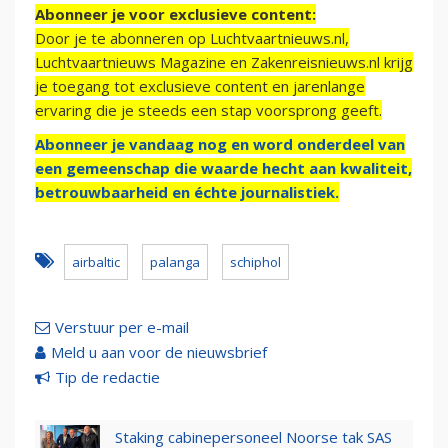
Abonneer je voor exclusieve content:
Door je te abonneren op Luchtvaartnieuws.nl,
Luchtvaartnieuws Magazine en Zakenreisnieuws.nl krijg
je toegang tot exclusieve content en jarenlange
ervaring die je steeds een stap voorsprong geeft.
Abonneer je vandaag nog en word onderdeel van
een gemeenschap die waarde hecht aan kwaliteit,
betrouwbaarheid en échte journalistiek.
airbaltic
palanga
schiphol
Verstuur per e-mail
Meld u aan voor de nieuwsbrief
Tip de redactie
Staking cabinepersoneel Noorse tak SAS