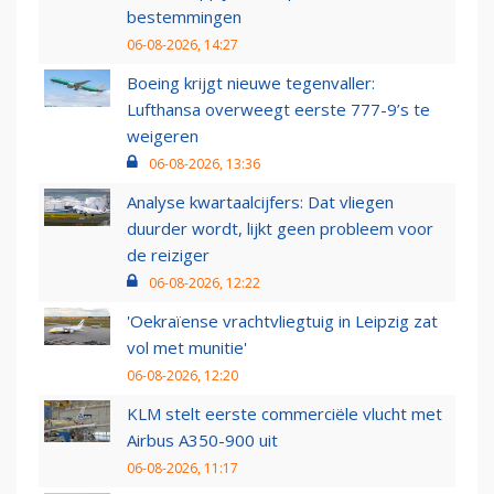
bestemmingen
06-08-2026, 14:27
Boeing krijgt nieuwe tegenvaller:
Lufthansa overweegt eerste 777-9’s te
weigeren
06-08-2026, 13:36
Analyse kwartaalcijfers: Dat vliegen
duurder wordt, lijkt geen probleem voor
de reiziger
06-08-2026, 12:22
'Oekraïense vrachtvliegtuig in Leipzig zat
vol met munitie'
06-08-2026, 12:20
KLM stelt eerste commerciële vlucht met
Airbus A350-900 uit
06-08-2026, 11:17