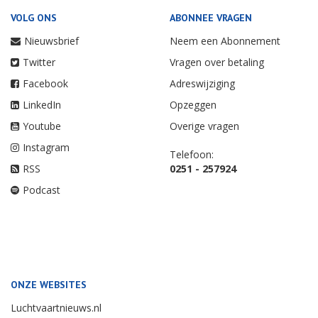
VOLG ONS
ABONNEE VRAGEN
Nieuwsbrief
Neem een Abonnement
Twitter
Vragen over betaling
Facebook
Adreswijziging
LinkedIn
Opzeggen
Youtube
Overige vragen
Instagram
Telefoon:
RSS
0251 - 257924
Podcast
ONZE WEBSITES
Luchtvaartnieuws.nl