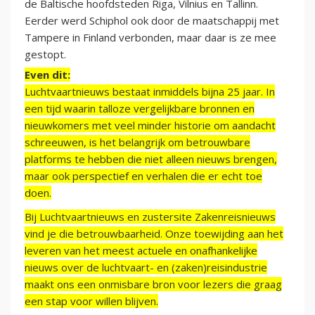
de Baltische hoofdsteden Riga, Vilnius en Tallinn.
Eerder werd Schiphol ook door de maatschappij met
Tampere in Finland verbonden, maar daar is ze mee
gestopt.
Even dit:
Luchtvaartnieuws bestaat inmiddels bijna 25 jaar. In
een tijd waarin talloze vergelijkbare bronnen en
nieuwkomers met veel minder historie om aandacht
schreeuwen, is het belangrijk om betrouwbare
platforms te hebben die niet alleen nieuws brengen,
maar ook perspectief en verhalen die er echt toe
doen.
Bij Luchtvaartnieuws en zustersite Zakenreisnieuws
vind je die betrouwbaarheid. Onze toewijding aan het
leveren van het meest actuele en onafhankelijke
nieuws over de luchtvaart- en (zaken)reisindustrie
maakt ons een onmisbare bron voor lezers die graag
een stap voor willen blijven.