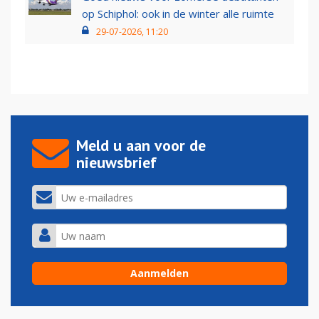
op Schiphol: ook in de winter alle ruimte
29-07-2026, 11:20
Meld u aan voor de
nieuwsbrief