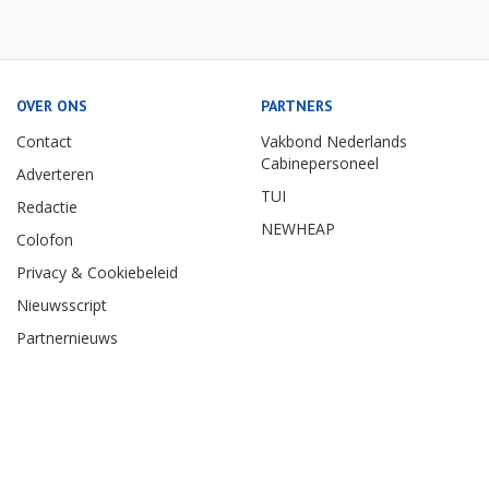
OVER ONS
PARTNERS
Contact
Vakbond Nederlands
Cabinepersoneel
Adverteren
TUI
Redactie
NEWHEAP
Colofon
Privacy & Cookiebeleid
Nieuwsscript
Partnernieuws