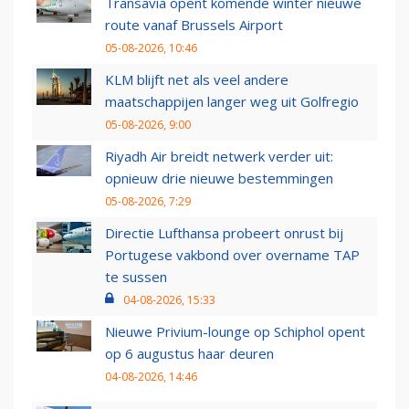
Transavia opent komende winter nieuwe
route vanaf Brussels Airport
05-08-2026, 10:46
KLM blijft net als veel andere
maatschappijen langer weg uit Golfregio
05-08-2026, 9:00
Riyadh Air breidt netwerk verder uit:
opnieuw drie nieuwe bestemmingen
05-08-2026, 7:29
Directie Lufthansa probeert onrust bij
Portugese vakbond over overname TAP
te sussen
04-08-2026, 15:33
Nieuwe Privium-lounge op Schiphol opent
op 6 augustus haar deuren
04-08-2026, 14:46