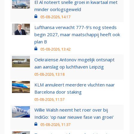
El Al noteert snelle groei in kwartaal met
minder oorlogsgeweld
05-08-2026, 14:17
Lufthansa verwacht 777-9’s nog steeds
begin 2027, maar maatschappij heeft ook
plan B
05-08-2026, 13:42
Oekraïense Antonov mogelijk ontsnapt
aan aanslag op luchthaven Leipzig
05-08-2026, 13:18
KLM annuleert meerdere vluchten naar
Barcelona door staking
05-08-2026, 11:57
Willie Walsh neemt het roer over bij
IndiGo: 'op naar nieuwe fase van groei'
05-08-2026, 11:37