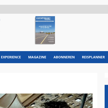
 EXPERIENCE
MAGAZINE
ABONNEREN
REISPLANNER