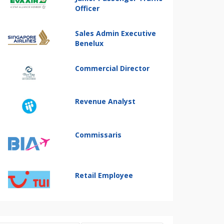
Officer
Sales Admin Executive
Benelux
Commercial Director
Revenue Analyst
Commissaris
Retail Employee