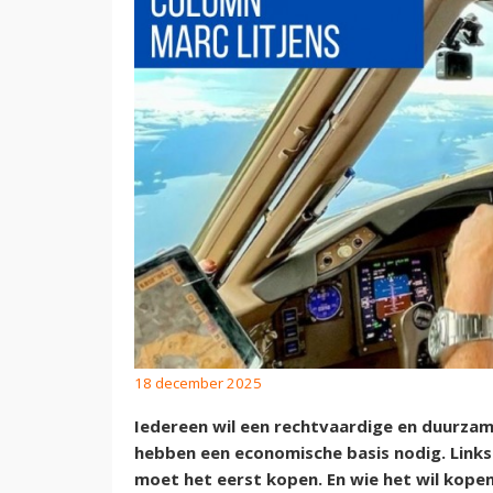
18 december 2025
Iedereen wil een rechtvaardige en duurzam
hebben een economische basis nodig. Links o
moet het eerst kopen. En wie het wil kopen