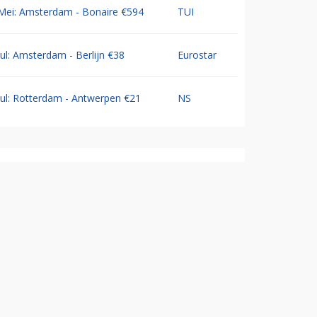
Mei: Amsterdam - Bonaire €594
TUI
Jul: Amsterdam - Berlijn €38
Eurostar
Jul: Rotterdam - Antwerpen €21
NS