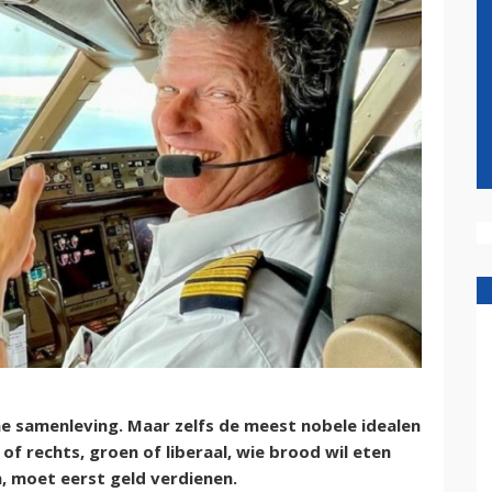
e samenleving. Maar zelfs de meest nobele idealen
f rechts, groen of liberaal, wie brood wil eten
, moet eerst geld verdienen.