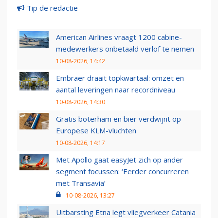
Tip de redactie
American Airlines vraagt 1200 cabine-
medewerkers onbetaald verlof te nemen
10-08-2026, 14:42
Embraer draait topkwartaal: omzet en
aantal leveringen naar recordniveau
10-08-2026, 14:30
Gratis boterham en bier verdwijnt op
Europese KLM-vluchten
10-08-2026, 14:17
Met Apollo gaat easyJet zich op ander
segment focussen: ‘Eerder concurreren
met Transavia’
10-08-2026, 13:27
Uitbarsting Etna legt vliegverkeer Catania