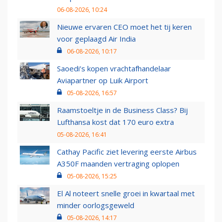
06-08-2026, 10:24
Nieuwe ervaren CEO moet het tij keren
voor geplaagd Air India
06-08-2026, 10:17
Saoedi’s kopen vrachtafhandelaar
Aviapartner op Luik Airport
05-08-2026, 16:57
Raamstoeltje in de Business Class? Bij
Lufthansa kost dat 170 euro extra
05-08-2026, 16:41
Cathay Pacific ziet levering eerste Airbus
A350F maanden vertraging oplopen
05-08-2026, 15:25
El Al noteert snelle groei in kwartaal met
minder oorlogsgeweld
05-08-2026, 14:17