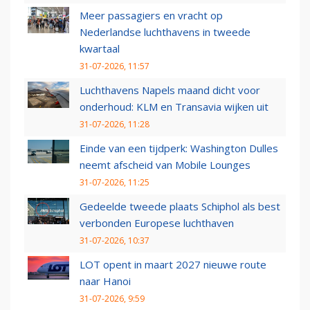
Meer passagiers en vracht op
Nederlandse luchthavens in tweede
kwartaal
31-07-2026, 11:57
Luchthavens Napels maand dicht voor
onderhoud: KLM en Transavia wijken uit
31-07-2026, 11:28
Einde van een tijdperk: Washington Dulles
neemt afscheid van Mobile Lounges
31-07-2026, 11:25
Gedeelde tweede plaats Schiphol als best
verbonden Europese luchthaven
31-07-2026, 10:37
LOT opent in maart 2027 nieuwe route
naar Hanoi
31-07-2026, 9:59