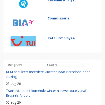
Revenue Analyst
Commissaris
Retail Employee
Best gelezen
Crashes
KLM annuleert meerdere vluchten naar Barcelona door
staking
05 aug 26
Transavia opent komende winter nieuwe route vanaf
Brussels Airport
05 aug 26