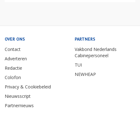
OVER ONS
PARTNERS
Contact
Vakbond Nederlands
Cabinepersoneel
Adverteren
TUI
Redactie
NEWHEAP
Colofon
Privacy & Cookiebeleid
Nieuwsscript
Partnernieuws