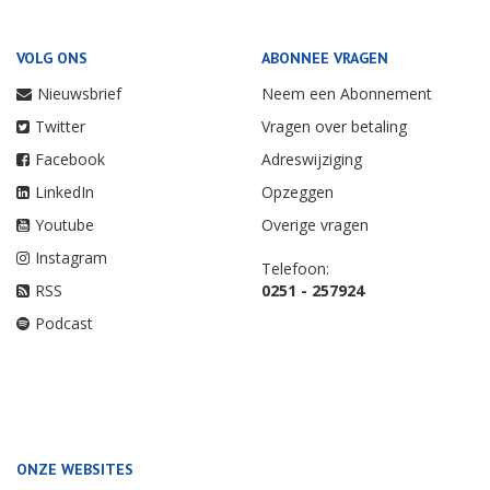
VOLG ONS
ABONNEE VRAGEN
Nieuwsbrief
Neem een Abonnement
Twitter
Vragen over betaling
Facebook
Adreswijziging
LinkedIn
Opzeggen
Youtube
Overige vragen
Instagram
Telefoon:
RSS
0251 - 257924
Podcast
ONZE WEBSITES