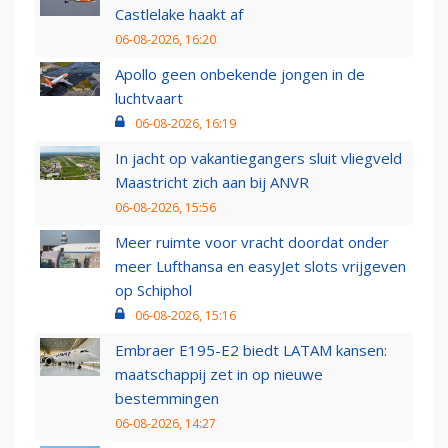
Castlelake haakt af
06-08-2026, 16:20
Apollo geen onbekende jongen in de
luchtvaart
06-08-2026, 16:19
In jacht op vakantiegangers sluit vliegveld
Maastricht zich aan bij ANVR
06-08-2026, 15:56
Meer ruimte voor vracht doordat onder
meer Lufthansa en easyJet slots vrijgeven
op Schiphol
06-08-2026, 15:16
Embraer E195-E2 biedt LATAM kansen:
maatschappij zet in op nieuwe
bestemmingen
06-08-2026, 14:27