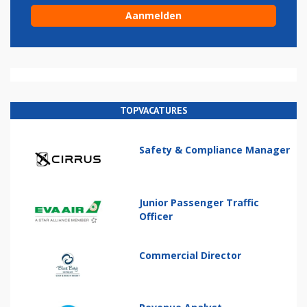
TOPVACATURES
Safety & Compliance Manager
Junior Passenger Traffic
Officer
Commercial Director