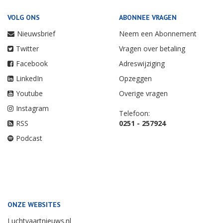
VOLG ONS
ABONNEE VRAGEN
Nieuwsbrief
Neem een Abonnement
Twitter
Vragen over betaling
Facebook
Adreswijziging
LinkedIn
Opzeggen
Youtube
Overige vragen
Instagram
Telefoon:
RSS
0251 - 257924
Podcast
ONZE WEBSITES
Luchtvaartnieuws.nl