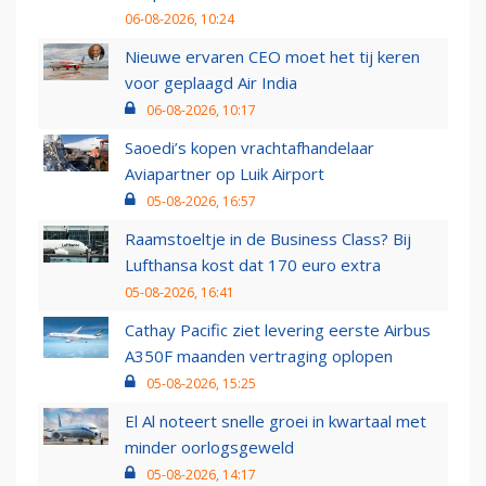
06-08-2026, 10:24
Nieuwe ervaren CEO moet het tij keren
voor geplaagd Air India
06-08-2026, 10:17
Saoedi’s kopen vrachtafhandelaar
Aviapartner op Luik Airport
05-08-2026, 16:57
Raamstoeltje in de Business Class? Bij
Lufthansa kost dat 170 euro extra
05-08-2026, 16:41
Cathay Pacific ziet levering eerste Airbus
A350F maanden vertraging oplopen
05-08-2026, 15:25
El Al noteert snelle groei in kwartaal met
minder oorlogsgeweld
05-08-2026, 14:17