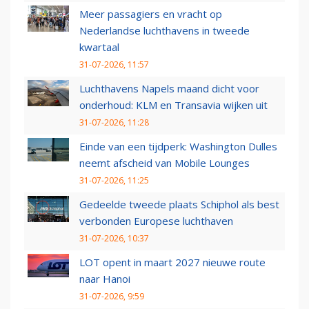
Meer passagiers en vracht op
Nederlandse luchthavens in tweede
kwartaal
31-07-2026, 11:57
Luchthavens Napels maand dicht voor
onderhoud: KLM en Transavia wijken uit
31-07-2026, 11:28
Einde van een tijdperk: Washington Dulles
neemt afscheid van Mobile Lounges
31-07-2026, 11:25
Gedeelde tweede plaats Schiphol als best
verbonden Europese luchthaven
31-07-2026, 10:37
LOT opent in maart 2027 nieuwe route
naar Hanoi
31-07-2026, 9:59