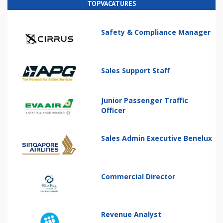
TOPVACATURES
Safety & Compliance Manager
Sales Support Staff
Junior Passenger Traffic
Officer
Sales Admin Executive Benelux
Commercial Director
Revenue Analyst