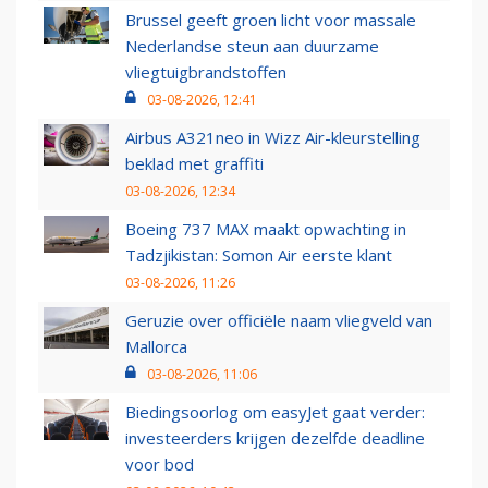
Brussel geeft groen licht voor massale
Nederlandse steun aan duurzame
vliegtuigbrandstoffen
03-08-2026, 12:41
Airbus A321neo in Wizz Air-kleurstelling
beklad met graffiti
03-08-2026, 12:34
Boeing 737 MAX maakt opwachting in
Tadzjikistan: Somon Air eerste klant
03-08-2026, 11:26
Geruzie over officiële naam vliegveld van
Mallorca
03-08-2026, 11:06
Biedingsoorlog om easyJet gaat verder:
investeerders krijgen dezelfde deadline
voor bod