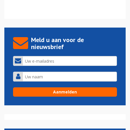
Meld u aan voor de
nieuwsbrief