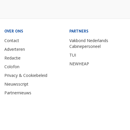
OVER ONS
PARTNERS
Contact
Vakbond Nederlands
Cabinepersoneel
Adverteren
TUI
Redactie
NEWHEAP
Colofon
Privacy & Cookiebeleid
Nieuwsscript
Partnernieuws