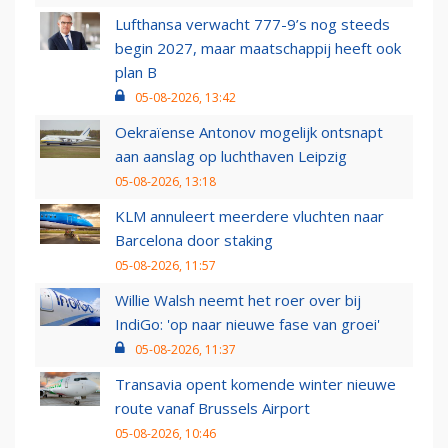
Lufthansa verwacht 777-9’s nog steeds
begin 2027, maar maatschappij heeft ook
plan B
05-08-2026, 13:42
Oekraïense Antonov mogelijk ontsnapt
aan aanslag op luchthaven Leipzig
05-08-2026, 13:18
KLM annuleert meerdere vluchten naar
Barcelona door staking
05-08-2026, 11:57
Willie Walsh neemt het roer over bij
IndiGo: 'op naar nieuwe fase van groei'
05-08-2026, 11:37
Transavia opent komende winter nieuwe
route vanaf Brussels Airport
05-08-2026, 10:46