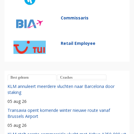
Commissaris
Retail Employee
Best gelezen
Crashes
KLM annuleert meerdere vluchten naar Barcelona door
staking
05 aug 26
Transavia opent komende winter nieuwe route vanaf
Brussels Airport
05 aug 26