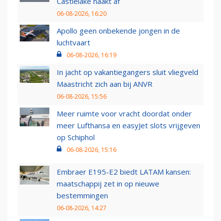
Castlelake haakt af
06-08-2026, 16:20
Apollo geen onbekende jongen in de
luchtvaart
06-08-2026, 16:19
In jacht op vakantiegangers sluit vliegveld
Maastricht zich aan bij ANVR
06-08-2026, 15:56
Meer ruimte voor vracht doordat onder
meer Lufthansa en easyJet slots vrijgeven
op Schiphol
06-08-2026, 15:16
Embraer E195-E2 biedt LATAM kansen:
maatschappij zet in op nieuwe
bestemmingen
06-08-2026, 14:27