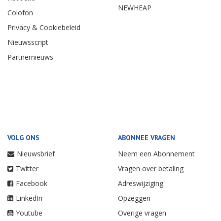
NEWHEAP
Colofon
Privacy & Cookiebeleid
Nieuwsscript
Partnernieuws
VOLG ONS
ABONNEE VRAGEN
Nieuwsbrief
Neem een Abonnement
Twitter
Vragen over betaling
Facebook
Adreswijziging
LinkedIn
Opzeggen
Youtube
Overige vragen