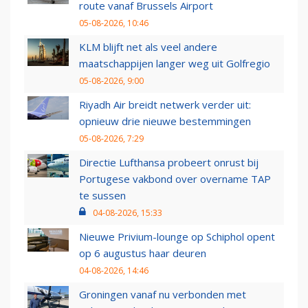
route vanaf Brussels Airport
05-08-2026, 10:46
KLM blijft net als veel andere
maatschappijen langer weg uit Golfregio
05-08-2026, 9:00
Riyadh Air breidt netwerk verder uit:
opnieuw drie nieuwe bestemmingen
05-08-2026, 7:29
Directie Lufthansa probeert onrust bij
Portugese vakbond over overname TAP
te sussen
04-08-2026, 15:33
Nieuwe Privium-lounge op Schiphol opent
op 6 augustus haar deuren
04-08-2026, 14:46
Groningen vanaf nu verbonden met