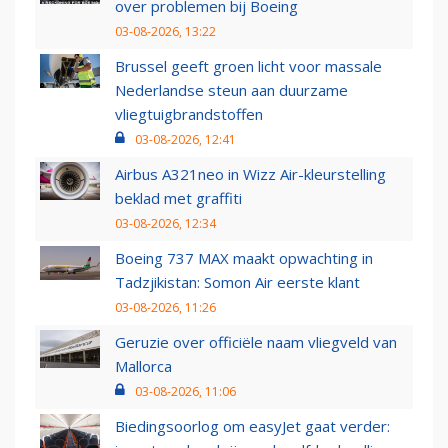
over problemen bij Boeing
03-08-2026, 13:22
Brussel geeft groen licht voor massale
Nederlandse steun aan duurzame
vliegtuigbrandstoffen
03-08-2026, 12:41
Airbus A321neo in Wizz Air-kleurstelling
beklad met graffiti
03-08-2026, 12:34
Boeing 737 MAX maakt opwachting in
Tadzjikistan: Somon Air eerste klant
03-08-2026, 11:26
Geruzie over officiële naam vliegveld van
Mallorca
03-08-2026, 11:06
Biedingsoorlog om easyJet gaat verder: