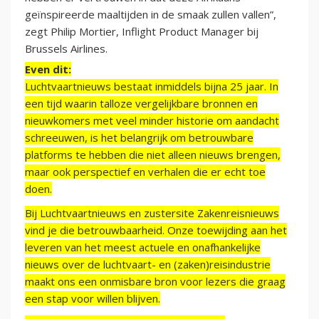
geïnspireerde maaltijden in de smaak zullen vallen”,
zegt Philip Mortier, Inflight Product Manager bij
Brussels Airlines.
Even dit:
Luchtvaartnieuws bestaat inmiddels bijna 25 jaar. In
een tijd waarin talloze vergelijkbare bronnen en
nieuwkomers met veel minder historie om aandacht
schreeuwen, is het belangrijk om betrouwbare
platforms te hebben die niet alleen nieuws brengen,
maar ook perspectief en verhalen die er echt toe
doen.
Bij Luchtvaartnieuws en zustersite Zakenreisnieuws
vind je die betrouwbaarheid. Onze toewijding aan het
leveren van het meest actuele en onafhankelijke
nieuws over de luchtvaart- en (zaken)reisindustrie
maakt ons een onmisbare bron voor lezers die graag
een stap voor willen blijven.