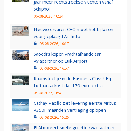
jaar meer rechtstreekse vluchten vanaf
Schiphol
06-08-2026, 10:24
Nieuwe ervaren CEO moet het tij keren
voor geplaagd Air India
06-08-2026, 10:17
Saoedi’s kopen vrachtafhandelaar
Aviapartner op Luik Airport
05-08-2026, 16:57
Raamstoeltje in de Business Class? Bij
Lufthansa kost dat 170 euro extra
05-08-2026, 16:41
Cathay Pacific ziet levering eerste Airbus
A350F maanden vertraging oplopen
05-08-2026, 15:25
El Al noteert snelle groei in kwartaal met