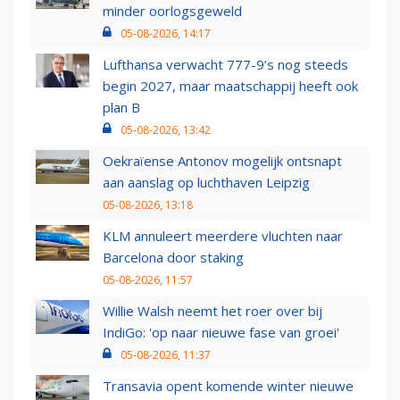
minder oorlogsgeweld
05-08-2026, 14:17
Lufthansa verwacht 777-9’s nog steeds
begin 2027, maar maatschappij heeft ook
plan B
05-08-2026, 13:42
Oekraïense Antonov mogelijk ontsnapt
aan aanslag op luchthaven Leipzig
05-08-2026, 13:18
KLM annuleert meerdere vluchten naar
Barcelona door staking
05-08-2026, 11:57
Willie Walsh neemt het roer over bij
IndiGo: 'op naar nieuwe fase van groei'
05-08-2026, 11:37
Transavia opent komende winter nieuwe