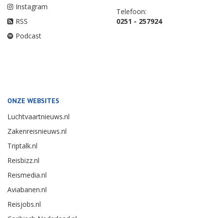
Instagram
Telefoon:
RSS
0251 - 257924
Podcast
ONZE WEBSITES
Luchtvaartnieuws.nl
Zakenreisnieuws.nl
Triptalk.nl
Reisbizz.nl
Reismedia.nl
Aviabanen.nl
Reisjobs.nl