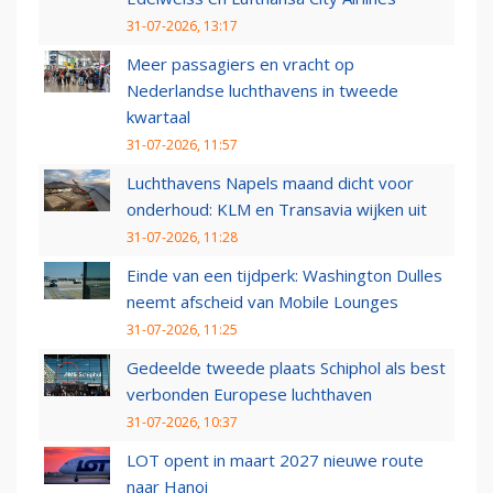
31-07-2026, 13:17
Meer passagiers en vracht op
Nederlandse luchthavens in tweede
kwartaal
31-07-2026, 11:57
Luchthavens Napels maand dicht voor
onderhoud: KLM en Transavia wijken uit
31-07-2026, 11:28
Einde van een tijdperk: Washington Dulles
neemt afscheid van Mobile Lounges
31-07-2026, 11:25
Gedeelde tweede plaats Schiphol als best
verbonden Europese luchthaven
31-07-2026, 10:37
LOT opent in maart 2027 nieuwe route
naar Hanoi