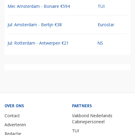
Mei: Amsterdam - Bonaire €594
TUI
Jul: Amsterdam - Berlijn €38
Eurostar
Jul: Rotterdam - Antwerpen €21
NS
OVER ONS
PARTNERS
Contact
Vakbond Nederlands
Cabinepersoneel
Adverteren
TUI
Redactie