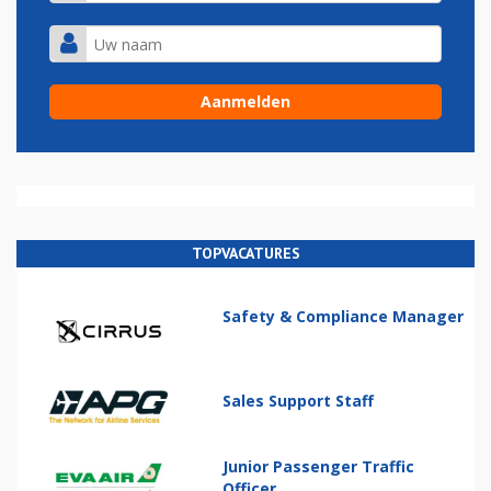
TOPVACATURES
Safety & Compliance Manager
Sales Support Staff
Junior Passenger Traffic
Officer