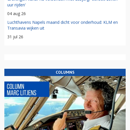
uur rijden'
04 aug 26
Luchthavens Napels maand dicht voor onderhoud: KLM en
Transavia wijken uit
31 jul 26
COLUMNS