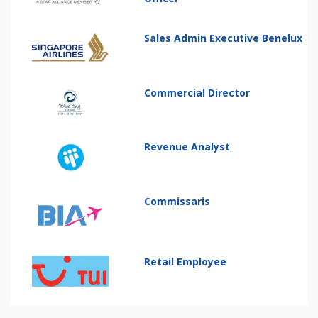
Sales Admin Executive Benelux
Commercial Director
Revenue Analyst
Commissaris
Retail Employee