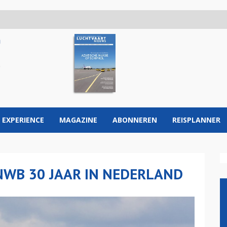
 EXPERIENCE
MAGAZINE
ABONNEREN
REISPLANNER
WB 30 JAAR IN NEDERLAND