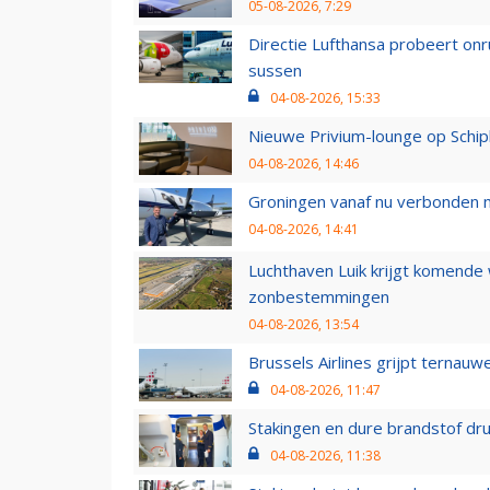
05-08-2026, 7:29
Directie Lufthansa probeert on
sussen
04-08-2026, 15:33
Nieuwe Privium-lounge op Schip
04-08-2026, 14:46
Groningen vanaf nu verbonden me
04-08-2026, 14:41
Luchthaven Luik krijgt komende
zonbestemmingen
04-08-2026, 13:54
Brussels Airlines grijpt ternauw
04-08-2026, 11:47
Stakingen en dure brandstof dr
04-08-2026, 11:38