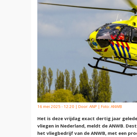
16 mei 2025 - 12:20 | Door:
ANP
| Foto: ANWB
Het is deze vrijdag exact dertig jaar geled
vliegen in Nederland, meldt de ANWB. Des
het vliegbedrijf van de ANWB, met een proef