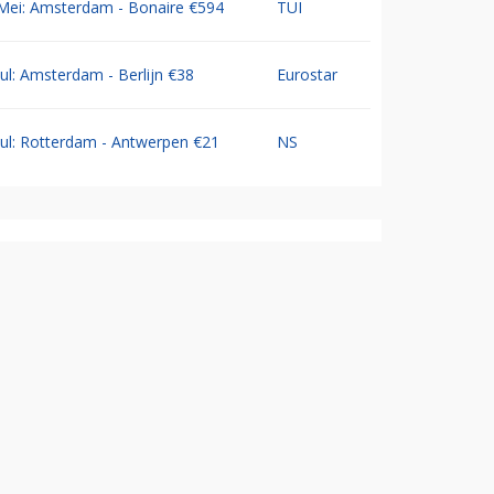
Mei: Amsterdam - Bonaire €594
TUI
Jul: Amsterdam - Berlijn €38
Eurostar
Jul: Rotterdam - Antwerpen €21
NS