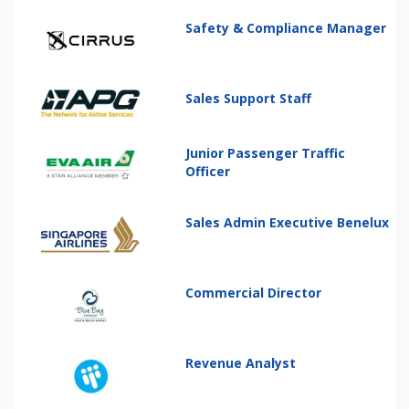
Safety & Compliance Manager
Sales Support Staff
Junior Passenger Traffic
Officer
Sales Admin Executive Benelux
Commercial Director
Revenue Analyst