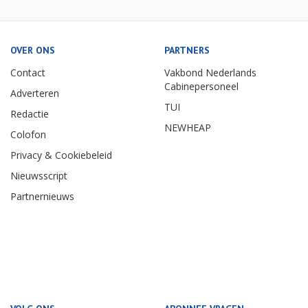
OVER ONS
PARTNERS
Contact
Vakbond Nederlands
Cabinepersoneel
Adverteren
TUI
Redactie
NEWHEAP
Colofon
Privacy & Cookiebeleid
Nieuwsscript
Partnernieuws