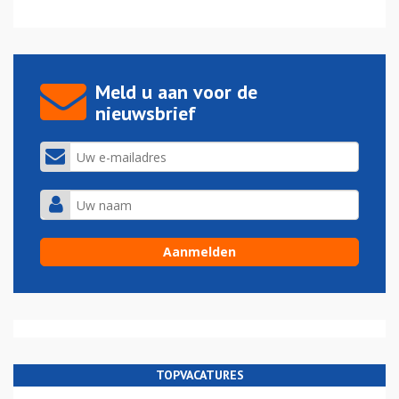
Meld u aan voor de
nieuwsbrief
TOPVACATURES