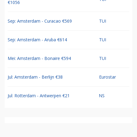
€1056
Sep: Amsterdam - Curacao €569
TUI
Sep: Amsterdam - Aruba €614
TUI
Mei: Amsterdam - Bonaire €594
TUI
Jul: Amsterdam - Berlijn €38
Eurostar
Jul: Rotterdam - Antwerpen €21
NS