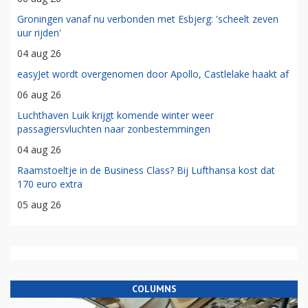
Groningen vanaf nu verbonden met Esbjerg: 'scheelt zeven
uur rijden'
04 aug 26
easyJet wordt overgenomen door Apollo, Castlelake haakt af
06 aug 26
Luchthaven Luik krijgt komende winter weer
passagiersvluchten naar zonbestemmingen
04 aug 26
Raamstoeltje in de Business Class? Bij Lufthansa kost dat
170 euro extra
05 aug 26
COLUMNS