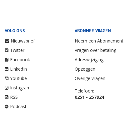
VOLG ONS
ABONNEE VRAGEN
Nieuwsbrief
Neem een Abonnement
Twitter
Vragen over betaling
Facebook
Adreswijziging
LinkedIn
Opzeggen
Youtube
Overige vragen
Instagram
Telefoon:
RSS
0251 - 257924
Podcast