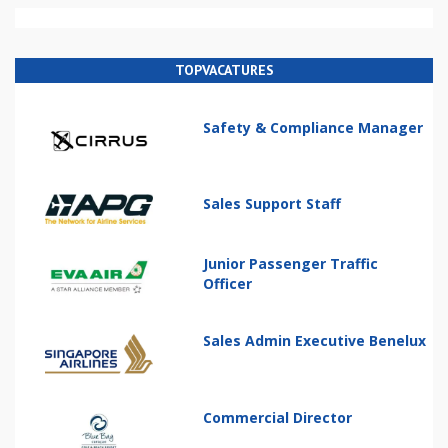
TOPVACATURES
Safety & Compliance Manager
Sales Support Staff
Junior Passenger Traffic
Officer
Sales Admin Executive Benelux
Commercial Director