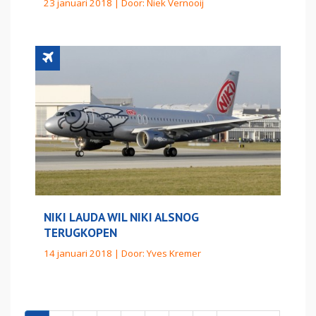
23 januari 2018 | Door:
Niek Vernooij
NIKI LAUDA WIL NIKI ALSNOG
TERUGKOPEN
14 januari 2018 | Door:
Yves Kremer