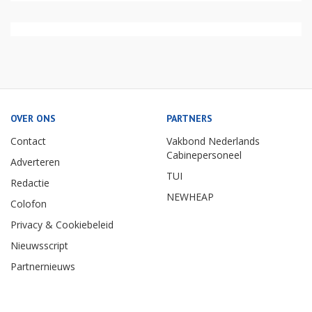
OVER ONS
PARTNERS
Contact
Vakbond Nederlands
Cabinepersoneel
Adverteren
TUI
Redactie
NEWHEAP
Colofon
Privacy & Cookiebeleid
Nieuwsscript
Partnernieuws