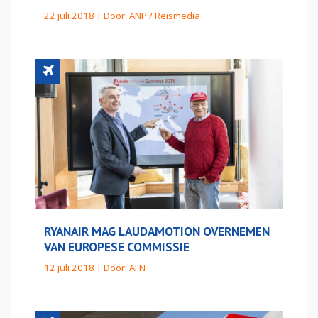
22 juli 2018 | Door:
ANP / Reismedia
RYANAIR MAG LAUDAMOTION OVERNEMEN
VAN EUROPESE COMMISSIE
12 juli 2018 | Door:
AFN