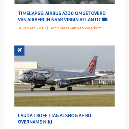
TIMELAPSE: AIRBUS A330 OMGETOVERD
VAN AIRBERLIN NAAR VIRGIN ATLANTIC
30 januari 2018 | Door:
Klaas-Jan van Woerkom
LAUDA TROEFT IAG ALSNOG AF BIJ
OVERNAME NIKI