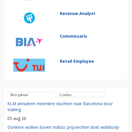
Revenue Analyst
Commissaris
Retail Employee
Best gelezen
Crashes
KLM annuleert meerdere vluchten naar Barcelona door
staking
05 aug 26
Donkere wolken boven IndiGo: prijsvechter doet widebody-