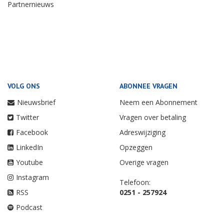
Partnernieuws
VOLG ONS
ABONNEE VRAGEN
Nieuwsbrief
Neem een Abonnement
Twitter
Vragen over betaling
Facebook
Adreswijziging
LinkedIn
Opzeggen
Youtube
Overige vragen
Instagram
Telefoon:
RSS
0251 - 257924
Podcast