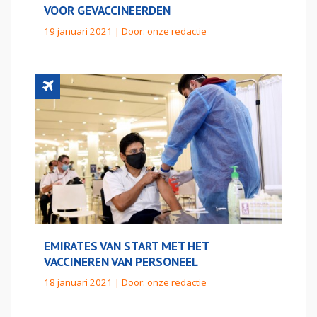
VOOR GEVACCINEERDEN
19 januari 2021 | Door:
onze redactie
EMIRATES VAN START MET HET
VACCINEREN VAN PERSONEEL
18 januari 2021 | Door:
onze redactie