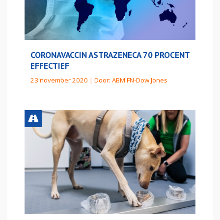
CORONAVACCIN ASTRAZENECA 70 PROCENT
EFFECTIEF
23 november 2020 | Door:
ABM FN-Dow Jones