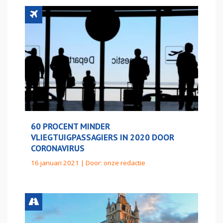
60 PROCENT MINDER
VLIEGTUIGPASSAGIERS IN 2020 DOOR
CORONAVIRUS
16 januari 2021 | Door:
onze redactie