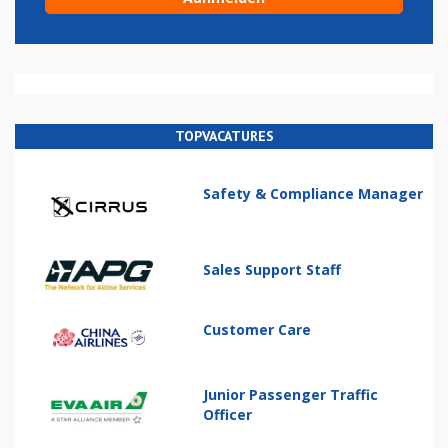
TOPVACATURES
Safety & Compliance Manager
Sales Support Staff
Customer Care
Junior Passenger Traffic
Officer