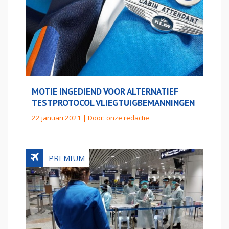
MOTIE INGEDIEND VOOR ALTERNATIEF
TESTPROTOCOL VLIEGTUIGBEMANNINGEN
22 januari 2021 | Door:
onze redactie