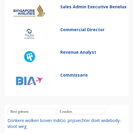
Sales Admin Executive Benelux
Commercial Director
Revenue Analyst
Commissaris
Best gelezen
Crashes
Donkere wolken boven IndiGo: prijsvechter doet widebody-
vloot weg