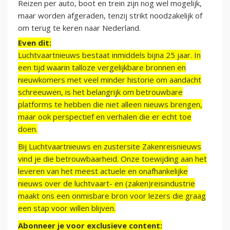
Reizen per auto, boot en trein zijn nog wel mogelijk,
maar worden afgeraden, tenzij strikt noodzakelijk of
om terug te keren naar Nederland.
Even dit:
Luchtvaartnieuws bestaat inmiddels bijna 25 jaar. In
een tijd waarin talloze vergelijkbare bronnen en
nieuwkomers met veel minder historie om aandacht
schreeuwen, is het belangrijk om betrouwbare
platforms te hebben die niet alleen nieuws brengen,
maar ook perspectief en verhalen die er echt toe
doen.
Bij Luchtvaartnieuws en zustersite Zakenreisnieuws
vind je die betrouwbaarheid. Onze toewijding aan het
leveren van het meest actuele en onafhankelijke
nieuws over de luchtvaart- en (zaken)reisindustrie
maakt ons een onmisbare bron voor lezers die graag
een stap voor willen blijven.
Abonneer je voor exclusieve content: