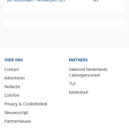
OVER ONS
PARTNERS
Contact
Vakbond Nederlands
Cabinepersoneel
Adverteren
TUI
Redactie
NEWHEAP
Colofon
Privacy & Cookiebeleid
Nieuwsscript
Partnernieuws