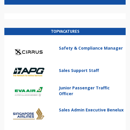
TOPVACATURES
Safety & Compliance Manager
Sales Support Staff
Junior Passenger Traffic
Officer
Sales Admin Executive Benelux