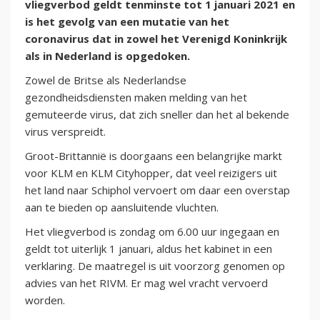
vliegverbod geldt tenminste tot 1 januari 2021 en
is het gevolg van een mutatie van het
coronavirus dat in zowel het Verenigd Koninkrijk
als in Nederland is opgedoken.
Zowel de Britse als Nederlandse
gezondheidsdiensten maken melding van het
gemuteerde virus, dat zich sneller dan het al bekende
virus verspreidt.
Groot-Brittannië is doorgaans een belangrijke markt
voor KLM en KLM Cityhopper, dat veel reizigers uit
het land naar Schiphol vervoert om daar een overstap
aan te bieden op aansluitende vluchten.
Het vliegverbod is zondag om 6.00 uur ingegaan en
geldt tot uiterlijk 1 januari, aldus het kabinet in een
verklaring. De maatregel is uit voorzorg genomen op
advies van het RIVM. Er mag wel vracht vervoerd
worden.