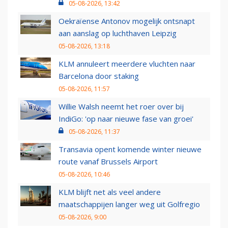
05-08-2026, 13:42
Oekraïense Antonov mogelijk ontsnapt
aan aanslag op luchthaven Leipzig
05-08-2026, 13:18
KLM annuleert meerdere vluchten naar
Barcelona door staking
05-08-2026, 11:57
Willie Walsh neemt het roer over bij
IndiGo: 'op naar nieuwe fase van groei'
05-08-2026, 11:37
Transavia opent komende winter nieuwe
route vanaf Brussels Airport
05-08-2026, 10:46
KLM blijft net als veel andere
maatschappijen langer weg uit Golfregio
05-08-2026, 9:00