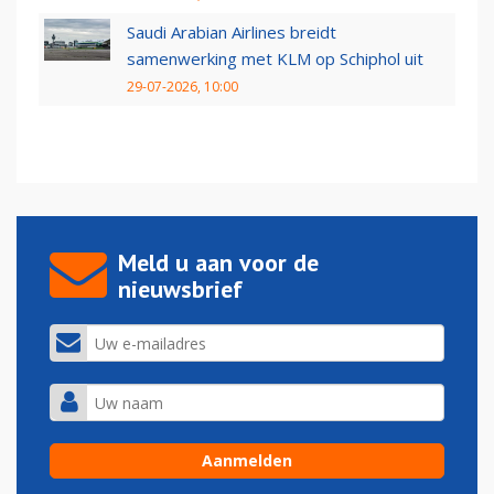
Saudi Arabian Airlines breidt
samenwerking met KLM op Schiphol uit
29-07-2026, 10:00
Meld u aan voor de
nieuwsbrief