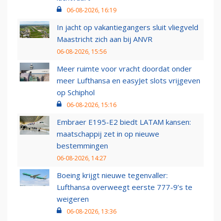
06-08-2026, 16:19
In jacht op vakantiegangers sluit vliegveld
Maastricht zich aan bij ANVR
06-08-2026, 15:56
Meer ruimte voor vracht doordat onder
meer Lufthansa en easyJet slots vrijgeven
op Schiphol
06-08-2026, 15:16
Embraer E195-E2 biedt LATAM kansen:
maatschappij zet in op nieuwe
bestemmingen
06-08-2026, 14:27
Boeing krijgt nieuwe tegenvaller:
Lufthansa overweegt eerste 777-9’s te
weigeren
06-08-2026, 13:36