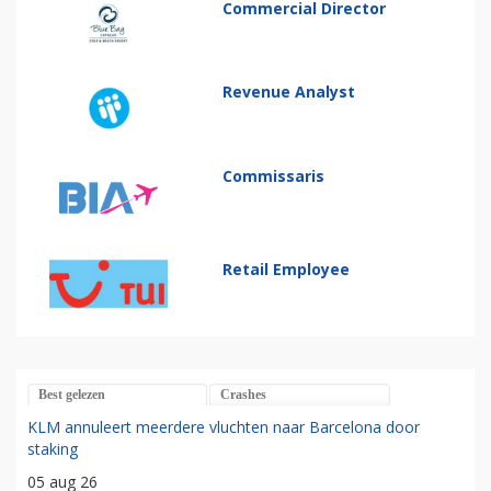
Commercial Director
Revenue Analyst
Commissaris
Retail Employee
Best gelezen
Crashes
KLM annuleert meerdere vluchten naar Barcelona door
staking
05 aug 26