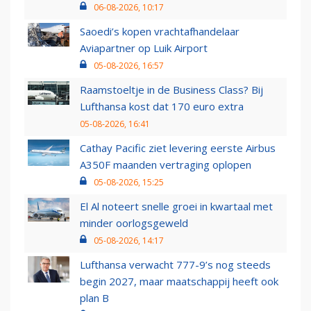
06-08-2026, 10:17
Saoedi’s kopen vrachtafhandelaar
Aviapartner op Luik Airport
05-08-2026, 16:57
Raamstoeltje in de Business Class? Bij
Lufthansa kost dat 170 euro extra
05-08-2026, 16:41
Cathay Pacific ziet levering eerste Airbus
A350F maanden vertraging oplopen
05-08-2026, 15:25
El Al noteert snelle groei in kwartaal met
minder oorlogsgeweld
05-08-2026, 14:17
Lufthansa verwacht 777-9’s nog steeds
begin 2027, maar maatschappij heeft ook
plan B