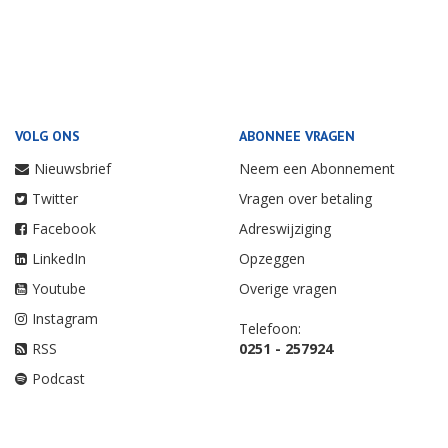
VOLG ONS
ABONNEE VRAGEN
Nieuwsbrief
Neem een Abonnement
Twitter
Vragen over betaling
Facebook
Adreswijziging
LinkedIn
Opzeggen
Youtube
Overige vragen
Instagram
Telefoon:
RSS
0251 - 257924
Podcast