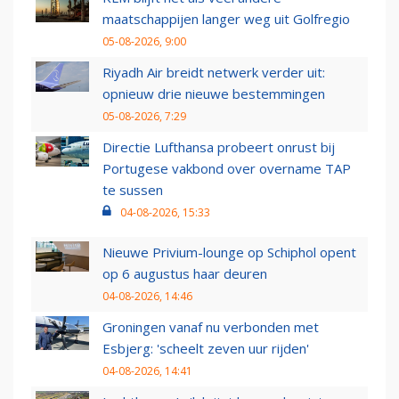
maatschappijen langer weg uit Golfregio
05-08-2026, 9:00
Riyadh Air breidt netwerk verder uit:
opnieuw drie nieuwe bestemmingen
05-08-2026, 7:29
Directie Lufthansa probeert onrust bij
Portugese vakbond over overname TAP
te sussen
04-08-2026, 15:33
Nieuwe Privium-lounge op Schiphol opent
op 6 augustus haar deuren
04-08-2026, 14:46
Groningen vanaf nu verbonden met
Esbjerg: 'scheelt zeven uur rijden'
04-08-2026, 14:41