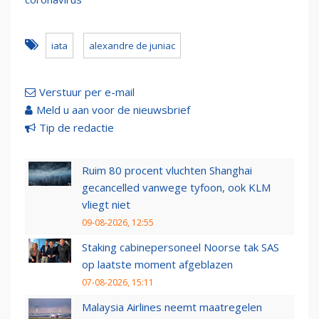
iata
alexandre de juniac
Verstuur per e-mail
Meld u aan voor de nieuwsbrief
Tip de redactie
Ruim 80 procent vluchten Shanghai
gecancelled vanwege tyfoon, ook KLM
vliegt niet
09-08-2026, 12:55
Staking cabinepersoneel Noorse tak SAS
op laatste moment afgeblazen
07-08-2026, 15:11
Malaysia Airlines neemt maatregelen