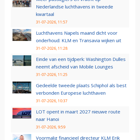
Nederlandse luchthavens in tweede
kwartaal
31-07-2026, 11:57
Luchthavens Napels maand dicht voor
onderhoud: KLM en Transavia wijken uit
31-07-2026, 11:28
Einde van een tijdperk: Washington Dulles
neemt afscheid van Mobile Lounges
31-07-2026, 11:25
Gedeelde tweede plaats Schiphol als best
verbonden Europese luchthaven
31-07-2026, 10:37
LOT opent in maart 2027 nieuwe route
naar Hanoi
31-07-2026, 9:59
Voormalig financieel directeur KLM Erik