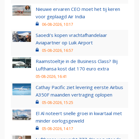
Nieuwe ervaren CEO moet het tij keren
voor geplaagd Air India
06-08-2026, 10:17
Saoedi’s kopen vrachtafhandelaar
Aviapartner op Luik Airport
05-08-2026, 16:57
Raamstoeltje in de Business Class? Bij
Lufthansa kost dat 170 euro extra
05-08-2026, 16:41
Cathay Pacific ziet levering eerste Airbus
A350F maanden vertraging oplopen
05-08-2026, 15:25
El Al noteert snelle groei in kwartaal met
minder oorlogsgeweld
05-08-2026, 14:17