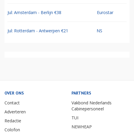
Jul: Amsterdam - Berlijn €38
Eurostar
Jul: Rotterdam - Antwerpen €21
NS
OVER ONS
PARTNERS
Contact
Vakbond Nederlands
Cabinepersoneel
Adverteren
TUI
Redactie
NEWHEAP
Colofon