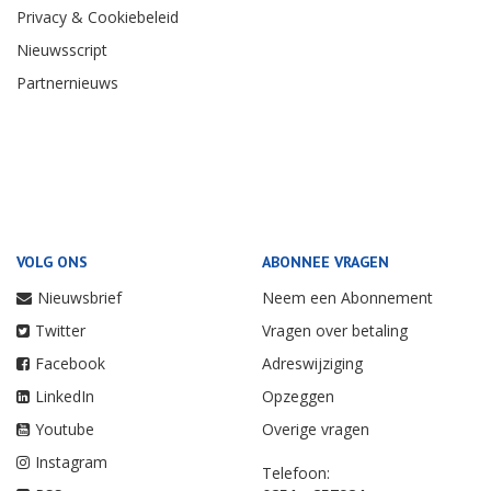
Privacy & Cookiebeleid
Nieuwsscript
Partnernieuws
VOLG ONS
ABONNEE VRAGEN
Nieuwsbrief
Neem een Abonnement
Twitter
Vragen over betaling
Facebook
Adreswijziging
LinkedIn
Opzeggen
Youtube
Overige vragen
Instagram
Telefoon: