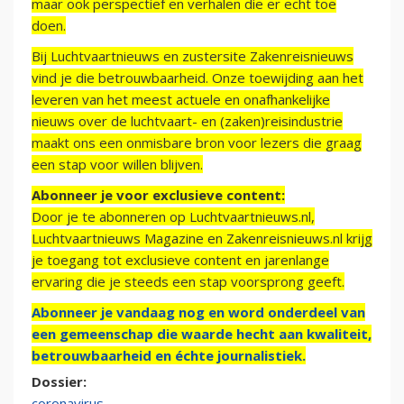
maar ook perspectief en verhalen die er echt toe
doen.
Bij Luchtvaartnieuws en zustersite Zakenreisnieuws
vind je die betrouwbaarheid. Onze toewijding aan het
leveren van het meest actuele en onafhankelijke
nieuws over de luchtvaart- en (zaken)reisindustrie
maakt ons een onmisbare bron voor lezers die graag
een stap voor willen blijven.
Abonneer je voor exclusieve content:
Door je te abonneren op Luchtvaartnieuws.nl,
Luchtvaartnieuws Magazine en Zakenreisnieuws.nl krijg
je toegang tot exclusieve content en jarenlange
ervaring die je steeds een stap voorsprong geeft.
Abonneer je vandaag nog en word onderdeel van
een gemeenschap die waarde hecht aan kwaliteit,
betrouwbaarheid en échte journalistiek.
Dossier:
coronavirus