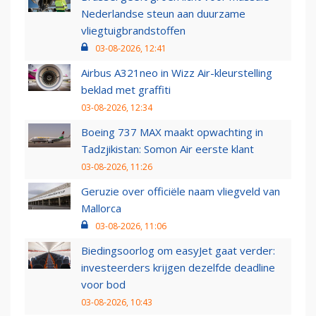
Nederlandse steun aan duurzame
vliegtuigbrandstoffen
03-08-2026, 12:41
Airbus A321neo in Wizz Air-kleurstelling
beklad met graffiti
03-08-2026, 12:34
Boeing 737 MAX maakt opwachting in
Tadzjikistan: Somon Air eerste klant
03-08-2026, 11:26
Geruzie over officiële naam vliegveld van
Mallorca
03-08-2026, 11:06
Biedingsoorlog om easyJet gaat verder:
investeerders krijgen dezelfde deadline
voor bod
03-08-2026, 10:43