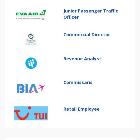
Junior Passenger Traffic
Officer
Commercial Director
Revenue Analyst
Commissaris
Retail Employee