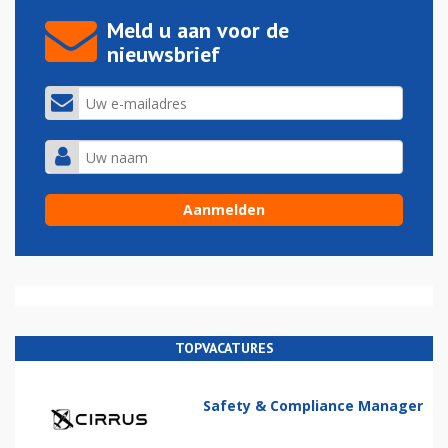
Meld u aan voor de
nieuwsbrief
TOPVACATURES
Safety & Compliance Manager