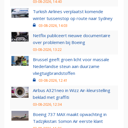
03-08-2026, 14:40
Turkish Airlines verplaatst komende
winter tussenstop op route naar Sydney
03-08-2026, 14:03
Netflix publiceert nieuwe documentaire
over problemen bij Boeing
03-08-2026, 13:22
Brussel geeft groen licht voor massale
Nederlandse steun aan duurzame
vliegtuigbrandstoffen
03-08-2026, 12:41
Airbus A321neo in Wizz Air-kleurstelling
beklad met graffiti
03-08-2026, 12:34
Boeing 737 MAX maakt opwachting in
Tadzjikistan: Somon Air eerste klant