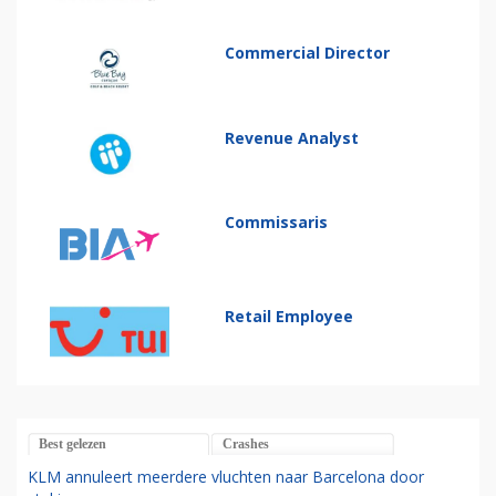
Commercial Director
Revenue Analyst
Commissaris
Retail Employee
Best gelezen
Crashes
KLM annuleert meerdere vluchten naar Barcelona door