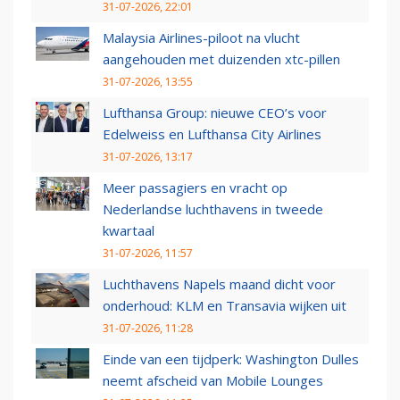
31-07-2026, 22:01
Malaysia Airlines-piloot na vlucht
aangehouden met duizenden xtc-pillen
31-07-2026, 13:55
Lufthansa Group: nieuwe CEO’s voor
Edelweiss en Lufthansa City Airlines
31-07-2026, 13:17
Meer passagiers en vracht op
Nederlandse luchthavens in tweede
kwartaal
31-07-2026, 11:57
Luchthavens Napels maand dicht voor
onderhoud: KLM en Transavia wijken uit
31-07-2026, 11:28
Einde van een tijdperk: Washington Dulles
neemt afscheid van Mobile Lounges