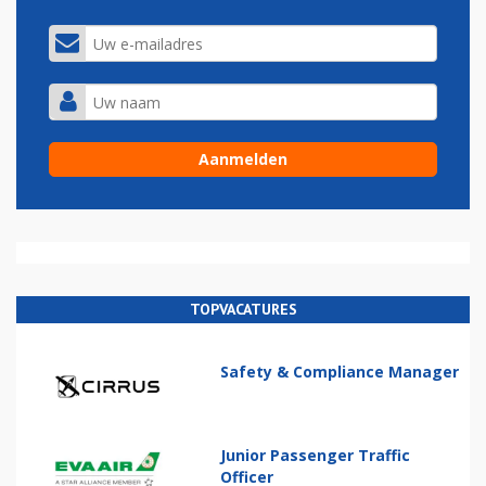
TOPVACATURES
Safety & Compliance Manager
Junior Passenger Traffic
Officer