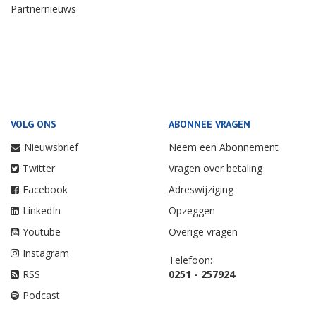
Partnernieuws
VOLG ONS
ABONNEE VRAGEN
Nieuwsbrief
Neem een Abonnement
Twitter
Vragen over betaling
Facebook
Adreswijziging
LinkedIn
Opzeggen
Youtube
Overige vragen
Instagram
Telefoon:
RSS
0251 - 257924
Podcast