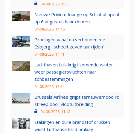
04-08-2026, 15:33
Nieuwe Privium-lounge op Schiphol opent
op 6 augustus haar deuren
04-08-2026, 14:46
Groningen vanaf nu verbonden met
Esbjerg: 'scheelt zeven uur rijden'
04-08-2026, 14:41
Luchthaven Luik krijgt komende winter
weer passagiersvluchten naar
zonbestemmingen
04-08-2026, 13:54
Brussels Airlines grijpt ternauwernood in:
streep door vlootuitbreiding
04-08-2026, 11:47
Stakingen en dure brandstof drukken
winst Lufthansa hard omlaag