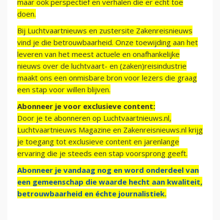
maar ook perspectief en verhalen die er echt toe
doen.
Bij Luchtvaartnieuws en zustersite Zakenreisnieuws
vind je die betrouwbaarheid. Onze toewijding aan het
leveren van het meest actuele en onafhankelijke
nieuws over de luchtvaart- en (zaken)reisindustrie
maakt ons een onmisbare bron voor lezers die graag
een stap voor willen blijven.
Abonneer je voor exclusieve content:
Door je te abonneren op Luchtvaartnieuws.nl,
Luchtvaartnieuws Magazine en Zakenreisnieuws.nl krijg
je toegang tot exclusieve content en jarenlange
ervaring die je steeds een stap voorsprong geeft.
Abonneer je vandaag nog en word onderdeel van
een gemeenschap die waarde hecht aan kwaliteit,
betrouwbaarheid en échte journalistiek.