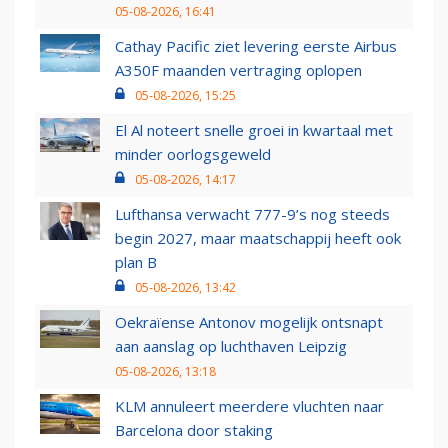
05-08-2026, 16:41
Cathay Pacific ziet levering eerste Airbus
A350F maanden vertraging oplopen
05-08-2026, 15:25
El Al noteert snelle groei in kwartaal met
minder oorlogsgeweld
05-08-2026, 14:17
Lufthansa verwacht 777-9’s nog steeds
begin 2027, maar maatschappij heeft ook
plan B
05-08-2026, 13:42
Oekraïense Antonov mogelijk ontsnapt
aan aanslag op luchthaven Leipzig
05-08-2026, 13:18
KLM annuleert meerdere vluchten naar
Barcelona door staking