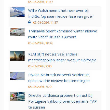
05-08-2026, 11:57
Willie Walsh neemt het roer over bij
IndiGo: 'op naar nieuwe fase van groei'
05-08-2026, 11:37
Transavia opent komende winter nieuwe
route vanaf Brussels Airport
05-08-2026, 10:46
KLM blijft net als veel andere
maatschappijen langer weg uit Golfregio
05-08-2026, 9:00
Riyadh Air breidt netwerk verder uit:
opnieuw drie nieuwe bestemmingen
05-08-2026, 7:29
Directie Lufthansa probeert onrust bij
Portugese vakbond over overname TAP
te sussen