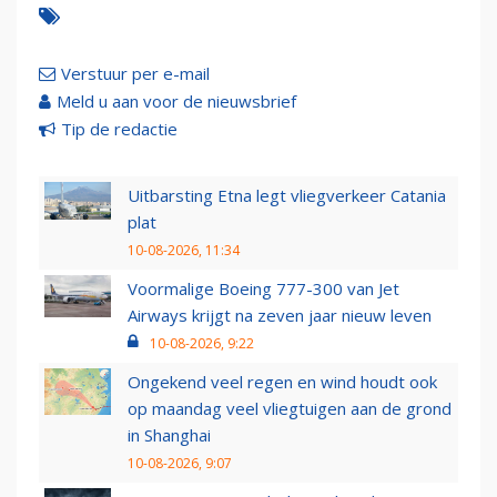
Verstuur per e-mail
Meld u aan voor de nieuwsbrief
Tip de redactie
Uitbarsting Etna legt vliegverkeer Catania
plat
10-08-2026, 11:34
Voormalige Boeing 777-300 van Jet
Airways krijgt na zeven jaar nieuw leven
10-08-2026, 9:22
Ongekend veel regen en wind houdt ook
op maandag veel vliegtuigen aan de grond
in Shanghai
10-08-2026, 9:07