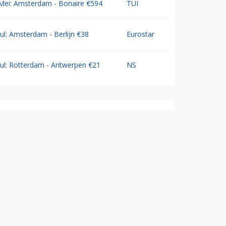
Mei: Amsterdam - Bonaire €594
TUI
Jul: Amsterdam - Berlijn €38
Eurostar
Jul: Rotterdam - Antwerpen €21
NS