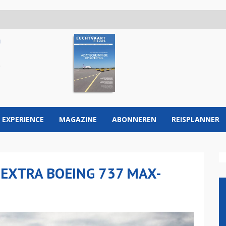
 EXPERIENCE
MAGAZINE
ABONNEREN
REISPLANNER
 EXTRA BOEING 737 MAX-