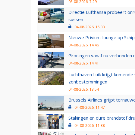
05-08-2026, 7:29
Directie Lufthansa probeert on
sussen
04-08-2026, 15:33
Nieuwe Privium-lounge op Schip
04-08-2026, 14:46
Groningen vanaf nu verbonden me
04-08-2026, 14:41
Luchthaven Luik krijgt komende
zonbestemmingen
04-08-2026, 13:54
Brussels Airlines grijpt ternauw
04-08-2026, 11:47
Stakingen en dure brandstof dr
04-08-2026, 11:38