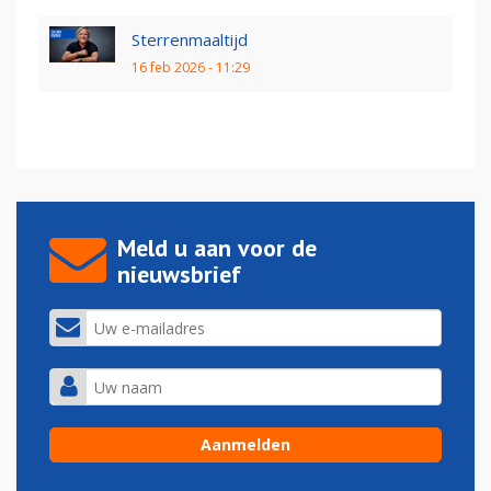
Sterrenmaaltijd
16 feb 2026 - 11:29
Meld u aan voor de
nieuwsbrief