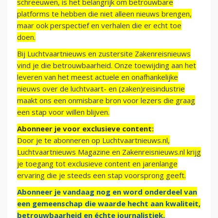
schreeuwen, is het belangrijk om betrouwbare
platforms te hebben die niet alleen nieuws brengen,
maar ook perspectief en verhalen die er echt toe
doen.
Bij Luchtvaartnieuws en zustersite Zakenreisnieuws
vind je die betrouwbaarheid. Onze toewijding aan het
leveren van het meest actuele en onafhankelijke
nieuws over de luchtvaart- en (zaken)reisindustrie
maakt ons een onmisbare bron voor lezers die graag
een stap voor willen blijven.
Abonneer je voor exclusieve content:
Door je te abonneren op Luchtvaartnieuws.nl,
Luchtvaartnieuws Magazine en Zakenreisnieuws.nl krijg
je toegang tot exclusieve content en jarenlange
ervaring die je steeds een stap voorsprong geeft.
Abonneer je vandaag nog en word onderdeel van
een gemeenschap die waarde hecht aan kwaliteit,
betrouwbaarheid en échte journalistiek.