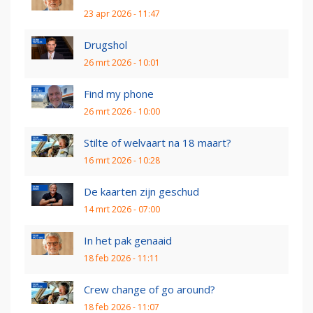
23 apr 2026 - 11:47
Drugshol
26 mrt 2026 - 10:01
Find my phone
26 mrt 2026 - 10:00
Stilte of welvaart na 18 maart?
16 mrt 2026 - 10:28
De kaarten zijn geschud
14 mrt 2026 - 07:00
In het pak genaaid
18 feb 2026 - 11:11
Crew change of go around?
18 feb 2026 - 11:07