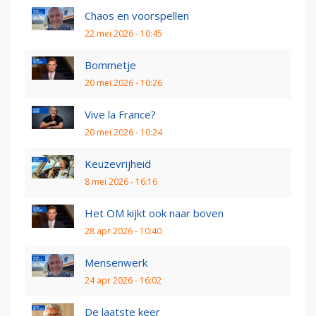
Chaos en voorspellen
22 mei 2026 - 10:45
Bommetje
20 mei 2026 - 10:26
Vive la France?
20 mei 2026 - 10:24
Keuzevrijheid
8 mei 2026 - 16:16
Het OM kijkt ook naar boven
28 apr 2026 - 10:40
Mensenwerk
24 apr 2026 - 16:02
De laatste keer