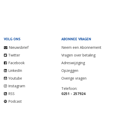
VOLG ONS
ABONNEE VRAGEN
Nieuwsbrief
Neem een Abonnement
Twitter
Vragen over betaling
Facebook
Adreswijziging
LinkedIn
Opzeggen
Youtube
Overige vragen
Instagram
Telefoon:
RSS
0251 - 257924
Podcast