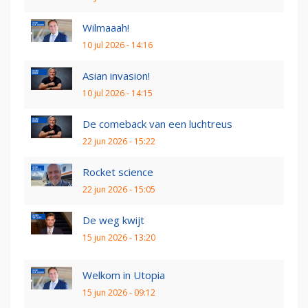
Wilmaaah!
10 jul 2026 - 14:16
Asian invasion!
10 jul 2026 - 14:15
De comeback van een luchtreus
22 jun 2026 - 15:22
Rocket science
22 jun 2026 - 15:05
De weg kwijt
15 jun 2026 - 13:20
Welkom in Utopia
15 jun 2026 - 09:12