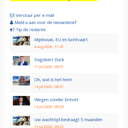
Verstuur per e-mail
Meld u aan voor de nieuwsbrief
Tip de redactie
Mijnbouw, EU en luchtvaart
4 aug 2026 - 11:41
Dagobert Duck
17 jul 2026 - 09:37
Oh, wat is het heet
14 jul 2026 - 08:37
Vliegen zonder brevet
13 jul 2026 - 09:29
Uw wachttijd bedraagt 5 maanden
13 jul 2026 - 09:23