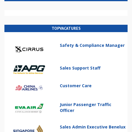
TOPVACATURES
Safety & Compliance Manager
Sales Support Staff
Customer Care
Junior Passenger Traffic
Officer
Sales Admin Executive Benelux