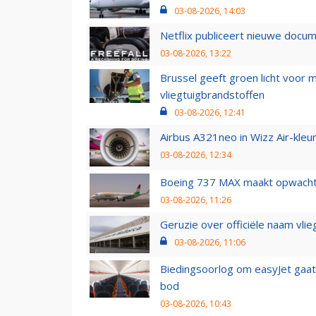
03-08-2026, 14:03
Netflix publiceert nieuwe docu
03-08-2026, 13:22
Brussel geeft groen licht voor
vliegtuigbrandstoffen
03-08-2026, 12:41
Airbus A321neo in Wizz Air-kleur
03-08-2026, 12:34
Boeing 737 MAX maakt opwachtin
03-08-2026, 11:26
Geruzie over officiële naam vlie
03-08-2026, 11:06
Biedingsoorlog om easyJet gaat 
bod
03-08-2026, 10:43