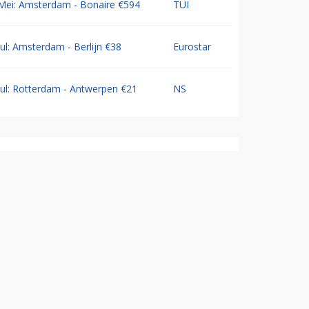
Mei: Amsterdam - Bonaire €594
TUI
Jul: Amsterdam - Berlijn €38
Eurostar
Jul: Rotterdam - Antwerpen €21
NS