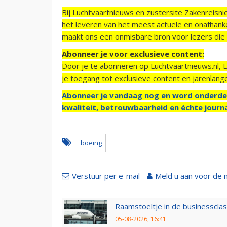
Bij Luchtvaartnieuws en zustersite Zakenreisn
het leveren van het meest actuele en onafhankel
maakt ons een onmisbare bron voor lezers die g
Abonneer je voor exclusieve content:
Door je te abonneren op Luchtvaartnieuws.nl, 
je toegang tot exclusieve content en jarenlang
Abonneer je vandaag nog en word onderde
kwaliteit, betrouwbaarheid en échte journa
boeing
Verstuur per e-mail
Meld u aan voor de 
Raamstoeltje in de businessclas
05-08-2026, 16:41