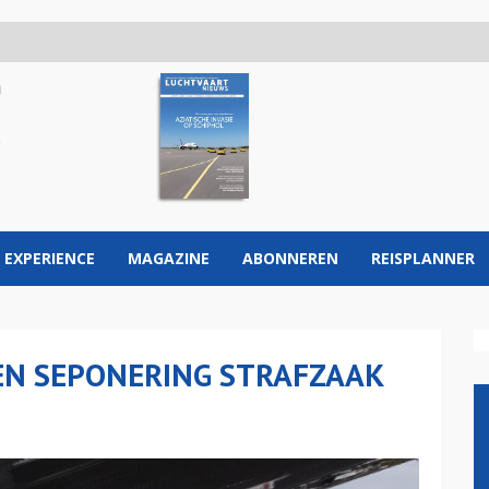
 EXPERIENCE
MAGAZINE
ABONNEREN
REISPLANNER
GEN SEPONERING STRAFZAAK