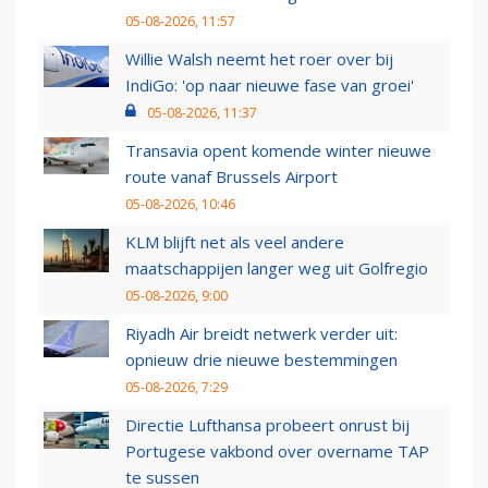
05-08-2026, 11:57
Willie Walsh neemt het roer over bij
IndiGo: 'op naar nieuwe fase van groei'
05-08-2026, 11:37
Transavia opent komende winter nieuwe
route vanaf Brussels Airport
05-08-2026, 10:46
KLM blijft net als veel andere
maatschappijen langer weg uit Golfregio
05-08-2026, 9:00
Riyadh Air breidt netwerk verder uit:
opnieuw drie nieuwe bestemmingen
05-08-2026, 7:29
Directie Lufthansa probeert onrust bij
Portugese vakbond over overname TAP
te sussen