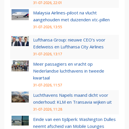
31-07-2026, 22:01
Malaysia Airlines-piloot na vlucht
aangehouden met duizenden xtc-pillen
31-07-2026, 13:55
Lufthansa Group: nieuwe CEO’s voor
Edelweiss en Lufthansa City Airlines
31-07-2026, 13:17
Meer passagiers en vracht op
Nederlandse luchthavens in tweede
kwartaal
31-07-2026, 11:57
Luchthavens Napels maand dicht voor
onderhoud: KLM en Transavia wijken uit
31-07-2026, 11:28
Einde van een tijdperk: Washington Dulles
neemt afscheid van Mobile Lounges