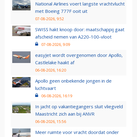
National Airlines voert langste vrachtvlucht
met Boeing 777F ooit uit
07-08-2026, 9:52
SWISS hakt knoop door: maatschappij gaat
afscheid nemen van A220-100-vloot
07-08-2026, 9:09
easyJet wordt overgenomen door Apollo,
Castlelake haakt af
06-08-2026, 16:20
Apollo geen onbekende jongen in de
luchtvaart
06-08-2026, 16:19
In jacht op vakantiegangers sluit vliegveld
Maastricht zich aan bij ANVR
06-08-2026, 15:56
Meer ruimte voor vracht doordat onder