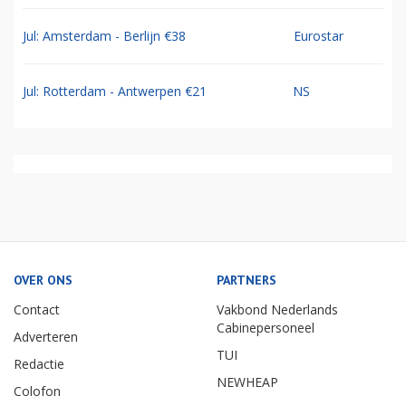
Jul: Amsterdam - Berlijn €38
Eurostar
Jul: Rotterdam - Antwerpen €21
NS
OVER ONS
PARTNERS
Contact
Vakbond Nederlands
Cabinepersoneel
Adverteren
TUI
Redactie
NEWHEAP
Colofon