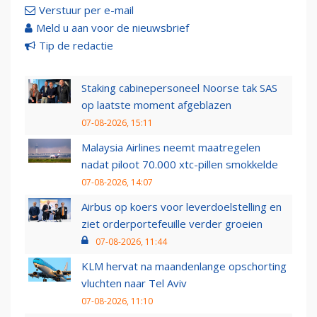
Verstuur per e-mail
Meld u aan voor de nieuwsbrief
Tip de redactie
Staking cabinepersoneel Noorse tak SAS
op laatste moment afgeblazen
07-08-2026, 15:11
Malaysia Airlines neemt maatregelen
nadat piloot 70.000 xtc-pillen smokkelde
07-08-2026, 14:07
Airbus op koers voor leverdoelstelling en
ziet orderportefeuille verder groeien
07-08-2026, 11:44
KLM hervat na maandenlange opschorting
vluchten naar Tel Aviv
07-08-2026, 11:10