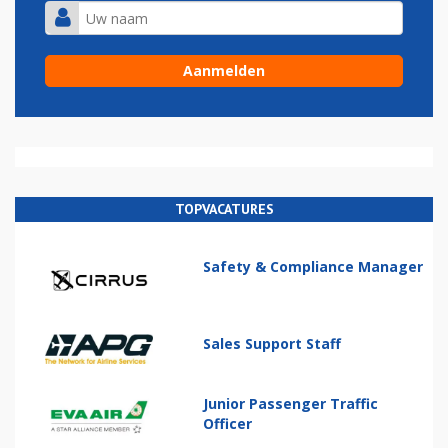
TOPVACATURES
Safety & Compliance Manager
Sales Support Staff
Junior Passenger Traffic
Officer