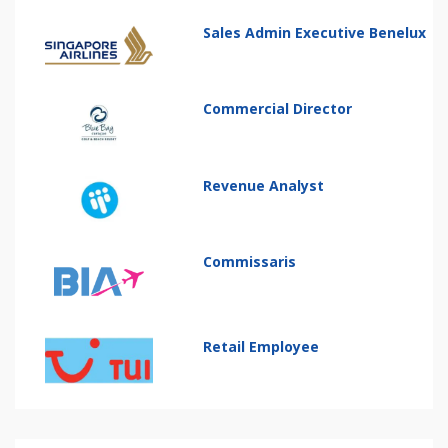
Sales Admin Executive Benelux
Commercial Director
Revenue Analyst
Commissaris
Retail Employee