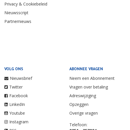
Privacy & Cookiebeleid
Nieuwsscript
Partnernieuws
VOLG ONS
ABONNEE VRAGEN
Nieuwsbrief
Neem een Abonnement
Twitter
Vragen over betaling
Facebook
Adreswijziging
LinkedIn
Opzeggen
Youtube
Overige vragen
Instagram
Telefoon: