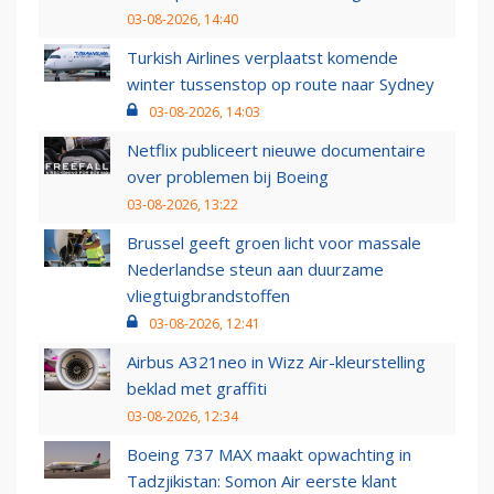
03-08-2026, 14:40
Turkish Airlines verplaatst komende
winter tussenstop op route naar Sydney
03-08-2026, 14:03
Netflix publiceert nieuwe documentaire
over problemen bij Boeing
03-08-2026, 13:22
Brussel geeft groen licht voor massale
Nederlandse steun aan duurzame
vliegtuigbrandstoffen
03-08-2026, 12:41
Airbus A321neo in Wizz Air-kleurstelling
beklad met graffiti
03-08-2026, 12:34
Boeing 737 MAX maakt opwachting in
Tadzjikistan: Somon Air eerste klant