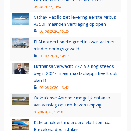
05-08-2026, 16:41
Cathay Pacific ziet levering eerste Airbus
A350F maanden vertraging oplopen
05-08-2026, 15:25
El Al noteert snelle groei in kwartaal met
minder oorlogsgeweld
05-08-2026, 14:17
Lufthansa verwacht 777-9’s nog steeds
begin 2027, maar maatschappij heeft ook
plan B
05-08-2026, 13:42
Oekraïense Antonov mogelijk ontsnapt
aan aanslag op luchthaven Leipzig
05-08-2026, 13:18
KLM annuleert meerdere vluchten naar
Barcelona door staking