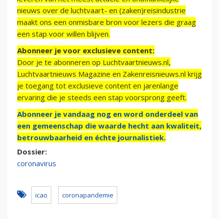
nieuws over de luchtvaart- en (zaken)reisindustrie
maakt ons een onmisbare bron voor lezers die graag
een stap voor willen blijven.
Abonneer je voor exclusieve content:
Door je te abonneren op Luchtvaartnieuws.nl,
Luchtvaartnieuws Magazine en Zakenreisnieuws.nl krijg
je toegang tot exclusieve content en jarenlange
ervaring die je steeds een stap voorsprong geeft.
Abonneer je vandaag nog en word onderdeel van
een gemeenschap die waarde hecht aan kwaliteit,
betrouwbaarheid en échte journalistiek.
Dossier:
coronavirus
icao
coronapandemie