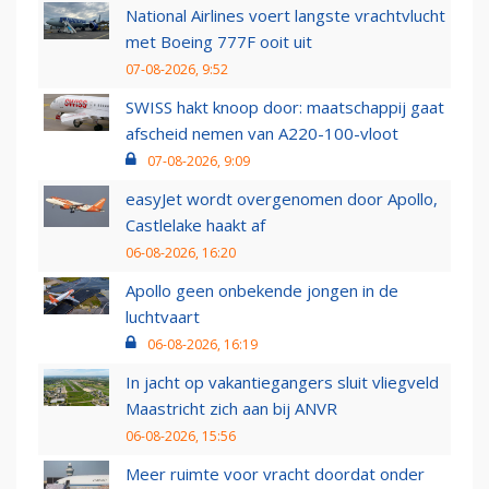
National Airlines voert langste vrachtvlucht
met Boeing 777F ooit uit
07-08-2026, 9:52
SWISS hakt knoop door: maatschappij gaat
afscheid nemen van A220-100-vloot
07-08-2026, 9:09
easyJet wordt overgenomen door Apollo,
Castlelake haakt af
06-08-2026, 16:20
Apollo geen onbekende jongen in de
luchtvaart
06-08-2026, 16:19
In jacht op vakantiegangers sluit vliegveld
Maastricht zich aan bij ANVR
06-08-2026, 15:56
Meer ruimte voor vracht doordat onder