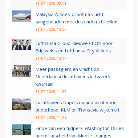
31-07-2026, 22:01
Malaysia Airlines-piloot na vlucht
aangehouden met duizenden xtc-pillen
31-07-2026, 13:55
Lufthansa Group: nieuwe CEO’s voor
Edelweiss en Lufthansa City Airlines
31-07-2026, 13:17
Meer passagiers en vracht op
Nederlandse luchthavens in tweede
kwartaal
31-07-2026, 11:57
Luchthavens Napels maand dicht voor
onderhoud: KLM en Transavia wijken uit
31-07-2026, 11:28
Einde van een tijdperk: Washington Dulles
neemt afscheid van Mobile Lounges