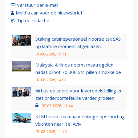
Verstuur per e-mail
Meld u aan voor de nieuwsbrief
Tip de redactie
Staking cabinepersoneel Noorse tak SAS
op laatste moment afgeblazen
07-08-2026, 15:11
Malaysia Airlines neemt maatregelen
nadat piloot 70.000 xtc-pillen smokkelde
07-08-2026, 14:07
Airbus op koers voor leverdoelstelling en
ziet orderportefeuille verder groeien
07-08-2026, 11:44
KLM hervat na maandenlange opschorting
vluchten naar Tel Aviv
07-08-2026, 11:10