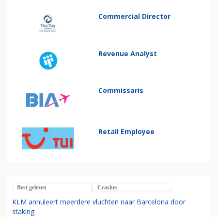
Commercial Director
Revenue Analyst
Commissaris
Retail Employee
Best gelezen
Crashes
KLM annuleert meerdere vluchten naar Barcelona door
staking