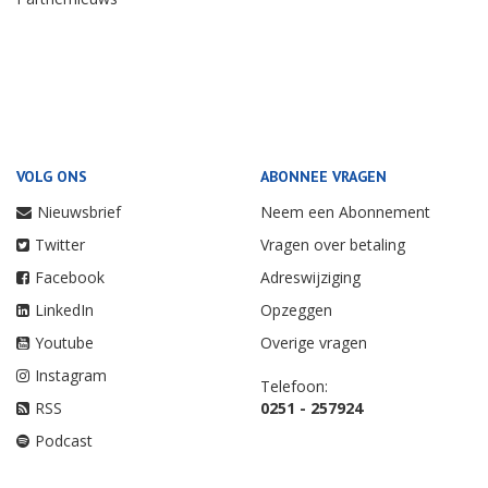
VOLG ONS
ABONNEE VRAGEN
Nieuwsbrief
Neem een Abonnement
Twitter
Vragen over betaling
Facebook
Adreswijziging
LinkedIn
Opzeggen
Youtube
Overige vragen
Instagram
Telefoon:
RSS
0251 - 257924
Podcast