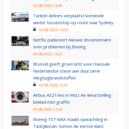
03-08-2026, 14:40
Turkish Airlines verplaatst komende
winter tussenstop op route naar Sydney
03-08-2026, 14:03
Netflix publiceert nieuwe documentaire
over problemen bij Boeing
03-08-2026, 13:22
Brussel geeft groen licht voor massale
Nederlandse steun aan duurzame
vliegtuigbrandstoffen
03-08-2026, 12:41
Airbus A321neo in Wizz Air-kleurstelling
beklad met graffiti
03-08-2026, 12:34
Boeing 737 MAX maakt opwachting in
Tadzjikistan: Somon Air eerste klant