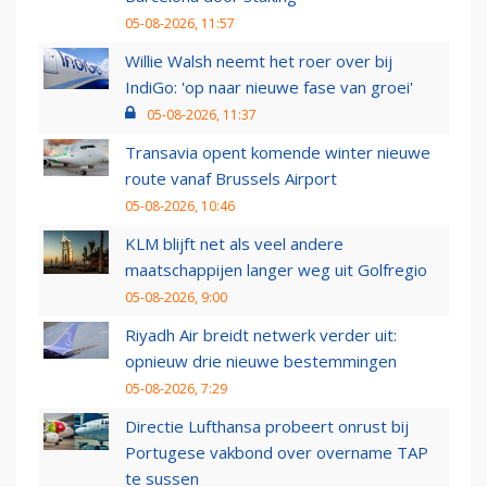
05-08-2026, 11:57
Willie Walsh neemt het roer over bij
IndiGo: 'op naar nieuwe fase van groei'
05-08-2026, 11:37
Transavia opent komende winter nieuwe
route vanaf Brussels Airport
05-08-2026, 10:46
KLM blijft net als veel andere
maatschappijen langer weg uit Golfregio
05-08-2026, 9:00
Riyadh Air breidt netwerk verder uit:
opnieuw drie nieuwe bestemmingen
05-08-2026, 7:29
Directie Lufthansa probeert onrust bij
Portugese vakbond over overname TAP
te sussen