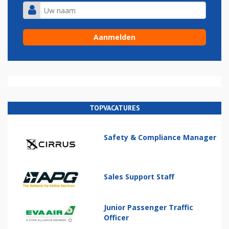
TOPVACATURES
Safety & Compliance Manager
Sales Support Staff
Junior Passenger Traffic
Officer