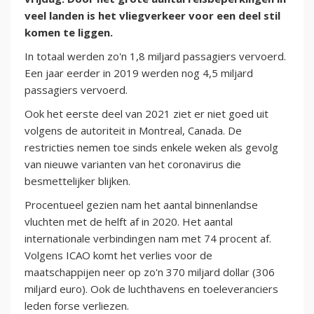
veel landen is het vliegverkeer voor een deel stil
komen te liggen.
In totaal werden zo'n 1,8 miljard passagiers vervoerd.
Een jaar eerder in 2019 werden nog 4,5 miljard
passagiers vervoerd.
Ook het eerste deel van 2021 ziet er niet goed uit
volgens de autoriteit in Montreal, Canada. De
restricties nemen toe sinds enkele weken als gevolg
van nieuwe varianten van het coronavirus die
besmettelijker blijken.
Procentueel gezien nam het aantal binnenlandse
vluchten met de helft af in 2020. Het aantal
internationale verbindingen nam met 74 procent af.
Volgens ICAO komt het verlies voor de
maatschappijen neer op zo'n 370 miljard dollar (306
miljard euro). Ook de luchthavens en toeleveranciers
leden forse verliezen.