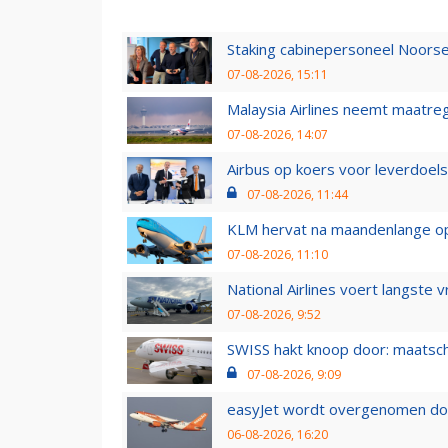
Staking cabinepersoneel Noorse
07-08-2026, 15:11
Malaysia Airlines neemt maatreg
07-08-2026, 14:07
Airbus op koers voor leverdoelst
07-08-2026, 11:44
KLM hervat na maandenlange ops
07-08-2026, 11:10
National Airlines voert langste 
07-08-2026, 9:52
SWISS hakt knoop door: maatsc
07-08-2026, 9:09
easyJet wordt overgenomen door
06-08-2026, 16:20