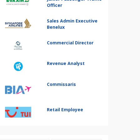
Officer
Sales Admin Executive
Benelux
Commercial Director
Revenue Analyst
Commissaris
Retail Employee