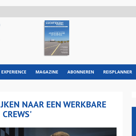
 EXPERIENCE
MAGAZINE
ABONNEREN
REISPLANNER
KIJKEN NAAR EEN WERKBARE
 CREWS'