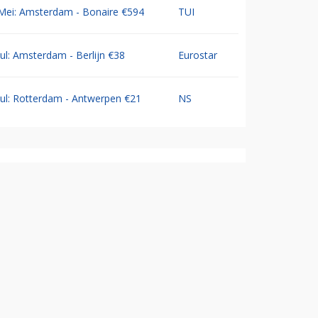
Mei: Amsterdam - Bonaire €594
TUI
Jul: Amsterdam - Berlijn €38
Eurostar
Jul: Rotterdam - Antwerpen €21
NS