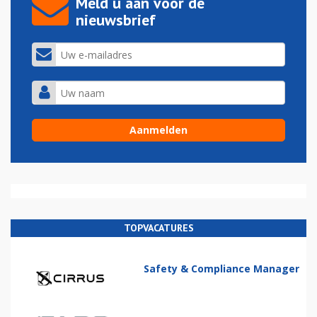
Meld u aan voor de
nieuwsbrief
TOPVACATURES
Safety & Compliance Manager