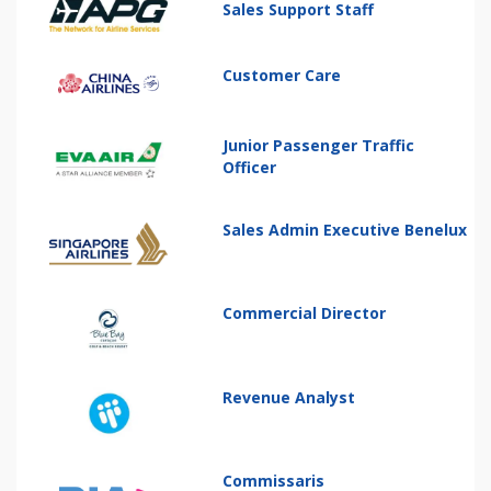
Sales Support Staff
Customer Care
Junior Passenger Traffic
Officer
Sales Admin Executive Benelux
Commercial Director
Revenue Analyst
Commissaris