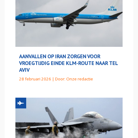
AANVALLEN OP IRAN ZORGEN VOOR
VROEGTIJDIG EINDE KLM-ROUTE NAAR TEL
AVIV
28 februari 2026 | Door:
Onze redactie