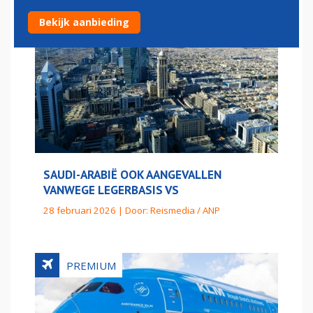
Bekijk aanbieding
SAUDI-ARABIË OOK AANGEVALLEN
VANWEGE LEGERBASIS VS
28 februari 2026 | Door:
Reismedia / ANP