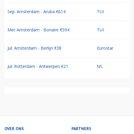
Sep: Amsterdam - Aruba €614
TUI
Mei: Amsterdam - Bonaire €594
TUI
Jul: Amsterdam - Berlijn €38
Eurostar
Jul: Rotterdam - Antwerpen €21
NS
OVER ONS
PARTNERS