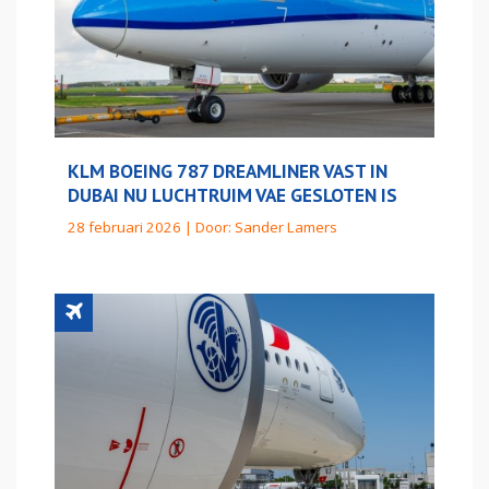
KLM BOEING 787 DREAMLINER VAST IN
DUBAI NU LUCHTRUIM VAE GESLOTEN IS
28 februari 2026 | Door:
Sander Lamers