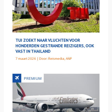
TUI ZOEKT NAAR VLUCHTEN VOOR
HONDERDEN GESTRANDE REIZIGERS, OOK
VAST IN THAILAND
7 maart 2026 | Door:
Reismedia, ANP