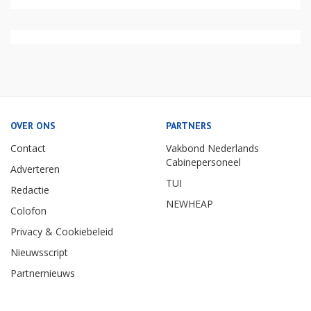
OVER ONS
PARTNERS
Contact
Vakbond Nederlands
Cabinepersoneel
Adverteren
TUI
Redactie
NEWHEAP
Colofon
Privacy & Cookiebeleid
Nieuwsscript
Partnernieuws