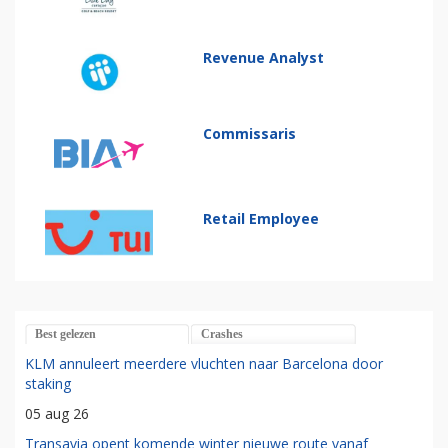
Revenue Analyst
Commissaris
Retail Employee
Best gelezen
Crashes
KLM annuleert meerdere vluchten naar Barcelona door
staking
05 aug 26
Transavia opent komende winter nieuwe route vanaf