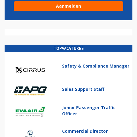
TOPVACATURES
Safety & Compliance Manager
Sales Support Staff
Junior Passenger Traffic
Officer
Commercial Director