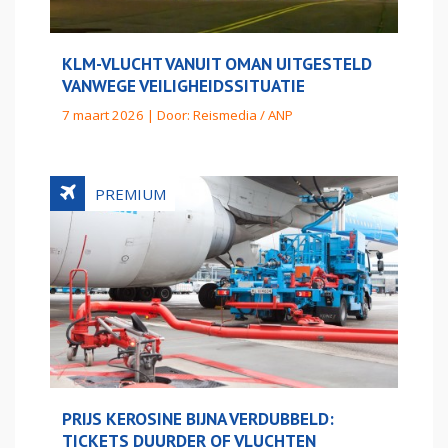
KLM-VLUCHT VANUIT OMAN UITGESTELD
VANWEGE VEILIGHEIDSSITUATIE
7 maart 2026 | Door:
Reismedia / ANP
PRIJS KEROSINE BIJNA VERDUBBELD:
TICKETS DUURDER OF VLUCHTEN