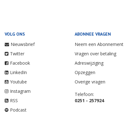
VOLG ONS
ABONNEE VRAGEN
Nieuwsbrief
Neem een Abonnement
Twitter
Vragen over betaling
Facebook
Adreswijziging
LinkedIn
Opzeggen
Youtube
Overige vragen
Instagram
Telefoon:
RSS
0251 - 257924
Podcast