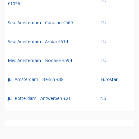
TUI
€1056
Sep: Amsterdam - Curacao €569
TUI
Sep: Amsterdam - Aruba €614
TUI
Mei: Amsterdam - Bonaire €594
TUI
Jul: Amsterdam - Berlijn €38
Eurostar
Jul: Rotterdam - Antwerpen €21
NS