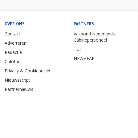
OVER ONS
PARTNERS
Contact
Vakbond Nederlands
Cabinepersoneel
Adverteren
TUI
Redactie
NEWHEAP
Colofon
Privacy & Cookiebeleid
Nieuwsscript
Partnernieuws