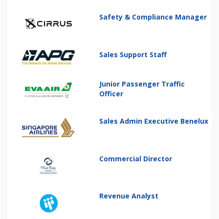
Safety & Compliance Manager
Sales Support Staff
Junior Passenger Traffic
Officer
Sales Admin Executive Benelux
Commercial Director
Revenue Analyst