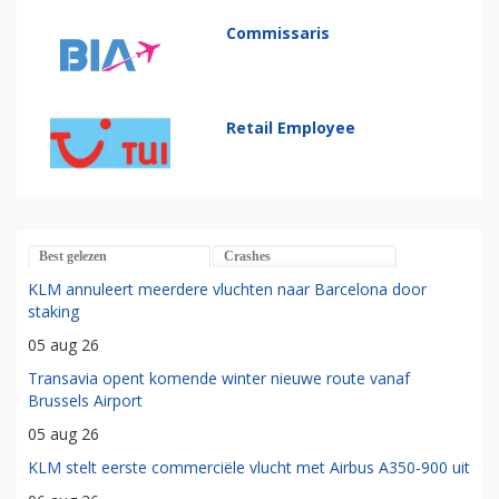
Commissaris
Retail Employee
Best gelezen
Crashes
KLM annuleert meerdere vluchten naar Barcelona door
staking
05 aug 26
Transavia opent komende winter nieuwe route vanaf
Brussels Airport
05 aug 26
KLM stelt eerste commerciële vlucht met Airbus A350-900 uit