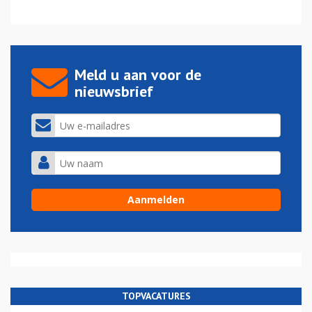
Meld u aan voor de
nieuwsbrief
TOPVACATURES