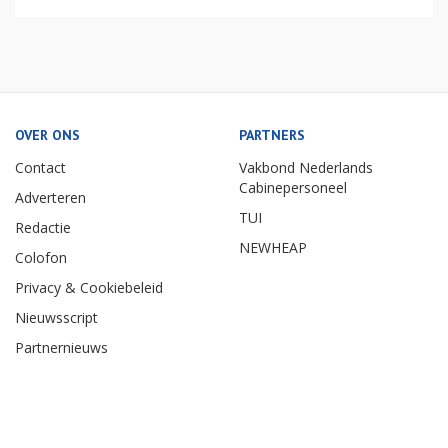
OVER ONS
PARTNERS
Contact
Vakbond Nederlands
Cabinepersoneel
Adverteren
TUI
Redactie
NEWHEAP
Colofon
Privacy & Cookiebeleid
Nieuwsscript
Partnernieuws