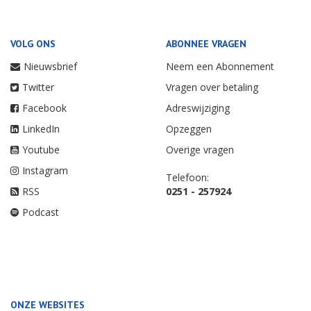
VOLG ONS
ABONNEE VRAGEN
Nieuwsbrief
Neem een Abonnement
Twitter
Vragen over betaling
Facebook
Adreswijziging
LinkedIn
Opzeggen
Youtube
Overige vragen
Instagram
Telefoon:
RSS
0251 - 257924
Podcast
ONZE WEBSITES