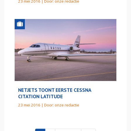
23 mei 2016 | Door:
onze redactie
NETJETS TOONT EERSTE CESSNA
CITATION LATITUDE
23 mei 2016 | Door:
onze redactie