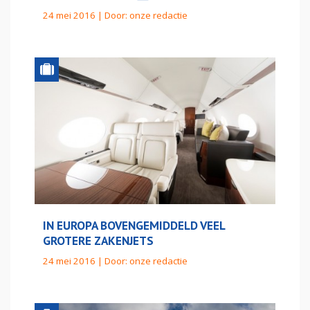
24 mei 2016 | Door:
onze redactie
IN EUROPA BOVENGEMIDDELD VEEL
GROTERE ZAKENJETS
24 mei 2016 | Door:
onze redactie