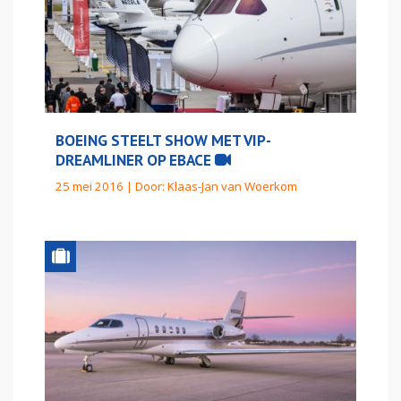
BOEING STEELT SHOW MET VIP-
DREAMLINER OP EBACE
25 mei 2016 | Door:
Klaas-Jan van Woerkom