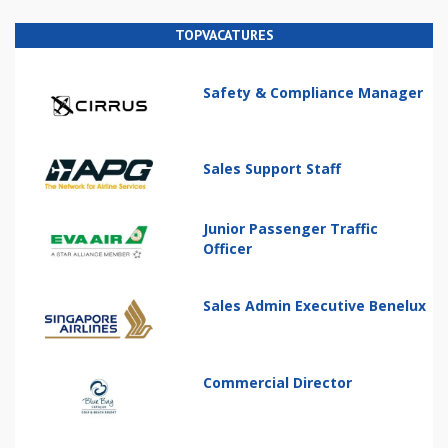
TOPVACATURES
Safety & Compliance Manager
Sales Support Staff
Junior Passenger Traffic
Officer
Sales Admin Executive Benelux
Commercial Director