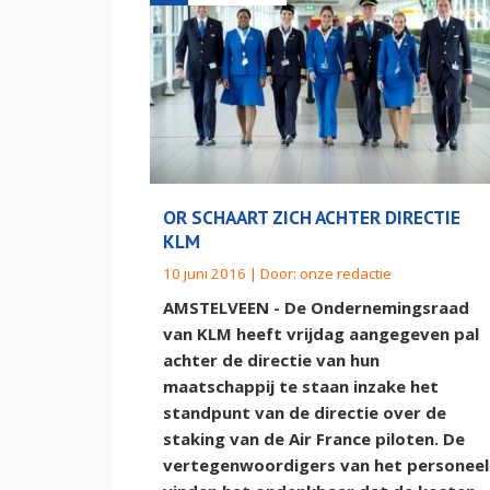
OR SCHAART ZICH ACHTER DIRECTIE
KLM
10 juni 2016 | Door:
onze redactie
AMSTELVEEN - De Ondernemingsraad
van KLM heeft vrijdag aangegeven pal
achter de directie van hun
maatschappij te staan inzake het
standpunt van de directie over de
staking van de Air France piloten. De
vertegenwoordigers van het personeel