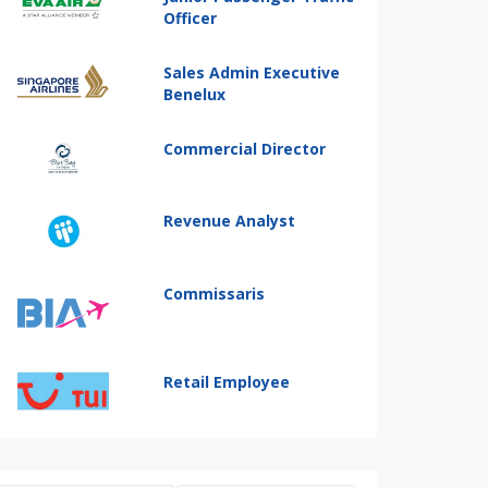
Officer
Sales Admin Executive
Benelux
Commercial Director
Revenue Analyst
Commissaris
Retail Employee