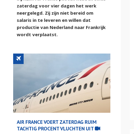
zaterdag voor vier dagen het werk
neergelegd. Zij zijn niet bereid om
salaris in te leveren en willen dat
productie van Nederland naar Frankrijk
wordt verplaatst.
p
AIR FRANCE VOERT ZATERDAG RUIM
TACHTIG PROCENT VLUCHTEN UIT