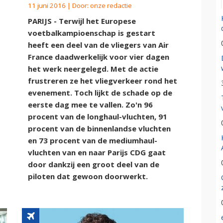
11 juni 2016 | Door:
onze redactie
PARIJS - Terwijl het Europese
voetbalkampioenschap is gestart
heeft een deel van de vliegers van Air
France daadwerkelijk voor vier dagen
het werk neergelegd. Met de actie
frustreren ze het vliegverkeer rond het
evenement. Toch lijkt de schade op de
eerste dag mee te vallen. Zo'n 96
procent van de longhaul-vluchten, 91
procent van de binnenlandse vluchten
en 73 procent van de mediumhaul-
vluchten van en naar Parijs CDG gaat
door dankzij een groot deel van de
piloten dat gewoon doorwerkt.