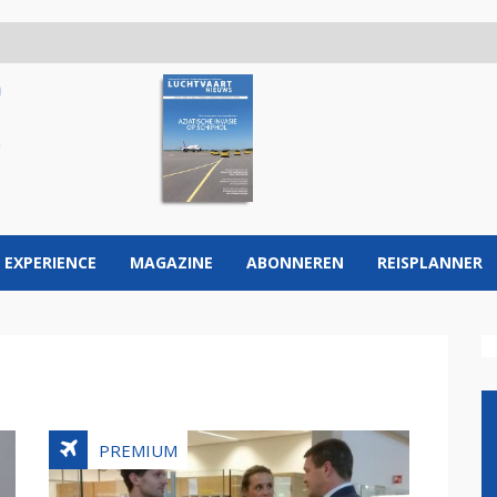
 EXPERIENCE
MAGAZINE
ABONNEREN
REISPLANNER