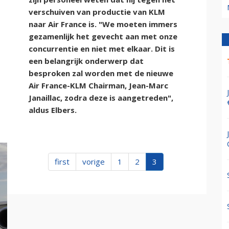
verschuiven van productie van KLM
naar Air France is. "We moeten immers
gezamenlijk het gevecht aan met onze
concurrentie en niet met elkaar. Dit is
een belangrijk onderwerp dat
besproken zal worden met de nieuwe
Air France-KLM Chairman, Jean-Marc
Janaillac, zodra deze is aangetreden",
aldus Elbers.
first
vorige
1
2
3