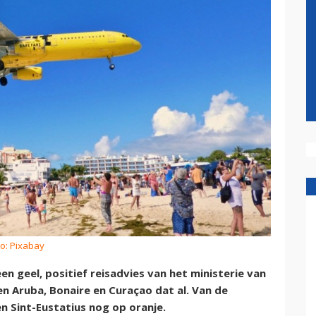
to: Pixabay
 geel, positief reisadvies van het ministerie van
n Aruba, Bonaire en Curaçao dat al. Van de
n Sint-Eustatius nog op oranje.