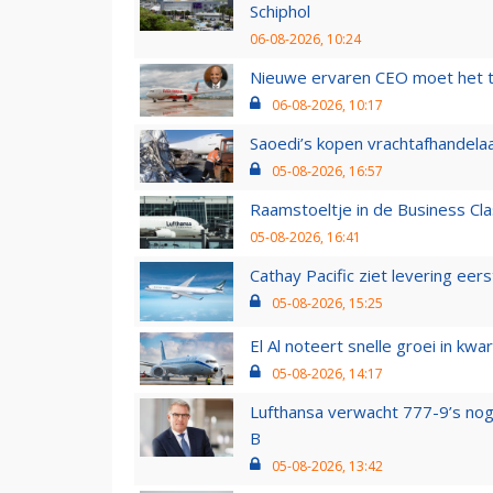
Schiphol
06-08-2026, 10:24
Nieuwe ervaren CEO moet het ti
06-08-2026, 10:17
Saoedi’s kopen vrachtafhandelaa
05-08-2026, 16:57
Raamstoeltje in de Business Cla
05-08-2026, 16:41
Cathay Pacific ziet levering ee
05-08-2026, 15:25
El Al noteert snelle groei in k
05-08-2026, 14:17
Lufthansa verwacht 777-9’s nog
B
05-08-2026, 13:42