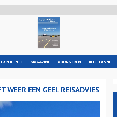
 EXPERIENCE
MAGAZINE
ABONNEREN
REISPLANNER
T WEER EEN GEEL REISADVIES