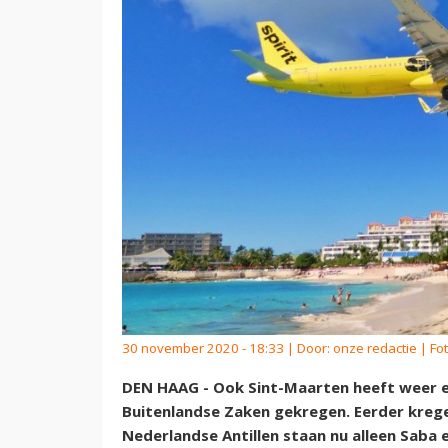
30 november 2020 - 18:33 | Door:
onze redactie
| Fo
DEN HAAG - Ook Sint-Maarten heeft weer een
Buitenlandse Zaken gekregen. Eerder krege
Nederlandse Antillen staan nu alleen Saba e