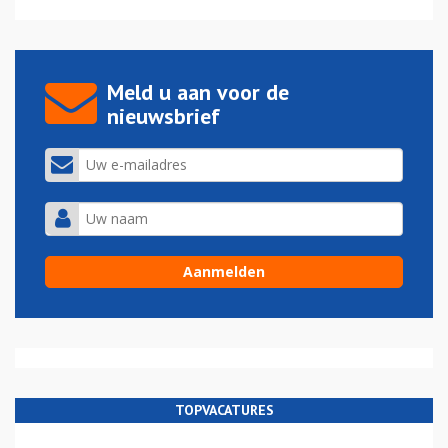
Meld u aan voor de
nieuwsbrief
TOPVACATURES