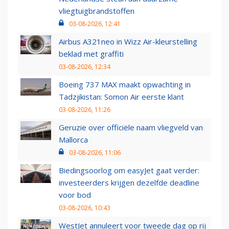
vliegtuigbrandstoffen
03-08-2026, 12:41
Airbus A321neo in Wizz Air-kleurstelling
beklad met graffiti
03-08-2026, 12:34
Boeing 737 MAX maakt opwachting in
Tadzjikistan: Somon Air eerste klant
03-08-2026, 11:26
Geruzie over officiële naam vliegveld van
Mallorca
03-08-2026, 11:06
Biedingsoorlog om easyJet gaat verder:
investeerders krijgen dezelfde deadline
voor bod
03-08-2026, 10:43
WestJet annuleert voor tweede dag op rij