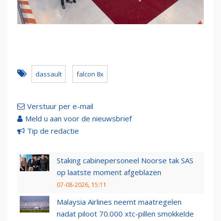
dassault
falcon 8x
Verstuur per e-mail
Meld u aan voor de nieuwsbrief
Tip de redactie
Staking cabinepersoneel Noorse tak SAS
op laatste moment afgeblazen
07-08-2026, 15:11
Malaysia Airlines neemt maatregelen
nadat piloot 70.000 xtc-pillen smokkelde