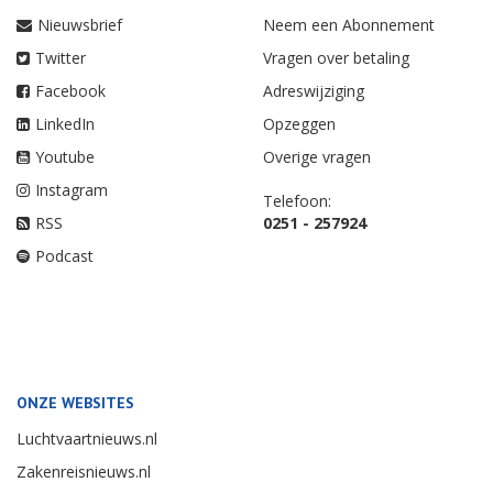
Nieuwsbrief
Neem een Abonnement
Twitter
Vragen over betaling
Facebook
Adreswijziging
LinkedIn
Opzeggen
Youtube
Overige vragen
Instagram
Telefoon:
RSS
0251 - 257924
Podcast
ONZE WEBSITES
Luchtvaartnieuws.nl
Zakenreisnieuws.nl