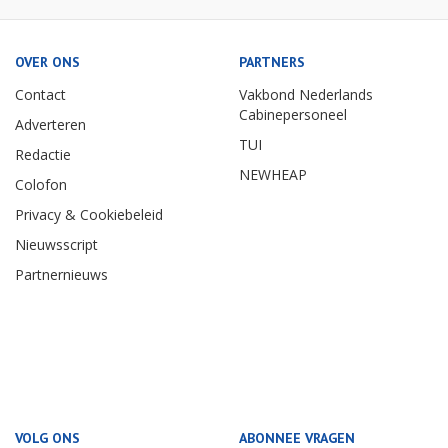
OVER ONS
PARTNERS
Contact
Vakbond Nederlands
Cabinepersoneel
Adverteren
TUI
Redactie
NEWHEAP
Colofon
Privacy & Cookiebeleid
Nieuwsscript
Partnernieuws
VOLG ONS
ABONNEE VRAGEN