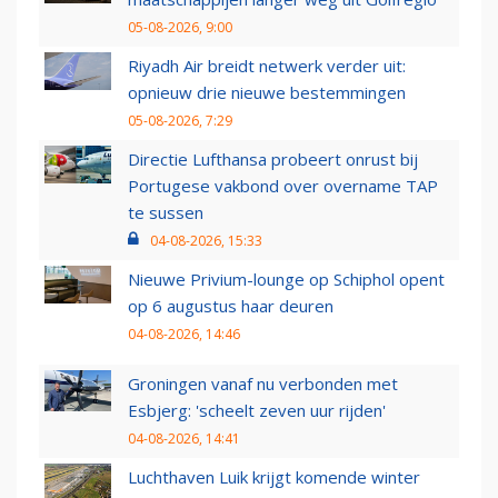
05-08-2026, 9:00
Riyadh Air breidt netwerk verder uit:
opnieuw drie nieuwe bestemmingen
05-08-2026, 7:29
Directie Lufthansa probeert onrust bij
Portugese vakbond over overname TAP
te sussen
04-08-2026, 15:33
Nieuwe Privium-lounge op Schiphol opent
op 6 augustus haar deuren
04-08-2026, 14:46
Groningen vanaf nu verbonden met
Esbjerg: 'scheelt zeven uur rijden'
04-08-2026, 14:41
Luchthaven Luik krijgt komende winter