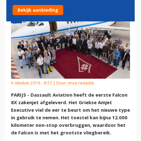
Bekijk aanbieding
6 oktober 2016 - 8:57 | Door:
onze redactie
PARIJS - Dassault Aviation heeft de eerste Falcon
8X zakenjet afgeleverd. Het Griekse Amjet
Executive viel de eer te beurt om het nieuwe type
in gebruik te nemen. Het toestel kan bijna 12.000
kilometer non-stop overbruggen, waardoor het
de Falcon is met het grootste vliegbereik.