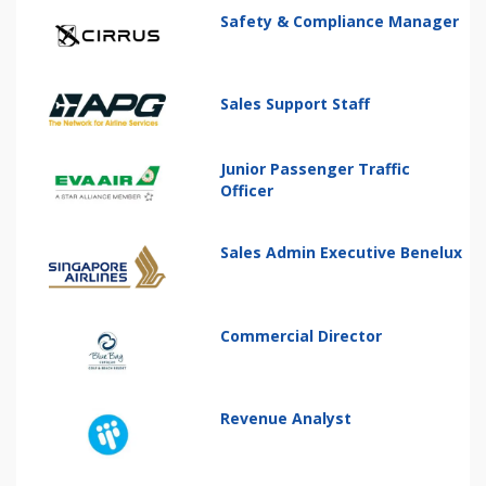
Safety & Compliance Manager
Sales Support Staff
Junior Passenger Traffic
Officer
Sales Admin Executive Benelux
Commercial Director
Revenue Analyst