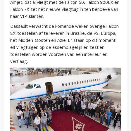
Amjet, dat al vliegt met de Falcon 50, Falcon 900EX en
Falcon 7X zet het nieuwe vliegtuig in ten behoeve van
haar VIP-klanten.
Dassault verwacht de komende weken overige Falcon
8X-toestellen af te leveren in Brazilie, de VS, Europa,
het Midden-Oosten en Azië. Er staan op dit moment
elf vliegtuigen op de assemblagelijn en zestien
toestellen worden voorzien van een interieur en
verflaag.