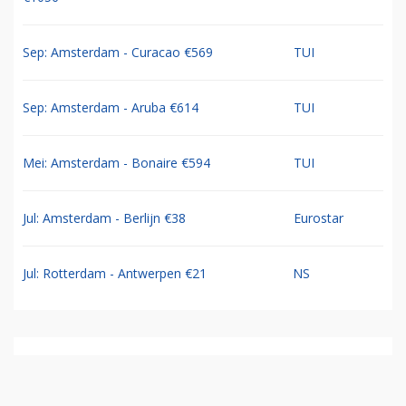
Sep: Amsterdam - Curacao €569
TUI
Sep: Amsterdam - Aruba €614
TUI
Mei: Amsterdam - Bonaire €594
TUI
Jul: Amsterdam - Berlijn €38
Eurostar
Jul: Rotterdam - Antwerpen €21
NS