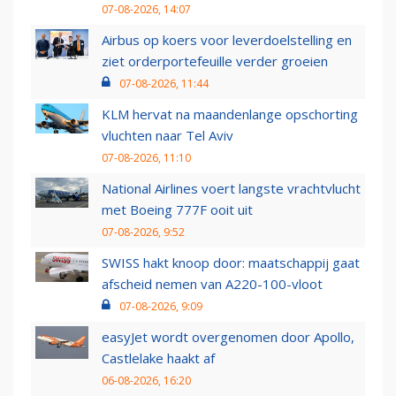
07-08-2026, 14:07
Airbus op koers voor leverdoelstelling en
ziet orderportefeuille verder groeien
07-08-2026, 11:44
KLM hervat na maandenlange opschorting
vluchten naar Tel Aviv
07-08-2026, 11:10
National Airlines voert langste vrachtvlucht
met Boeing 777F ooit uit
07-08-2026, 9:52
SWISS hakt knoop door: maatschappij gaat
afscheid nemen van A220-100-vloot
07-08-2026, 9:09
easyJet wordt overgenomen door Apollo,
Castlelake haakt af
06-08-2026, 16:20