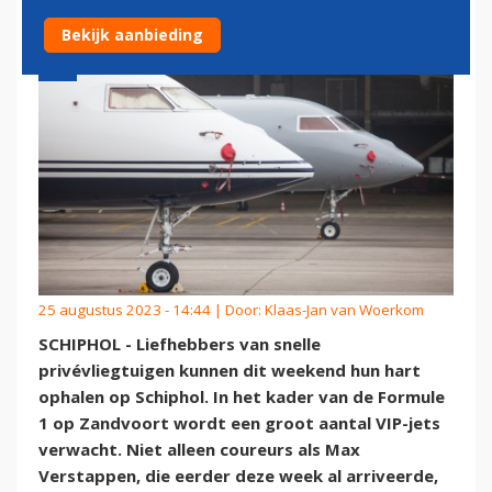
Bekijk aanbieding
25 augustus 2023 - 14:44 | Door:
Klaas-Jan van Woerkom
SCHIPHOL - Liefhebbers van snelle
privévliegtuigen kunnen dit weekend hun hart
ophalen op Schiphol. In het kader van de Formule
1 op Zandvoort wordt een groot aantal VIP-jets
verwacht. Niet alleen coureurs als Max
Verstappen, die eerder deze week al arriveerde,