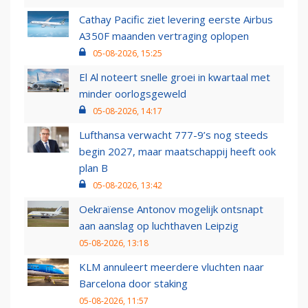
Cathay Pacific ziet levering eerste Airbus
A350F maanden vertraging oplopen
05-08-2026, 15:25
El Al noteert snelle groei in kwartaal met
minder oorlogsgeweld
05-08-2026, 14:17
Lufthansa verwacht 777-9’s nog steeds
begin 2027, maar maatschappij heeft ook
plan B
05-08-2026, 13:42
Oekraïense Antonov mogelijk ontsnapt
aan aanslag op luchthaven Leipzig
05-08-2026, 13:18
KLM annuleert meerdere vluchten naar
Barcelona door staking
05-08-2026, 11:57