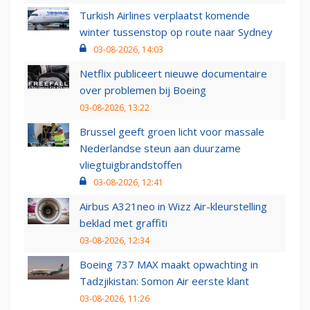
Turkish Airlines verplaatst komende
winter tussenstop op route naar Sydney
03-08-2026, 14:03
Netflix publiceert nieuwe documentaire
over problemen bij Boeing
03-08-2026, 13:22
Brussel geeft groen licht voor massale
Nederlandse steun aan duurzame
vliegtuigbrandstoffen
03-08-2026, 12:41
Airbus A321neo in Wizz Air-kleurstelling
beklad met graffiti
03-08-2026, 12:34
Boeing 737 MAX maakt opwachting in
Tadzjikistan: Somon Air eerste klant
03-08-2026, 11:26