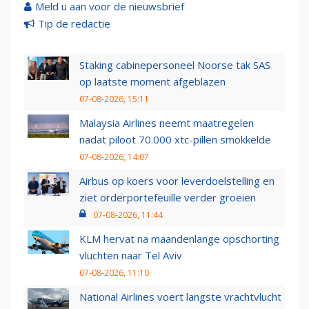
Meld u aan voor de nieuwsbrief
Tip de redactie
Staking cabinepersoneel Noorse tak SAS
op laatste moment afgeblazen
07-08-2026, 15:11
Malaysia Airlines neemt maatregelen
nadat piloot 70.000 xtc-pillen smokkelde
07-08-2026, 14:07
Airbus op koers voor leverdoelstelling en
ziet orderportefeuille verder groeien
07-08-2026, 11:44
KLM hervat na maandenlange opschorting
vluchten naar Tel Aviv
07-08-2026, 11:10
National Airlines voert langste vrachtvlucht