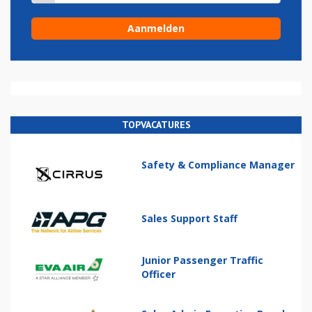
TOPVACATURES
Safety & Compliance Manager
Sales Support Staff
Junior Passenger Traffic
Officer