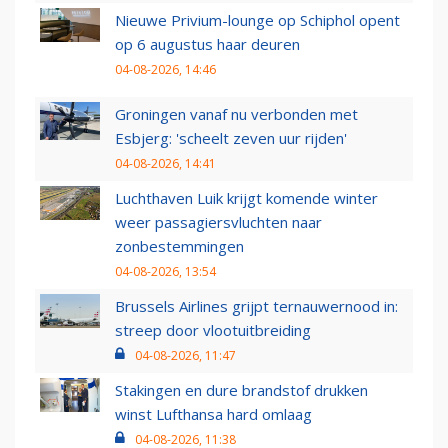
Nieuwe Privium-lounge op Schiphol opent
op 6 augustus haar deuren
04-08-2026, 14:46
Groningen vanaf nu verbonden met
Esbjerg: 'scheelt zeven uur rijden'
04-08-2026, 14:41
Luchthaven Luik krijgt komende winter
weer passagiersvluchten naar
zonbestemmingen
04-08-2026, 13:54
Brussels Airlines grijpt ternauwernood in:
streep door vlootuitbreiding
04-08-2026, 11:47
Stakingen en dure brandstof drukken
winst Lufthansa hard omlaag
04-08-2026, 11:38