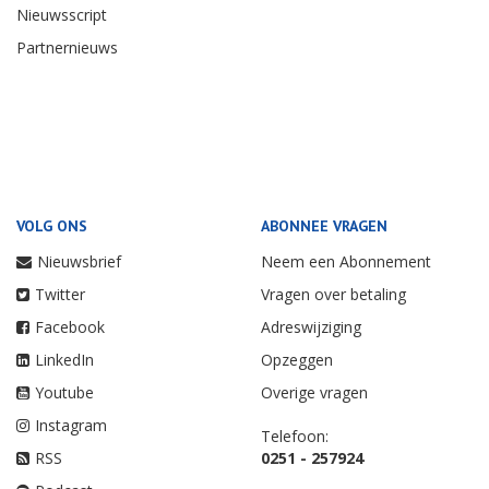
Nieuwsscript
Partnernieuws
VOLG ONS
ABONNEE VRAGEN
Nieuwsbrief
Neem een Abonnement
Twitter
Vragen over betaling
Facebook
Adreswijziging
LinkedIn
Opzeggen
Youtube
Overige vragen
Instagram
Telefoon:
RSS
0251 - 257924