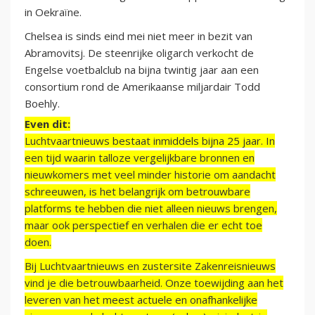
in Oekraïne.
Chelsea is sinds eind mei niet meer in bezit van
Abramovitsj. De steenrijke oligarch verkocht de
Engelse voetbalclub na bijna twintig jaar aan een
consortium rond de Amerikaanse miljardair Todd
Boehly.
Even dit:
Luchtvaartnieuws bestaat inmiddels bijna 25 jaar. In
een tijd waarin talloze vergelijkbare bronnen en
nieuwkomers met veel minder historie om aandacht
schreeuwen, is het belangrijk om betrouwbare
platforms te hebben die niet alleen nieuws brengen,
maar ook perspectief en verhalen die er echt toe
doen.
Bij Luchtvaartnieuws en zustersite Zakenreisnieuws
vind je die betrouwbaarheid. Onze toewijding aan het
leveren van het meest actuele en onafhankelijke