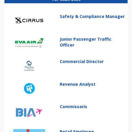
Safety & Compliance Manager
Junior Passenger Traffic
Officer
Commercial Director
Revenue Analyst
Commissaris
Retail Employee