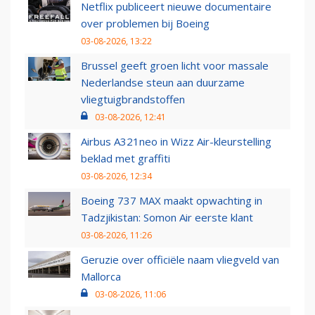
Netflix publiceert nieuwe documentaire
over problemen bij Boeing
03-08-2026, 13:22
Brussel geeft groen licht voor massale
Nederlandse steun aan duurzame
vliegtuigbrandstoffen
03-08-2026, 12:41
Airbus A321neo in Wizz Air-kleurstelling
beklad met graffiti
03-08-2026, 12:34
Boeing 737 MAX maakt opwachting in
Tadzjikistan: Somon Air eerste klant
03-08-2026, 11:26
Geruzie over officiële naam vliegveld van
Mallorca
03-08-2026, 11:06