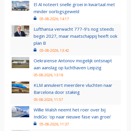
El Al noteert snelle groei in kwartaal met
minder oorlogsgeweld
05-08-2026, 14:17
Lufthansa verwacht 777-9’s nog steeds
begin 2027, maar maatschappij heeft ook
plan B
05-08-2026, 13:42
Oekraïense Antonov mogelijk ontsnapt
aan aanslag op luchthaven Leipzig
05-08-2026, 13:18
KLM annuleert meerdere vluchten naar
Barcelona door staking
05-08-2026, 11:57
Willie Walsh neemt het roer over bij
IndiGo: 'op naar nieuwe fase van groei'
05-08-2026, 11:37