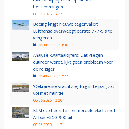
bestemmingen
06-08-2026, 14:27
Boeing krijgt nieuwe tegenvaller:
Lufthansa overweegt eerste 777-9’s te
weigeren
06-08-2026, 13:36
Analyse kwartaalcijfers: Dat vliegen
duurder wordt, lijkt geen probleem voor
de reiziger
06-08-2026, 12:22
'Oekraïense vrachtvliegtuig in Leipzig zat
vol met munitie'
06-08-2026, 12:20
KLM stelt eerste commerciële vlucht met
Airbus A350-900 uit
06-08-2026, 11:17