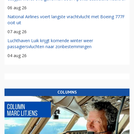
06 aug 26
National Airlines voert langste vrachtvlucht met Boeing 777F
ooit uit
07 aug 26
Luchthaven Luik krijgt komende winter weer
passagiersvluchten naar zonbestemmingen
04 aug 26
COLUMNS