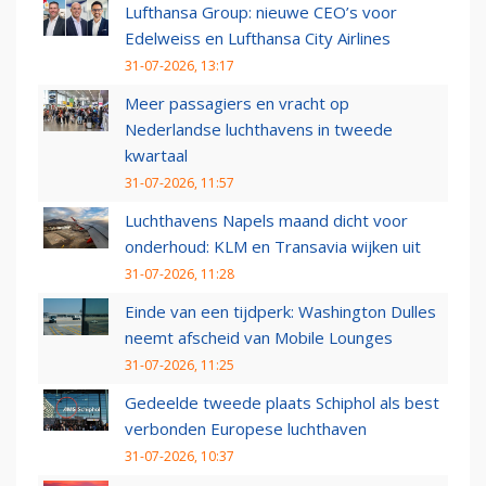
Lufthansa Group: nieuwe CEO’s voor
Edelweiss en Lufthansa City Airlines
31-07-2026, 13:17
Meer passagiers en vracht op
Nederlandse luchthavens in tweede
kwartaal
31-07-2026, 11:57
Luchthavens Napels maand dicht voor
onderhoud: KLM en Transavia wijken uit
31-07-2026, 11:28
Einde van een tijdperk: Washington Dulles
neemt afscheid van Mobile Lounges
31-07-2026, 11:25
Gedeelde tweede plaats Schiphol als best
verbonden Europese luchthaven
31-07-2026, 10:37