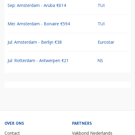
Sep: Amsterdam - Aruba €614
TUI
Mei: Amsterdam - Bonaire €594
TUI
Jul: Amsterdam - Berlijn €38
Eurostar
Jul: Rotterdam - Antwerpen €21
NS
OVER ONS
PARTNERS
Contact
Vakbond Nederlands