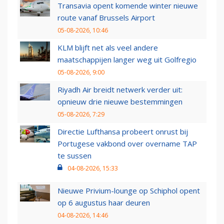
Transavia opent komende winter nieuwe
route vanaf Brussels Airport
05-08-2026, 10:46
KLM blijft net als veel andere
maatschappijen langer weg uit Golfregio
05-08-2026, 9:00
Riyadh Air breidt netwerk verder uit:
opnieuw drie nieuwe bestemmingen
05-08-2026, 7:29
Directie Lufthansa probeert onrust bij
Portugese vakbond over overname TAP
te sussen
04-08-2026, 15:33
Nieuwe Privium-lounge op Schiphol opent
op 6 augustus haar deuren
04-08-2026, 14:46