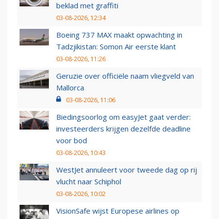
beklad met graffiti
03-08-2026, 12:34
Boeing 737 MAX maakt opwachting in
Tadzjikistan: Somon Air eerste klant
03-08-2026, 11:26
Geruzie over officiële naam vliegveld van
Mallorca
03-08-2026, 11:06
Biedingsoorlog om easyJet gaat verder:
investeerders krijgen dezelfde deadline
voor bod
03-08-2026, 10:43
WestJet annuleert voor tweede dag op rij
vlucht naar Schiphol
03-08-2026, 10:02
VisionSafe wijst Europese airlines op