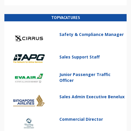
TOPVACATURES
Safety & Compliance Manager
Sales Support Staff
Junior Passenger Traffic
Officer
Sales Admin Executive Benelux
Commercial Director