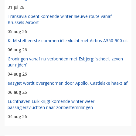
31 jul 26
Transavia opent komende winter nieuwe route vanaf
Brussels Airport
05 aug 26
KLM stelt eerste commerciële vlucht met Airbus A350-900 uit
06 aug 26
Groningen vanaf nu verbonden met Esbjerg: 'scheelt zeven
uur rijden'
04 aug 26
easyJet wordt overgenomen door Apollo, Castlelake haakt af
06 aug 26
Luchthaven Luik krijgt komende winter weer
passagiersvluchten naar zonbestemmingen
04 aug 26