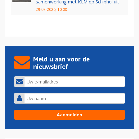
samenwerking met KLM op Schiphol uit
29-07-2026, 10:00
Meld u aan voor de
nieuwsbrief