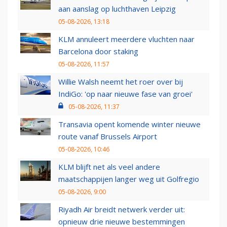
aan aanslag op luchthaven Leipzig
05-08-2026, 13:18
KLM annuleert meerdere vluchten naar
Barcelona door staking
05-08-2026, 11:57
Willie Walsh neemt het roer over bij
IndiGo: 'op naar nieuwe fase van groei'
05-08-2026, 11:37
Transavia opent komende winter nieuwe
route vanaf Brussels Airport
05-08-2026, 10:46
KLM blijft net als veel andere
maatschappijen langer weg uit Golfregio
05-08-2026, 9:00
Riyadh Air breidt netwerk verder uit:
opnieuw drie nieuwe bestemmingen