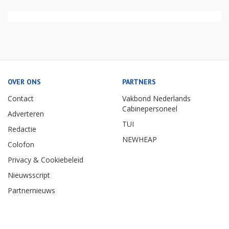
OVER ONS
PARTNERS
Contact
Vakbond Nederlands
Cabinepersoneel
Adverteren
TUI
Redactie
NEWHEAP
Colofon
Privacy & Cookiebeleid
Nieuwsscript
Partnernieuws