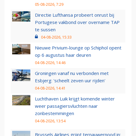
05-08-2026, 7:29
Directie Lufthansa probeert onrust bij
Portugese vakbond over overname TAP
te sussen
04-08-2026, 15:33
Nieuwe Privium-lounge op Schiphol opent
op 6 augustus haar deuren
04-08-2026, 14:46
Groningen vanaf nu verbonden met
Esbjerg: 'scheelt zeven uur rijden'
04-08-2026, 14:41
Luchthaven Luik krijgt komende winter
weer passagiersvluchten naar
zonbestemmingen
04-08-2026, 13:54
Brussels Airlines grijpt ternauwernood in: