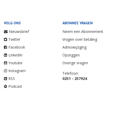
VOLG ONS
ABONNEE VRAGEN
Nieuwsbrief
Neem een Abonnement
Twitter
Vragen over betaling
Facebook
Adreswijziging
LinkedIn
Opzeggen
Youtube
Overige vragen
Instagram
Telefoon:
RSS
0251 - 257924
Podcast