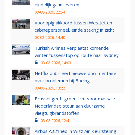
eindelijk gaan leveren
03-08-2026, 22:54
Voorlopig akkoord tussen WestJet en
cabinepersoneel, einde staking in zicht
03-08-2026, 14:40
Turkish Airlines verplaatst komende
winter tussenstop op route naar Sydney
03-08-2026, 14:03
Netflix publiceert nieuwe documentaire
over problemen bij Boeing
03-08-2026, 13:22
Brussel geeft groen licht voor massale
Nederlandse steun aan duurzame
vliegtuigbrandstoffen
03-08-2026, 12:41
Airbus A321neo in Wizz Air-kleurstelling