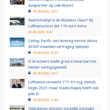
Aviapartner op Luik Airport
05-08-2026, 16:57
Raamstoeltje in de Business Class? Bij
Lufthansa kost dat 170 euro extra
05-08-2026, 16:41
Cathay Pacific ziet levering eerste Airbus
A350F maanden vertraging oplopen
05-08-2026, 15:25
El Al noteert snelle groei in kwartaal met
minder oorlogsgeweld
05-08-2026, 14:17
Lufthansa verwacht 777-9’s nog steeds
begin 2027, maar maatschappij heeft ook
plan B
05-08-2026, 13:42
Oekraïense Antonov mogelijk ontsnapt