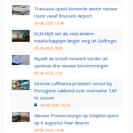
Transavia opent komende winter nieuwe
route vanaf Brussels Airport
05-08-2026, 10:46
KLM blijft net als veel andere
maatschappijen langer weg uit Golfregio
05-08-2026, 9:00
Riyadh Air breidt netwerk verder uit:
opnieuw drie nieuwe bestemmingen
05-08-2026, 7:29
Directie Lufthansa probeert onrust bij
Portugese vakbond over overname TAP
te sussen
04-08-2026, 15:33
Nieuwe Privium-lounge op Schiphol opent
op 6 augustus haar deuren
04-08-2026, 14:46