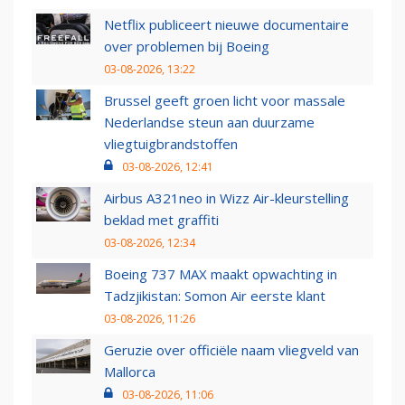
Netflix publiceert nieuwe documentaire
over problemen bij Boeing
03-08-2026, 13:22
Brussel geeft groen licht voor massale
Nederlandse steun aan duurzame
vliegtuigbrandstoffen
03-08-2026, 12:41
Airbus A321neo in Wizz Air-kleurstelling
beklad met graffiti
03-08-2026, 12:34
Boeing 737 MAX maakt opwachting in
Tadzjikistan: Somon Air eerste klant
03-08-2026, 11:26
Geruzie over officiële naam vliegveld van
Mallorca
03-08-2026, 11:06