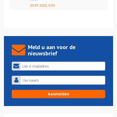
30-07-2026, 9:30
Meld u aan voor de
nieuwsbrief