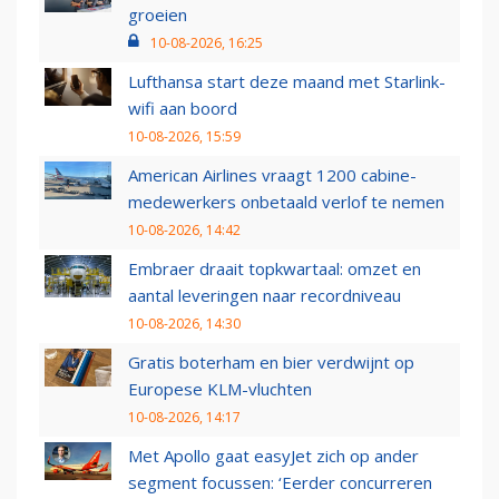
groeien
10-08-2026, 16:25
Lufthansa start deze maand met Starlink-
wifi aan boord
10-08-2026, 15:59
American Airlines vraagt 1200 cabine-
medewerkers onbetaald verlof te nemen
10-08-2026, 14:42
Embraer draait topkwartaal: omzet en
aantal leveringen naar recordniveau
10-08-2026, 14:30
Gratis boterham en bier verdwijnt op
Europese KLM-vluchten
10-08-2026, 14:17
Met Apollo gaat easyJet zich op ander
segment focussen: ‘Eerder concurreren