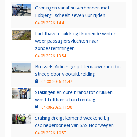
Groningen vanaf nu verbonden met
Esbjerg: 'scheelt zeven uur rijden'
04-08-2026, 14:41
Luchthaven Luik krijgt komende winter
weer passagiersvluchten naar
zonbestemmingen
04-08-2026, 13:54
Brussels Airlines grijpt ternauwernood in:
streep door vlootuitbreiding
04-08-2026, 11:47
Stakingen en dure brandstof drukken
winst Lufthansa hard omlaag
04-08-2026, 11:38
Staking dreigt komend weekend bij
cabinepersoneel van SAS Noorwegen
04-08-2026, 10:57