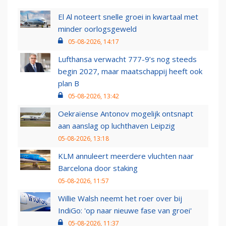
El Al noteert snelle groei in kwartaal met
minder oorlogsgeweld
05-08-2026, 14:17
Lufthansa verwacht 777-9’s nog steeds
begin 2027, maar maatschappij heeft ook
plan B
05-08-2026, 13:42
Oekraïense Antonov mogelijk ontsnapt
aan aanslag op luchthaven Leipzig
05-08-2026, 13:18
KLM annuleert meerdere vluchten naar
Barcelona door staking
05-08-2026, 11:57
Willie Walsh neemt het roer over bij
IndiGo: 'op naar nieuwe fase van groei'
05-08-2026, 11:37