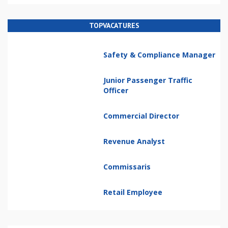
TOPVACATURES
Safety & Compliance Manager
Junior Passenger Traffic
Officer
Commercial Director
Revenue Analyst
Commissaris