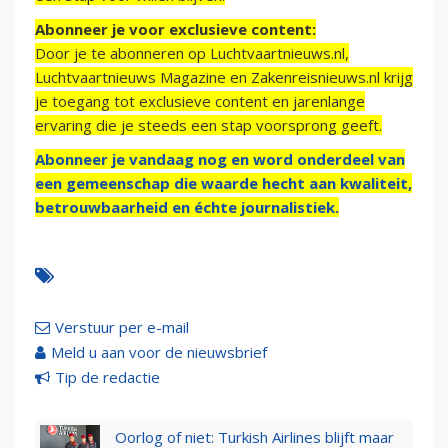
Abonneer je voor exclusieve content:
Door je te abonneren op Luchtvaartnieuws.nl,
Luchtvaartnieuws Magazine en Zakenreisnieuws.nl krijg
je toegang tot exclusieve content en jarenlange
ervaring die je steeds een stap voorsprong geeft.
Abonneer je vandaag nog en word onderdeel van
een gemeenschap die waarde hecht aan kwaliteit,
betrouwbaarheid en échte journalistiek.
Verstuur per e-mail
Meld u aan voor de nieuwsbrief
Tip de redactie
Oorlog of niet: Turkish Airlines blijft maar