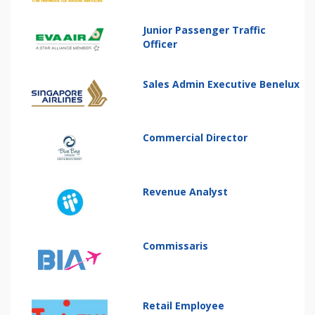
Junior Passenger Traffic
Officer
Sales Admin Executive Benelux
Commercial Director
Revenue Analyst
Commissaris
Retail Employee