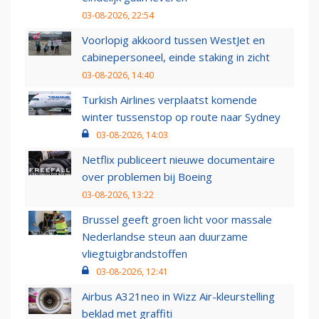
03-08-2026, 22:54
Voorlopig akkoord tussen WestJet en
cabinepersoneel, einde staking in zicht
03-08-2026, 14:40
Turkish Airlines verplaatst komende
winter tussenstop op route naar Sydney
03-08-2026, 14:03
Netflix publiceert nieuwe documentaire
over problemen bij Boeing
03-08-2026, 13:22
Brussel geeft groen licht voor massale
Nederlandse steun aan duurzame
vliegtuigbrandstoffen
03-08-2026, 12:41
Airbus A321neo in Wizz Air-kleurstelling
beklad met graffiti