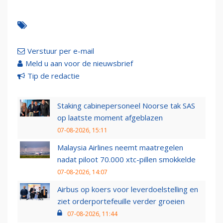
Verstuur per e-mail
Meld u aan voor de nieuwsbrief
Tip de redactie
Staking cabinepersoneel Noorse tak SAS
op laatste moment afgeblazen
07-08-2026, 15:11
Malaysia Airlines neemt maatregelen
nadat piloot 70.000 xtc-pillen smokkelde
07-08-2026, 14:07
Airbus op koers voor leverdoelstelling en
ziet orderportefeuille verder groeien
07-08-2026, 11:44