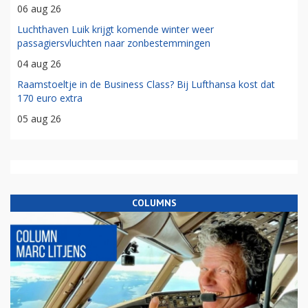
06 aug 26
Luchthaven Luik krijgt komende winter weer
passagiersvluchten naar zonbestemmingen
04 aug 26
Raamstoeltje in de Business Class? Bij Lufthansa kost dat
170 euro extra
05 aug 26
COLUMNS