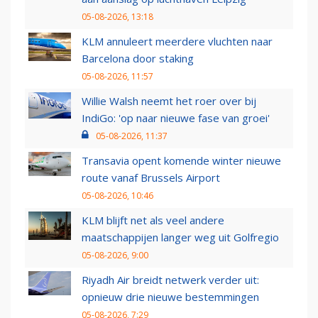
05-08-2026, 13:18
KLM annuleert meerdere vluchten naar
Barcelona door staking
05-08-2026, 11:57
Willie Walsh neemt het roer over bij
IndiGo: 'op naar nieuwe fase van groei'
05-08-2026, 11:37
Transavia opent komende winter nieuwe
route vanaf Brussels Airport
05-08-2026, 10:46
KLM blijft net als veel andere
maatschappijen langer weg uit Golfregio
05-08-2026, 9:00
Riyadh Air breidt netwerk verder uit:
opnieuw drie nieuwe bestemmingen
05-08-2026, 7:29