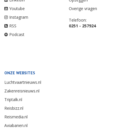
Youtube
Overige vragen
Instagram
Telefoon:
RSS
0251 - 257924
Podcast
ONZE WEBSITES
Luchtvaartnieuws.nl
Zakenreisnieuws.nl
Triptalk.nl
Reisbizz.nl
Reismedia.nl
Aviabanen.nl