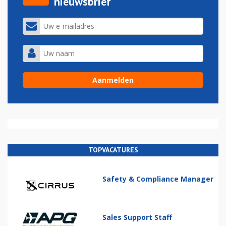
nieuwsbrief
TOPVACATURES
Safety & Compliance Manager
Sales Support Staff