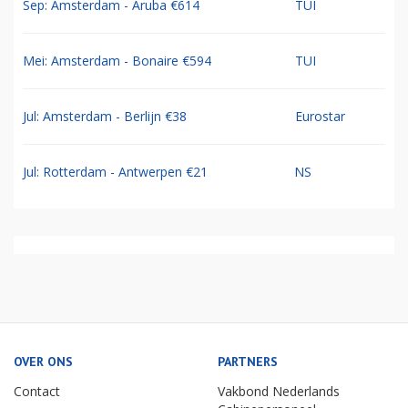
Sep: Amsterdam - Aruba €614
TUI
Mei: Amsterdam - Bonaire €594
TUI
Jul: Amsterdam - Berlijn €38
Eurostar
Jul: Rotterdam - Antwerpen €21
NS
OVER ONS
PARTNERS
Contact
Vakbond Nederlands