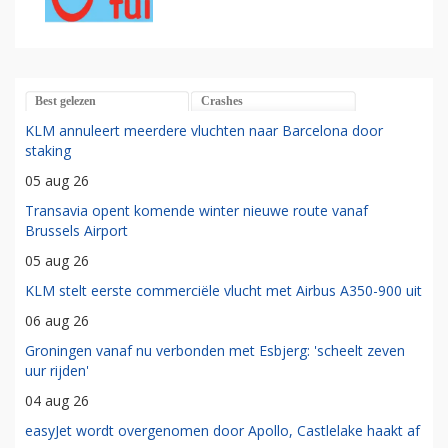
Best gelezen
Crashes
KLM annuleert meerdere vluchten naar Barcelona door
staking
05 aug 26
Transavia opent komende winter nieuwe route vanaf
Brussels Airport
05 aug 26
KLM stelt eerste commerciële vlucht met Airbus A350-900 uit
06 aug 26
Groningen vanaf nu verbonden met Esbjerg: 'scheelt zeven
uur rijden'
04 aug 26
easyJet wordt overgenomen door Apollo, Castlelake haakt af