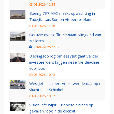
03-08-2026, 12:34
Boeing 737 MAX maakt opwachting in
Tadzjikistan: Somon Air eerste klant
03-08-2026, 11:26
Geruzie over officiële naam vliegveld van
Mallorca
03-08-2026, 11:06
Biedingsoorlog om easyJet gaat verder:
investeerders krijgen dezelfde deadline
voor bod
03-08-2026, 10:43
WestJet annuleert voor tweede dag op rij
vlucht naar Schiphol
03-08-2026, 10:02
VisionSafe wijst Europese airlines op
gevaren rook in de cockpit